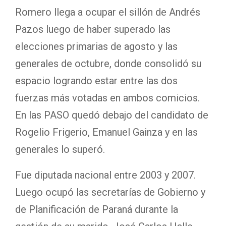
Romero llega a ocupar el sillón de Andrés
Pazos luego de haber superado las
elecciones primarias de agosto y las
generales de octubre, donde consolidó su
espacio logrando estar entre las dos
fuerzas más votadas en ambos comicios.
En las PASO quedó debajo del candidato de
Rogelio Frigerio, Emanuel Gainza y en las
generales lo superó.
Fue diputada nacional entre 2003 y 2007.
Luego ocupó las secretarías de Gobierno y
de Planificación de Paraná durante la