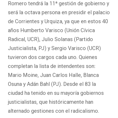
Romero tendrá la 11ª gestión de gobierno y
será la octava persona en presidir el palacio
de Corrientes y Urquiza, ya que en estos 40
años Humberto Varisco (Unión Cívica
Radical, UCR), Julio Solanas (Partido
Justicialista, PJ) y Sergio Varisco (UCR)
tuvieron dos cargos cada uno. Quienes
completan la lista de intendentes son:
Mario Moine, Juan Carlos Halle, Blanca
Osuna y Adán Bahl (PJ). Desde el 83 la
ciudad ha tenido en su mayoría gobiernos
justicialistas, que históricamente han
alternado gestiones con el radicalismo.