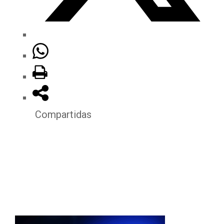
Compartidas