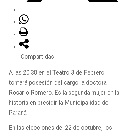
Compartidas
A las 20.30 en el Teatro 3 de Febrero
tomará posesión del cargo la doctora
Rosario Romero. Es la segunda mujer en la
historia en presidir la Municipalidad de
Paraná.
En las elecciones del 22 de octubre, los