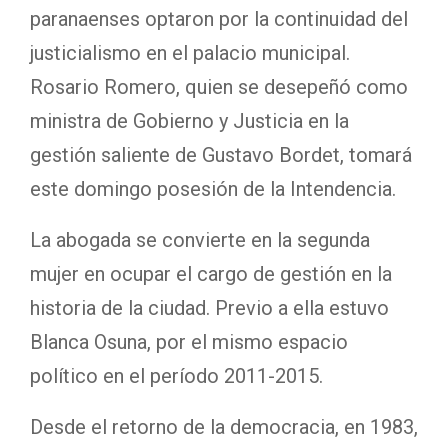
paranaenses optaron por la continuidad del
justicialismo en el palacio municipal.
Rosario Romero, quien se desepeñó como
ministra de Gobierno y Justicia en la
gestión saliente de Gustavo Bordet, tomará
este domingo posesión de la Intendencia.
La abogada se convierte en la segunda
mujer en ocupar el cargo de gestión en la
historia de la ciudad. Previo a ella estuvo
Blanca Osuna, por el mismo espacio
político en el período 2011-2015.
Desde el retorno de la democracia, en 1983,