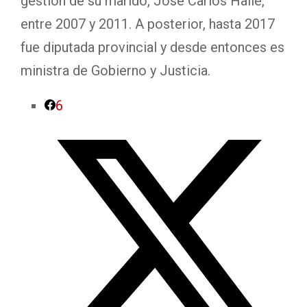
gestión de su marido, José Carlos Halle,
entre 2007 y 2011. A posterior, hasta 2017
fue diputada provincial y desde entonces es
ministra de Gobierno y Justicia.
6