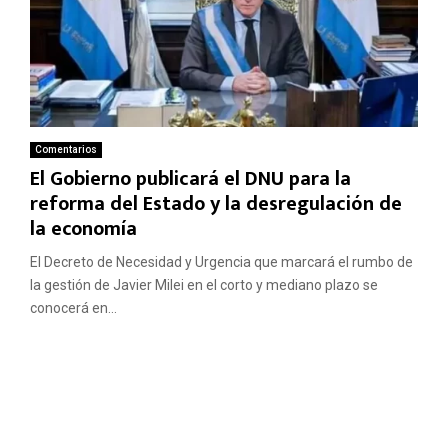
Comentarios
El Gobierno publicará el DNU para la
reforma del Estado y la desregulación de
la economía
El Decreto de Necesidad y Urgencia que marcará el rumbo de
la gestión de Javier Milei en el corto y mediano plazo se
conocerá en...