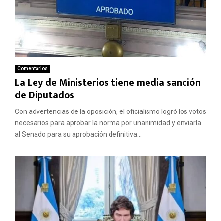
Comentarios
La Ley de Ministerios tiene media sanción
de Diputados
Con advertencias de la oposición, el oficialismo logró los votos
necesarios para aprobar la norma por unanimidad y enviarla
al Senado para su aprobación definitiva...