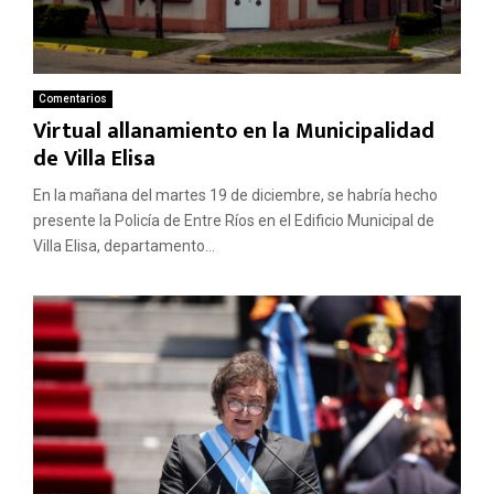
Comentarios
Virtual allanamiento en la Municipalidad
de Villa Elisa
En la mañana del martes 19 de diciembre, se habría hecho
presente la Policía de Entre Ríos en el Edificio Municipal de
Villa Elisa, departamento...