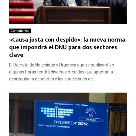
Comentarios
«Causa justa con despido»: la nueva norma
que impondrá el DNU para dos sectores
clave
El Decreto de Necesidad y Urgencia que se publicará en
algunas horas tendrá diversas medidas que apuntan a
desregular la economía y las condiciones de...