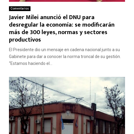
Comentarios
Javier Milei anunció el DNU para
desregular la economía: se modificarán
más de 300 leyes, normas y sectores
productivos
El Presidente dio un mensaje en cadena nacional junto a su
Gabinete para dar a conocer la norma troncal de su gestión.
“Estamos haciendo el...