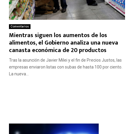
Comentarios
Mientras siguen los aumentos de los
alimentos, el Gobierno analiza una nueva
canasta económica de 20 productos
Tras la asunción de Javier Milei y el fin de Precios Justos, las
empresas enviaron listas con subas de hasta 100 por ciento.
La nueva...