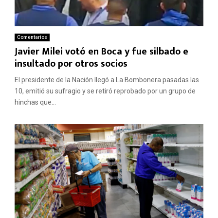
Comentarios
Javier Milei votó en Boca y fue silbado e
insultado por otros socios
El presidente de la Nación llegó a La Bombonera pasadas las
10, emitió su sufragio y se retiró reprobado por un grupo de
hinchas que...