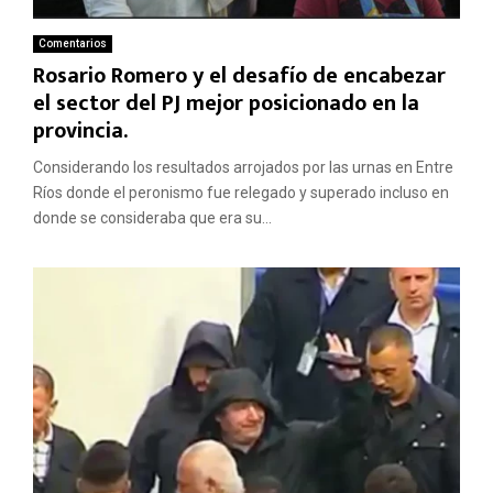
Comentarios
Rosario Romero y el desafío de encabezar
el sector del PJ mejor posicionado en la
provincia.
Considerando los resultados arrojados por las urnas en Entre
Ríos donde el peronismo fue relegado y superado incluso en
donde se consideraba que era su...