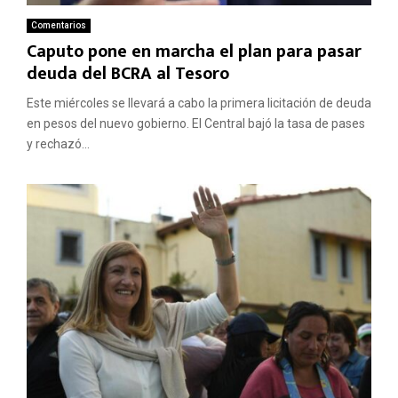
Comentarios
Caputo pone en marcha el plan para pasar
deuda del BCRA al Tesoro
Este miércoles se llevará a cabo la primera licitación de deuda
en pesos del nuevo gobierno. El Central bajó la tasa de pases
y rechazó...