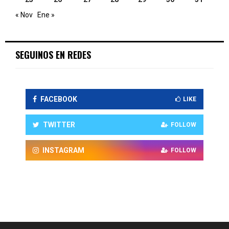
« Nov
Ene »
SEGUINOS EN REDES
FACEBOOK
LIKE
TWITTER
FOLLOW
INSTAGRAM
FOLLOW