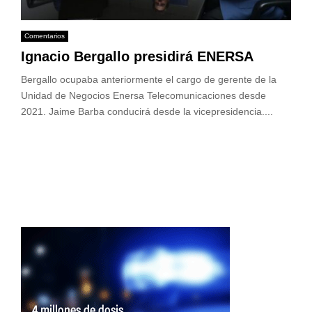
Comentarios
Ignacio Bergallo presidirá ENERSA
Bergallo ocupaba anteriormente el cargo de gerente de la
Unidad de Negocios Enersa Telecomunicaciones desde
2021. Jaime Barba conducirá desde la vicepresidencia....