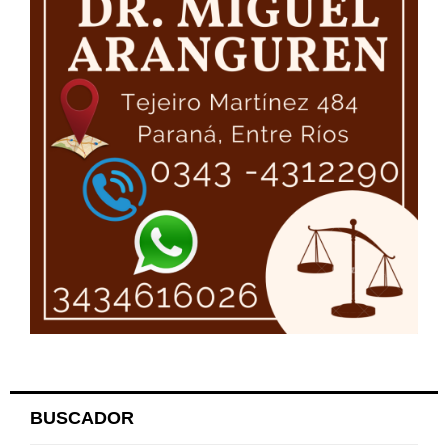
BUSCADOR