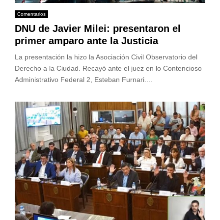
Comentarios
DNU de Javier Milei: presentaron el
primer amparo ante la Justicia
La presentación la hizo la Asociación Civil Observatorio del
Derecho a la Ciudad. Recayó ante el juez en lo Contencioso
Administrativo Federal 2, Esteban Furnari....