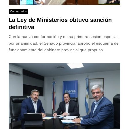
Comentarios
La Ley de Ministerios obtuvo sanción
definitiva
Con la nueva conformación y en su primera sesión especial,
por unanimidad, el Senado provincial aprobó el esquema de
funcionamiento del gabinete provincial que propuso...