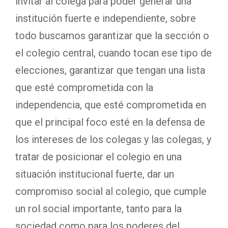
invitar al colega para poder generar una
institución fuerte e independiente, sobre
todo buscamos garantizar que la sección o
el colegio central, cuando tocan ese tipo de
elecciones, garantizar que tengan una lista
que esté comprometida con la
independencia, que esté comprometida en
que el principal foco esté en la defensa de
los intereses de los colegas y las colegas, y
tratar de posicionar el colegio en una
situación institucional fuerte, dar un
compromiso social al colegio, que cumple
un rol social importante, tanto para la
sociedad como para los poderes del