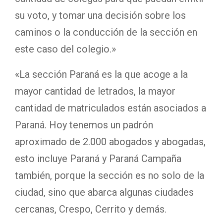
su voto, y tomar una decisión sobre los
caminos o la conducción de la sección en
este caso del colegio.»
«La sección Paraná es la que acoge a la
mayor cantidad de letrados, la mayor
cantidad de matriculados están asociados a
Paraná. Hoy tenemos un padrón
aproximado de 2.000 abogados y abogadas,
esto incluye Paraná y Paraná Campaña
también, porque la sección es no solo de la
ciudad, sino que abarca algunas ciudades
cercanas, Crespo, Cerrito y demás.