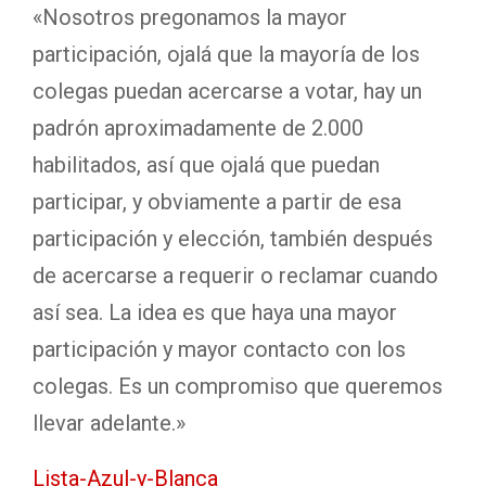
«Nosotros pregonamos la mayor
participación, ojalá que la mayoría de los
colegas puedan acercarse a votar, hay un
padrón aproximadamente de 2.000
habilitados, así que ojalá que puedan
participar, y obviamente a partir de esa
participación y elección, también después
de acercarse a requerir o reclamar cuando
así sea. La idea es que haya una mayor
participación y mayor contacto con los
colegas. Es un compromiso que queremos
llevar adelante.»
Lista-Azul-y-Blanca