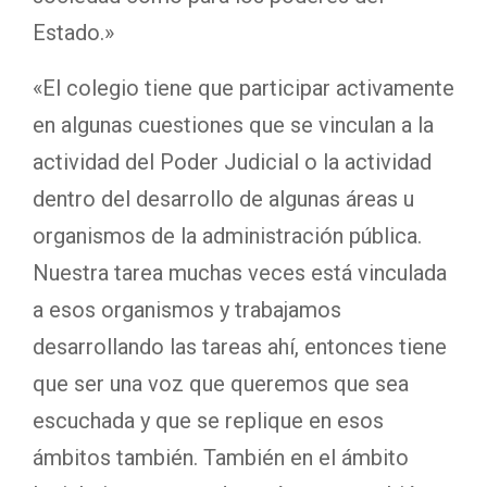
Estado.»
«El colegio tiene que participar activamente
en algunas cuestiones que se vinculan a la
actividad del Poder Judicial o la actividad
dentro del desarrollo de algunas áreas u
organismos de la administración pública.
Nuestra tarea muchas veces está vinculada
a esos organismos y trabajamos
desarrollando las tareas ahí, entonces tiene
que ser una voz que queremos que sea
escuchada y que se replique en esos
ámbitos también. También en el ámbito