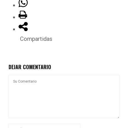
Compartidas
DEJAR COMENTARIO