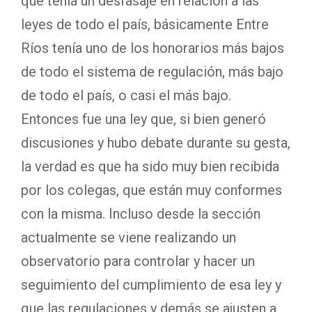
que tenía un desfasaje en relación a las
leyes de todo el país, básicamente Entre
Ríos tenía uno de los honorarios más bajos
de todo el sistema de regulación, más bajo
de todo el país, o casi el más bajo.
Entonces fue una ley que, si bien generó
discusiones y hubo debate durante su gesta,
la verdad es que ha sido muy bien recibida
por los colegas, que están muy conformes
con la misma. Incluso desde la sección
actualmente se viene realizando un
observatorio para controlar y hacer un
seguimiento del cumplimiento de esa ley y
que las regulaciones y demás se ajusten a