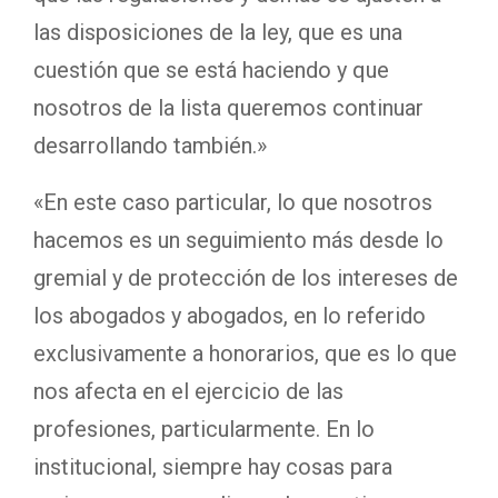
las disposiciones de la ley, que es una
cuestión que se está haciendo y que
nosotros de la lista queremos continuar
desarrollando también.»
«En este caso particular, lo que nosotros
hacemos es un seguimiento más desde lo
gremial y de protección de los intereses de
los abogados y abogados, en lo referido
exclusivamente a honorarios, que es lo que
nos afecta en el ejercicio de las
profesiones, particularmente. En lo
institucional, siempre hay cosas para