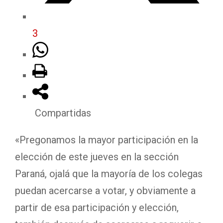
3
Compartidas
«Pregonamos la mayor participación en la
elección de este jueves en la sección
Paraná, ojalá que la mayoría de los colegas
puedan acercarse a votar, y obviamente a
partir de esa participación y elección,