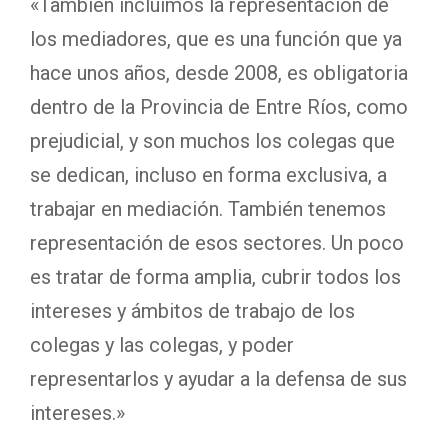
«También incluimos la representación de
los mediadores, que es una función que ya
hace unos años, desde 2008, es obligatoria
dentro de la Provincia de Entre Ríos, como
prejudicial, y son muchos los colegas que
se dedican, incluso en forma exclusiva, a
trabajar en mediación. También tenemos
representación de esos sectores. Un poco
es tratar de forma amplia, cubrir todos los
intereses y ámbitos de trabajo de los
colegas y las colegas, y poder
representarlos y ayudar a la defensa de sus
intereses.»