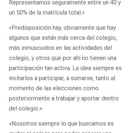
Representamos seguramente entre un 40 y
un 50% de la matrícula total.»
«Predisposición hay, obviamente que hay
algunos que están más cerca del colegio,
más inmuscuidos en las actividades del
colegio, y otros que por ahí no tienen una
participación tan activa. La idea siempre es
invitarlos a participar, a sumarse, tanto al
momento de las elecciones como
posteriormente a trabajar y aportar dentro
del colegio.»
«Nosotros siempre lo que buscamos es