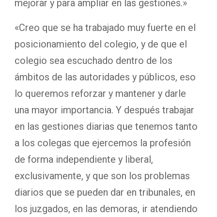
mejorar y para ampliar en las gestiones.»
«Creo que se ha trabajado muy fuerte en el
posicionamiento del colegio, y de que el
colegio sea escuchado dentro de los
ámbitos de las autoridades y públicos, eso
lo queremos reforzar y mantener y darle
una mayor importancia. Y después trabajar
en las gestiones diarias que tenemos tanto
a los colegas que ejercemos la profesión
de forma independiente y liberal,
exclusivamente, y que son los problemas
diarios que se pueden dar en tribunales, en
los juzgados, en las demoras, ir atendiendo