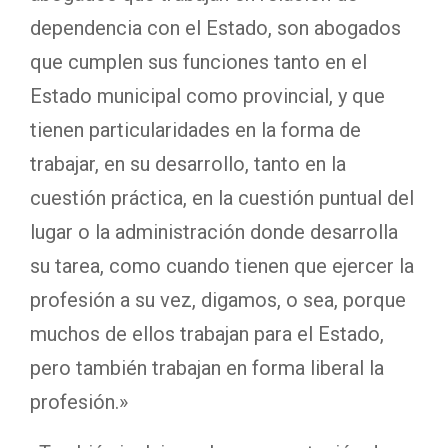
dependencia con el Estado, son abogados
que cumplen sus funciones tanto en el
Estado municipal como provincial, y que
tienen particularidades en la forma de
trabajar, en su desarrollo, tanto en la
cuestión práctica, en la cuestión puntual del
lugar o la administración donde desarrolla
su tarea, como cuando tienen que ejercer la
profesión a su vez, digamos, o sea, porque
muchos de ellos trabajan para el Estado,
pero también trabajan en forma liberal la
profesión.»