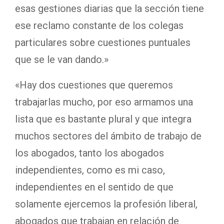
esas gestiones diarias que la sección tiene
ese reclamo constante de los colegas
particulares sobre cuestiones puntuales
que se le van dando.»
«Hay dos cuestiones que queremos
trabajarlas mucho, por eso armamos una
lista que es bastante plural y que integra
muchos sectores del ámbito de trabajo de
los abogados, tanto los abogados
independientes, como es mi caso,
independientes en el sentido de que
solamente ejercemos la profesión liberal,
abogados que trabajan en relación de