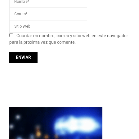
Guardar mi nombre, correo y sitio web en este navegador
para la proxima vez que comente.