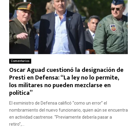
Comentarios
Oscar Aguad cuestionó la designación de
Presti en Defensa: “La ley no lo permite,
los militares no pueden mezclarse en
política”
El exministro de Defensa calificó “como un error” el
nombramiento del nuevo funcionario, quien aún se encuentra
en actividad castrense. “Previamente debería pasar a
retiro”,...