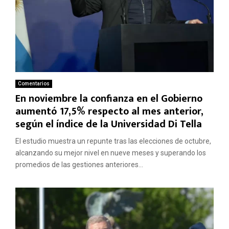
Comentarios
En noviembre la confianza en el Gobierno
aumentó 17,5% respecto al mes anterior,
según el índice de la Universidad Di Tella
El estudio muestra un repunte tras las elecciones de octubre,
alcanzando su mejor nivel en nueve meses y superando los
promedios de las gestiones anteriores...