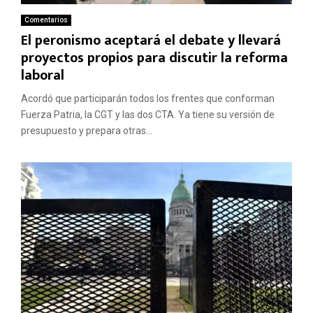
Comentarios
El peronismo aceptará el debate y llevará
proyectos propios para discutir la reforma
laboral
Acordó que participarán todos los frentes que conforman
Fuerza Patria, la CGT y las dos CTA. Ya tiene su versión de
presupuesto y prepara otras...