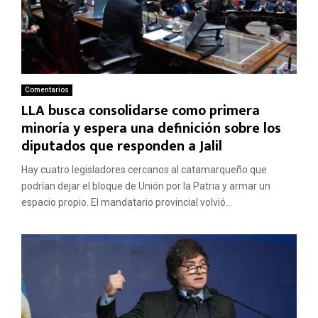
Comentarios
LLA busca consolidarse como primera
minoría y espera una definición sobre los
diputados que responden a Jalil
Hay cuatro legisladores cercanos al catamarqueño que
podrían dejar el bloque de Unión por la Patria y armar un
espacio propio. El mandatario provincial volvió...