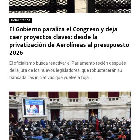
Comentarios
El Gobierno paraliza el Congreso y deja
caer proyectos claves: desde la
privatización de Aerolíneas al presupuesto
2026
El oficialismo busca reactivar el Parlamento recién después
de la jura de los nuevos legisladores, que robustecerán su
bancada; las iniciativas que vuelve a foja...