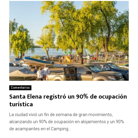
Comentarios
Santa Elena registró un 90% de ocupación
turística
La ciudad vivió un fin de semana de gran movimiento,
alcanzando un 90% de ocupación en alojamientos y un 90%
de acampantes en el Camping...