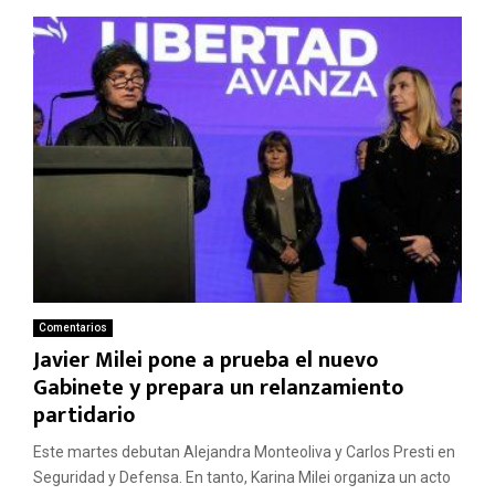
Comentarios
Javier Milei pone a prueba el nuevo
Gabinete y prepara un relanzamiento
partidario
Este martes debutan Alejandra Monteoliva y Carlos Presti en
Seguridad y Defensa. En tanto, Karina Milei organiza un acto