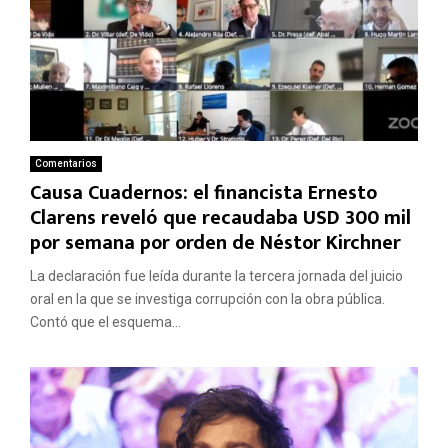
Comentarios
Causa Cuadernos: el financista Ernesto
Clarens reveló que recaudaba USD 300 mil
por semana por orden de Néstor Kirchner
La declaración fue leída durante la tercera jornada del juicio
oral en la que se investiga corrupción con la obra pública.
Contó que el esquema...