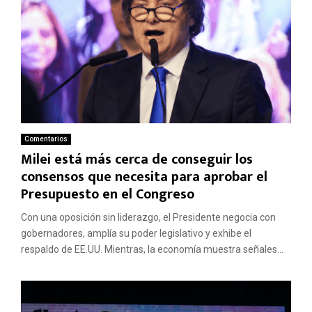
Comentarios
Milei está más cerca de conseguir los
consensos que necesita para aprobar el
Presupuesto en el Congreso
Con una oposición sin liderazgo, el Presidente negocia con
gobernadores, amplía su poder legislativo y exhibe el
respaldo de EE.UU. Mientras, la economía muestra señales...