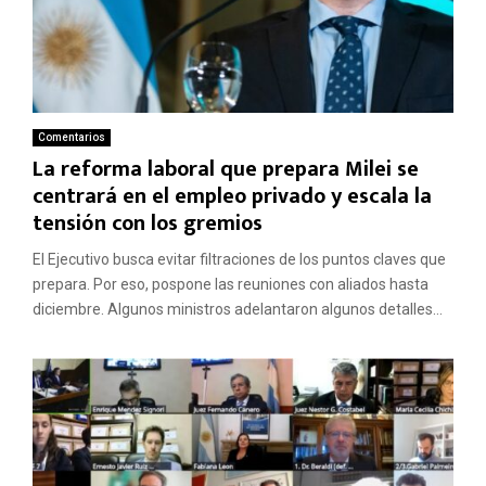
Comentarios
La reforma laboral que prepara Milei se
centrará en el empleo privado y escala la
tensión con los gremios
El Ejecutivo busca evitar filtraciones de los puntos claves que
prepara. Por eso, pospone las reuniones con aliados hasta
diciembre. Algunos ministros adelantaron algunos detalles...