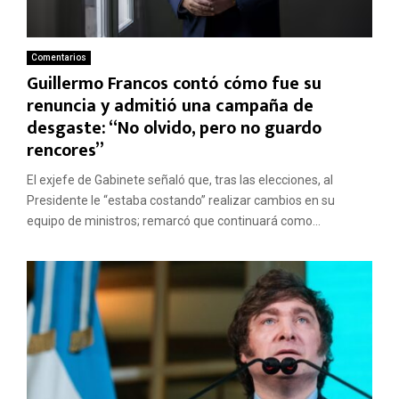
Comentarios
Guillermo Francos contó cómo fue su
renuncia y admitió una campaña de
desgaste: “No olvido, pero no guardo
rencores”
El exjefe de Gabinete señaló que, tras las elecciones, al
Presidente le “estaba costando” realizar cambios en su
equipo de ministros; remarcó que continuará como...