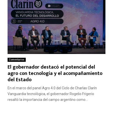
Comentarios
El gobernador destacó el potencial del
agro con tecnología y el acompañamiento
del Estado
En el marco del panel Agro 4.0 del Ciclo de Charlas Clarín
Vanguardia tecnológica, el gobernador Rogelio Frigerio
resaltó la importancia del campo argentino como...