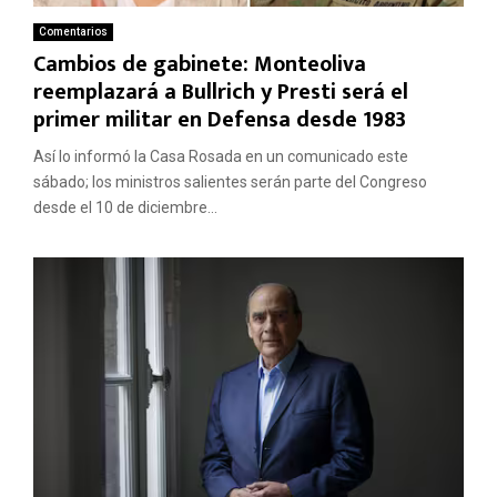
Comentarios
Cambios de gabinete: Monteoliva
reemplazará a Bullrich y Presti será el
primer militar en Defensa desde 1983
Así lo informó la Casa Rosada en un comunicado este
sábado; los ministros salientes serán parte del Congreso
desde el 10 de diciembre...