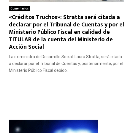
Comentarios
«Créditos Truchos»: Stratta será citada a
declarar por el Tribunal de Cuentas y por el
Ministerio Público Fiscal en calidad de
TITULAR de la cuenta del Ministerio de
Acción Social
La ex ministra de Desarrollo Social, Laura Stratta, será citada
a declarar por el Tribunal de Cuentas y, posteriormente, por el
Ministerio Público Fiscal debido...