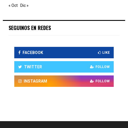
« Oct
Dic »
SEGUINOS EN REDES
FACEBOOK
LIKE
TWITTER
FOLLOW
INSTAGRAM
FOLLOW