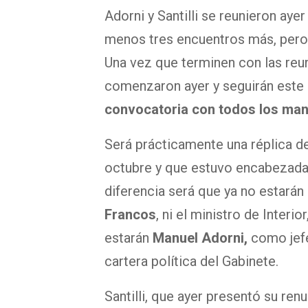
Adorni y Santilli se reunieron aye
menos tres encuentros más, pero
Una vez que terminen con las reu
comenzaron ayer y seguirán este 
convocatoria con todos los man
Será prácticamente una réplica de
octubre y que estuvo encabezada
diferencia será que ya no estarán
Francos
, ni el ministro de Interior
estarán
Manuel Adorni,
como jefe
cartera política del Gabinete.
Santilli, que ayer presentó su ren