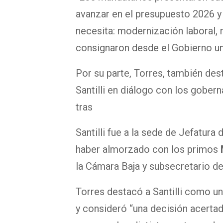
avanzar en el presupuesto 2026 y 
necesita: modernización laboral, 
consignaron desde el Gobierno u
Por su parte, Torres, también de
Santilli en diálogo con los gober
tras
Santilli fue a la sede de Jefatura d
haber almorzado con los primos
la Cámara Baja y subsecretario de
Torres destacó a Santilli como u
y consideró “una decisión acertad