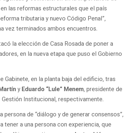
en las reformas estructurales que el país
reforma tributaria y nuevo Código Penal”,
na vez terminados ambos encuentros.
stacó la elección de Casa Rosada de poner a
nadores, en la nueva etapa que puso el Gobierno
e Gabinete, en la planta baja del edificio, tras
Martín
y
Eduardo “Lule” Menem
, presidente de
 Gestión Institucional, respectivamente.
na persona de “diálogo y de generar consensos”,
a tener a una persona con experiencia, que