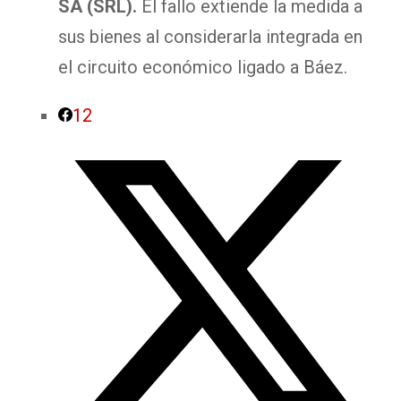
SA (SRL).
El fallo extiende la medida a
sus bienes al considerarla integrada en
el circuito económico ligado a Báez.
12