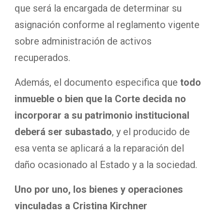
que será la encargada de determinar su
asignación conforme al reglamento vigente
sobre administración de activos
recuperados.
Además, el documento especifica que
todo
inmueble o bien que la Corte decida no
incorporar a su patrimonio institucional
deberá ser subastado
, y el producido de
esa venta se aplicará a la reparación del
daño ocasionado al Estado y a la sociedad.
Uno por uno, los bienes y operaciones
vinculadas a Cristina Kirchner