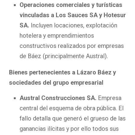
Operaciones comerciales y turísticas
vinculadas a Los Sauces SA y Hotesur
SA.
Incluyen locaciones, explotación
hotelera y emprendimientos
constructivos realizados por empresas
de Báez (principalmente Austral).
Bienes pertenecientes a Lázaro Báez y
sociedades del grupo empresarial
Austral Construcciones SA.
Empresa
central del esquema de obra pública. El
fallo detalla que generó el grueso de las
ganancias ilícitas y por ello todos sus