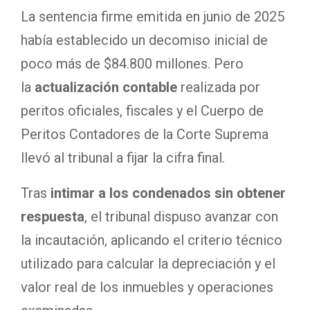
La sentencia firme emitida en junio de 2025
había establecido un decomiso inicial de
poco más de $84.800 millones. Pero
la
actualización contable
realizada por
peritos oficiales, fiscales y el Cuerpo de
Peritos Contadores de la Corte Suprema
llevó al tribunal a fijar la cifra final.
Tras
intimar a los condenados sin obtener
respuesta
, el tribunal dispuso avanzar con
la incautación, aplicando el criterio técnico
utilizado para calcular la depreciación y el
valor real de los inmuebles y operaciones