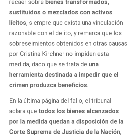
recaer sobre
bienes transformados,
sustituidos o mezclados con activos
lícitos
, siempre que exista una vinculación
razonable con el delito, y remarca que los
sobreseimientos obtenidos en otras causas
por Cristina Kirchner no impiden esta
medida, dado que se trata de
una
herramienta destinada a impedir que el
crimen produzca beneficios
.
En la última página del fallo, el tribunal
aclara que
todos los bienes alcanzados
por la medida quedan a disposición de la
Corte Suprema de Justicia de la Nación
,