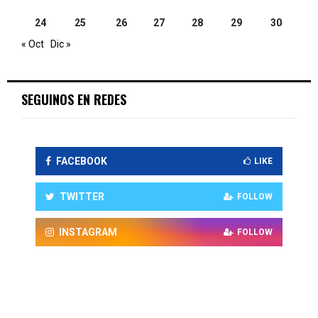
24
25
26
27
28
29
30
« Oct
Dic »
SEGUINOS EN REDES
FACEBOOK
LIKE
TWITTER
FOLLOW
INSTAGRAM
FOLLOW