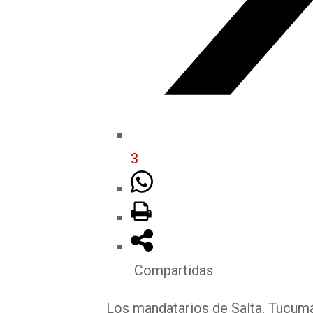
3
Compartidas
Los mandatarios de Salta, Tucum