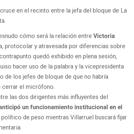
cruce en el recinto entre la jefa del bloque de La
ta.
desnudo cómo será la relación entre
Victoria
sa, protocolar y atravesada por diferencias sobre
 contrapunto quedó exhibido en plena sesión,
uiso hacer uso de la palabra y la vicepresidenta
o de los jefes de bloque de que no habría
e cerrar el micrófono.
tre las dos dirigentes más influyentes del
anticipó un funcionamiento institucional en el
 político de peso mientras Villarruel buscará fijar
mentaria.