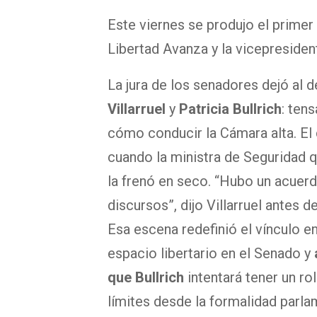
Este viernes se produjo el primer 
Libertad Avanza y la vicepresiden
La jura de los senadores dejó al 
Villarruel
y
Patricia Bullrich
: ten
cómo conducir la Cámara alta. El
cuando la ministra de Seguridad q
la frenó en seco. “Hubo un acuerd
discursos”, dijo Villarruel antes d
Esa escena redefinió el vínculo en
espacio libertario en el Senado y
que Bullrich
intentará tener un rol
límites desde la formalidad parla