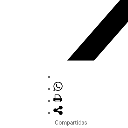
Compartidas