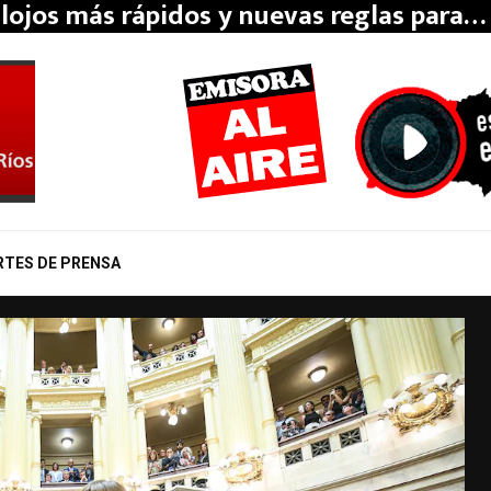
lojos más rápidos y nuevas reglas para…
RTES DE PRENSA