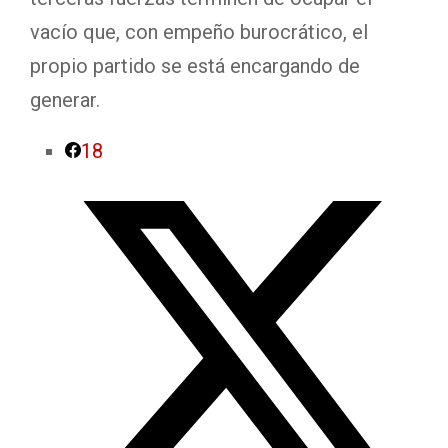
vacío que, con empeño burocrático, el
propio partido se está encargando de
generar.
18