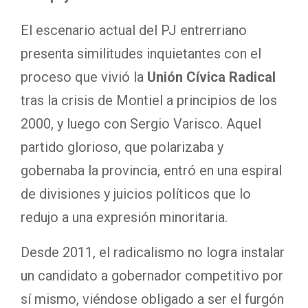
El escenario actual del PJ entrerriano
presenta similitudes inquietantes con el
proceso que vivió la
Unión Cívica Radical
tras la crisis de Montiel a principios de los
2000, y luego con Sergio Varisco. Aquel
partido glorioso, que polarizaba y
gobernaba la provincia, entró en una espiral
de divisiones y juicios políticos que lo
redujo a una expresión minoritaria.
Desde 2011, el radicalismo no logra instalar
un candidato a gobernador competitivo por
sí mismo, viéndose obligado a ser el furgón