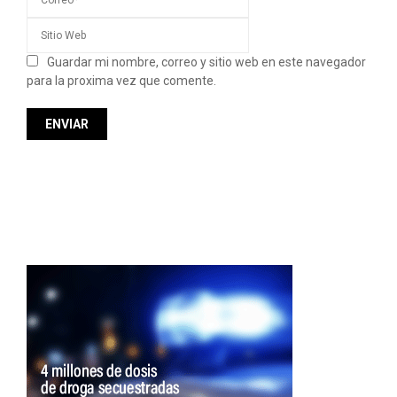
Guardar mi nombre, correo y sitio web en este navegador
para la proxima vez que comente.