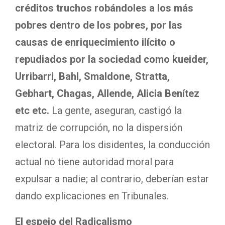
créditos truchos robándoles a los más
pobres dentro de los pobres, por las
causas de enriquecimiento ilícito o
repudiados por la sociedad como kueider,
Urribarri, Bahl, Smaldone, Stratta,
Gebhart, Chagas, Allende, Alicia Benítez
etc etc.
La gente, aseguran, castigó la
matriz de corrupción, no la dispersión
electoral. Para los disidentes, la conducción
actual no tiene autoridad moral para
expulsar a nadie; al contrario, deberían estar
dando explicaciones en Tribunales.
El espejo del Radicalismo