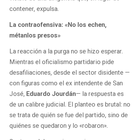
contener, expulsa.
La contraofensiva: «No los echen,
métanlos presos»
La reacción a la purga no se hizo esperar.
Mientras el oficialismo partidario pide
desafiliaciones, desde el sector disidente —
con figuras como el ex intendente de San
José,
Eduardo Jourdán
— la respuesta es
de un calibre judicial. El planteo es brutal: no
se trata de quién se fue del partido, sino de
quiénes se quedaron y lo «robaron».