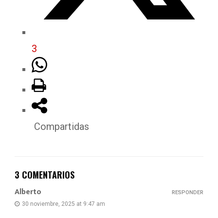
3
Compartidas
3 COMENTARIOS
Alberto
RESPONDER
30 noviembre, 2025 at 9:47 am