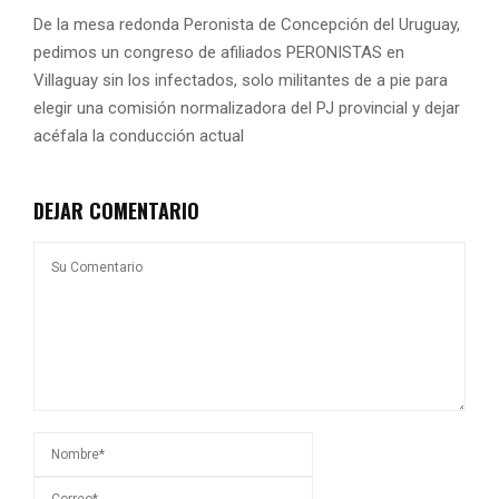
De la mesa redonda Peronista de Concepción del Uruguay,
pedimos un congreso de afiliados PERONISTAS en
Villaguay sin los infectados, solo militantes de a pie para
elegir una comisión normalizadora del PJ provincial y dejar
acéfala la conducción actual
DEJAR COMENTARIO