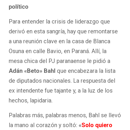
político
Para entender la crisis de liderazgo que
derivó en esta sangría, hay que remontarse
a una reunión clave en la casa de Blanca
Osuna en calle Bavio, en Paraná. Allí, la
mesa chica del PJ paranaense le pidió a
Adán «Beto» Bahl
que encabezara la lista
de diputados nacionales. La respuesta del
ex intendente fue tajante y, a la luz de los
hechos, lapidaria.
Palabras más, palabras menos, Bahl se llevó
la mano al corazón y soltó:
«
Solo quiero