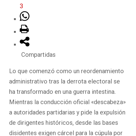
3
Compartidas
Lo que comenzó como un reordenamiento
administrativo tras la derrota electoral se
ha transformado en una guerra intestina.
Mientras la conducción oficial «descabeza»
a autoridades partidarias y pide la expulsión
de dirigentes históricos, desde las bases
disidentes exigen cárcel para la cúpula por