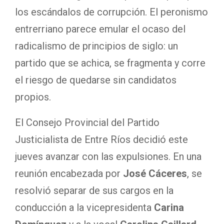
los escándalos de corrupción. El peronismo
entrerriano parece emular el ocaso del
radicalismo de principios de siglo: un
partido que se achica, se fragmenta y corre
el riesgo de quedarse sin candidatos
propios.
El Consejo Provincial del Partido
Justicialista de Entre Ríos decidió este
jueves avanzar con las expulsiones. En una
reunión encabezada por
José Cáceres
, se
resolvió separar de sus cargos en la
conducción a la vicepresidenta
Carina