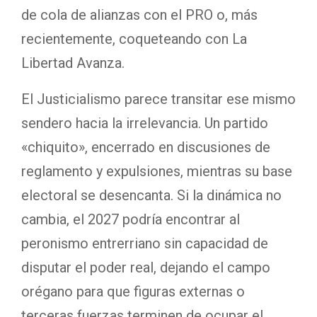
de cola de alianzas con el PRO o, más
recientemente, coqueteando con La
Libertad Avanza.
El Justicialismo parece transitar ese mismo
sendero hacia la irrelevancia. Un partido
«chiquito», encerrado en discusiones de
reglamento y expulsiones, mientras su base
electoral se desencanta. Si la dinámica no
cambia, el 2027 podría encontrar al
peronismo entrerriano sin capacidad de
disputar el poder real, dejando el campo
orégano para que figuras externas o
terceras fuerzas terminen de ocupar el