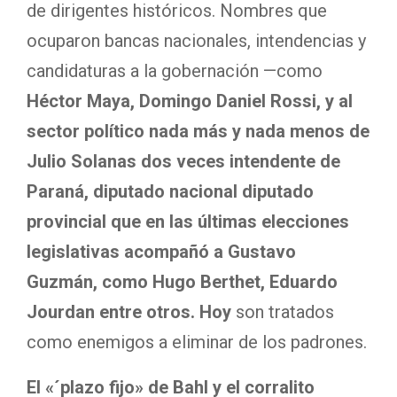
de dirigentes históricos. Nombres que
ocuparon bancas nacionales, intendencias y
candidaturas a la gobernación —como
Héctor Maya, Domingo Daniel Rossi, y al
sector político nada más y nada menos de
Julio Solanas dos veces intendente de
Paraná, diputado nacional diputado
provincial que en las últimas elecciones
legislativas acompañó a Gustavo
Guzmán, como Hugo Berthet, Eduardo
Jourdan entre otros. Hoy
son tratados
como enemigos a eliminar de los padrones.
El «´plazo fijo» de Bahl y el corralito