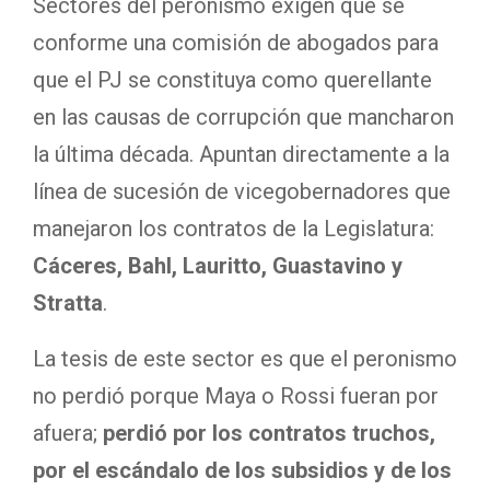
Sectores del peronismo exigen que se
conforme una comisión de abogados para
que el PJ se constituya como querellante
en las causas de corrupción que mancharon
la última década. Apuntan directamente a la
línea de sucesión de vicegobernadores que
manejaron los contratos de la Legislatura:
Cáceres, Bahl, Lauritto, Guastavino y
Stratta
.
La tesis de este sector es que el peronismo
no perdió porque Maya o Rossi fueran por
afuera;
perdió por los contratos truchos,
por el escándalo de los subsidios y de los