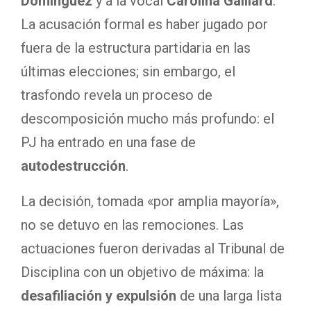
Domínguez
y a la vocal
Carolina Gaillard
.
La acusación formal es haber jugado por
fuera de la estructura partidaria en las
últimas elecciones; sin embargo, el
trasfondo revela un proceso de
descomposición mucho más profundo: el
PJ ha entrado en una fase de
autodestrucción
.
La decisión, tomada «por amplia mayoría»,
no se detuvo en las remociones. Las
actuaciones fueron derivadas al Tribunal de
Disciplina con un objetivo de máxima: la
desafiliación y expulsión
de una larga lista