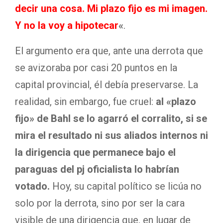
decir una cosa. Mi plazo fijo es mi imagen.
Y no la voy a hipotecar
«
.
El argumento era que, ante una derrota que
se avizoraba por casi 20 puntos en la
capital provincial, él debía preservarse. La
realidad, sin embargo, fue cruel:
al «plazo
fijo» de Bahl se lo agarró el corralito, si se
mira el resultado ni sus aliados internos ni
la dirigencia que permanece bajo el
paraguas del pj oficialista lo habrían
votado.
Hoy, su capital político se licúa no
solo por la derrota, sino por ser la cara
visible de una dirigencia que, en lugar de