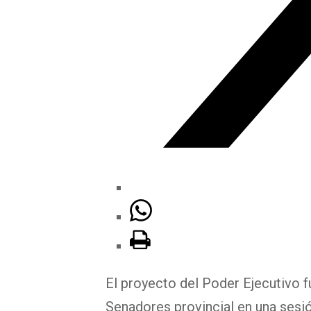
El proyecto del Poder Ejecutivo 
Senadores provincial en una sesió