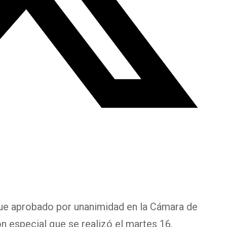
fue aprobado por unanimidad en la Cámara de
n especial que se realizó el martes 16.