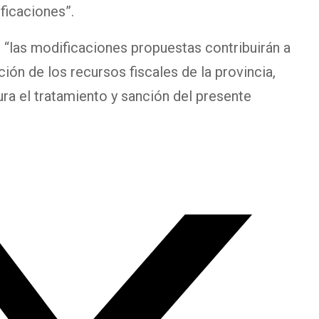
ficaciones”.
 “las modificaciones propuestas contribuirán a
ión de los recursos fiscales de la provincia,
ura el tratamiento y sanción del presente