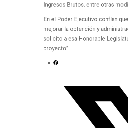
Ingresos Brutos, entre otras modi
En el Poder Ejecutivo confían que
mejorar la obtención y administrac
solicito a esa Honorable Legislat
proyecto”.