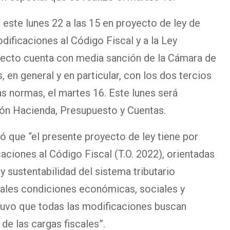
este lunes 22 a las 15 en proyecto de ley de
ificaciones al Código Fiscal y a la Ley
oyecto cuenta con media sanción de la Cámara de
 en general y en particular, con los dos tercios
as normas, el martes 16. Este lunes será
ón Hacienda, Presupuesto y Cuentas.
ó que “el presente proyecto de ley tiene por
caciones al Código Fiscal (T.O. 2022), orientadas
 y sustentabilidad del sistema tributario
tuales condiciones económicas, sociales y
tuvo que todas las modificaciones buscan
 de las cargas fiscales”.