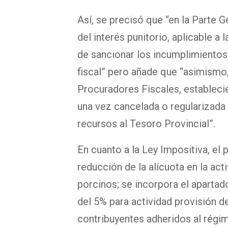
Así, se precisó que “en la Parte G
del interés punitorio, aplicable a
de sancionar los incumplimientos 
fiscal” pero añade que “asimismo,
Procuradores Fiscales, estableci
una vez cancelada o regularizada 
recursos al Tesoro Provincial”.
En cuanto a la Ley Impositiva, el
reducción de la alícuota en la act
porcinos; se incorpora el apartado
del 5% para actividad provisión de
contribuyentes adheridos al régi