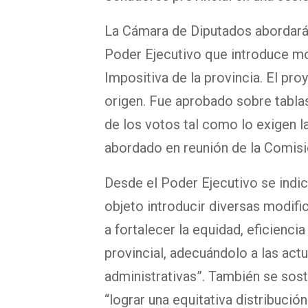
La Cámara de Diputados abordará 
Poder Ejecutivo que introduce mod
Impositiva de la provincia. El pr
origen. Fue aprobado sobre tablas,
de los votos tal como lo exigen l
abordado en reunión de la Comisi
Desde el Poder Ejecutivo se indic
objeto introducir diversas modifi
a fortalecer la equidad, eficiencia
provincial, adecuándolo a las ac
administrativas”. También se sos
“lograr una equitativa distribución