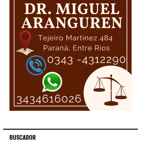
BUSCADOR