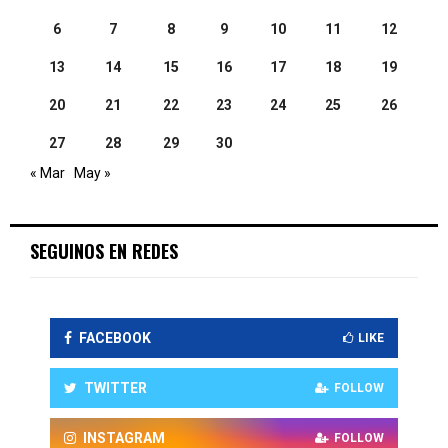
6
7
8
9
10
11
12
13
14
15
16
17
18
19
20
21
22
23
24
25
26
27
28
29
30
« Mar
May »
SEGUINOS EN REDES
FACEBOOK
LIKE
TWITTER
FOLLOW
INSTAGRAM
FOLLOW