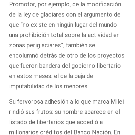
Promotor, por ejemplo, de la modificación
de la ley de glaciares con el argumento de
que “no existe en ningún lugar del mundo
una prohibición total sobre la actividad en
zonas periglaciares”, también se
encolumnó detrás de otro de los proyectos
que fueron bandera del gobierno libertario
en estos meses: el de la baja de
imputabilidad de los menores.
Su fervorosa adhesión a lo que marca Milei
rindió sus frutos: su nombre aparece en el
listado de libertarios que accedió a
millonarios créditos del Banco Nación. En