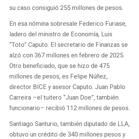
su caso consiguió 255 millones de pesos.
En esa nómina sobresale Federico Furiase,
ladero del ministro de Economía, Luis
“Toto” Caputo. El secretario de Finanzas se
alzó con 367 millones en febrero de 2025.
Otro beneficiado, que se hizo de 475
millones de pesos, es Felipe Núñez,
director BICE y asesor Caputo. Juan Pablo
Carreira –el tuitero “Juan Doe”, también
funcionario– recibió 112 millones de pesos.
Santiago Santurio, también diputado de LLA,
obtuvo un crédito de 340 millones pesos y