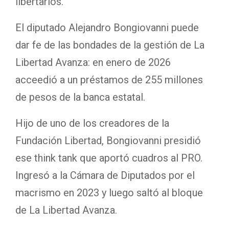
libertarios.
El diputado Alejandro Bongiovanni puede
dar fe de las bondades de la gestión de La
Libertad Avanza: en enero de 2026
acceedió a un préstamos de 255 millones
de pesos de la banca estatal.
Hijo de uno de los creadores de la
Fundación Libertad, Bongiovanni presidió
ese think tank que aportó cuadros al PRO.
Ingresó a la Cámara de Diputados por el
macrismo en 2023 y luego saltó al bloque
de La Libertad Avanza.