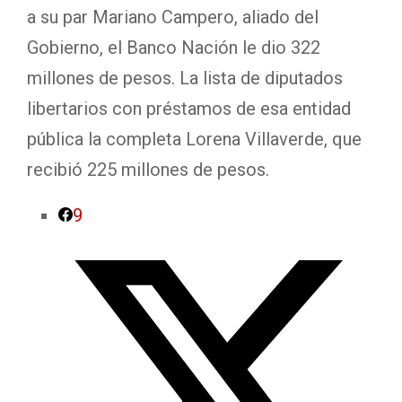
a su par Mariano Campero, aliado del
Gobierno, el Banco Nación le dio 322
millones de pesos. La lista de diputados
libertarios con préstamos de esa entidad
pública la completa Lorena Villaverde, que
recibió 225 millones de pesos.
9