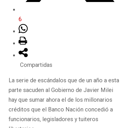
6
Compartidas
La serie de escándalos que de un año a esta
parte sacuden al Gobierno de Javier Milei
hay que sumar ahora el de los millonarios
créditos que el Banco Nación concedió a
funcionarios, legisladores y tuiteros