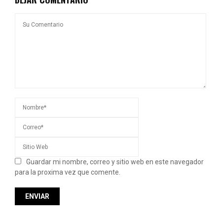
Guardar mi nombre, correo y sitio web en este navegador
para la proxima vez que comente.