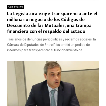
Comentarios
La Legislatura exige transparencia ante el
millonario negocio de los Códigos de
Descuento de las Mutuales, una trampa
financiera con el respaldo del Estado
Tras años de denuncias periodísticas y reclamos sociales, la
Cámara de Diputados de Entre Ríos emitió un pedido de
informes para transparentar el funcionamiento de...