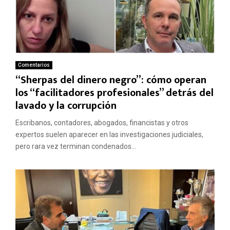
Comentarios
“Sherpas del dinero negro”: cómo operan
los “facilitadores profesionales” detrás del
lavado y la corrupción
Escribanos, contadores, abogados, financistas y otros
expertos suelen aparecer en las investigaciones judiciales,
pero rara vez terminan condenados...