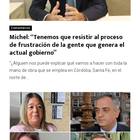
Comentarios
Michel: “Tenemos que resistir al proceso
de frustración de la gente que genera el
actual gobierno”
“¿Alguien nos puede explicar qué vamos a hacer con toda la
mano de obra que se emplea en Córdoba, Santa Fe, en el
norte de...