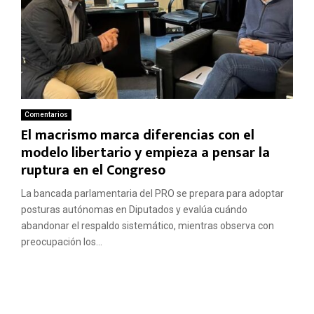
Comentarios
El macrismo marca diferencias con el
modelo libertario y empieza a pensar la
ruptura en el Congreso
La bancada parlamentaria del PRO se prepara para adoptar
posturas autónomas en Diputados y evalúa cuándo
abandonar el respaldo sistemático, mientras observa con
preocupación los...