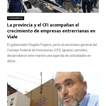
Comentarios
La provincia y el CFI acompañan el
crecimiento de empresas entrerrianas en
Viale
El gobernador Rogelio Frigerio, junto al secretario general del
Consejo Federal de Inversiones (CFI), Ignacio Lamothe,
desarrollaron este martes una agenda de actividades en
dicha...