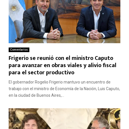
Comentarios
Frigerio se reunió con el ministro Caputo
para avanzar en obras viales y alivio fiscal
para el sector productivo
El gobernador Rogelio Frigerio mantuvo un encuentro de
trabajo con el ministro de Economía de la Nación, Luis Caputo,
en la ciudad de Buenos Aires,...