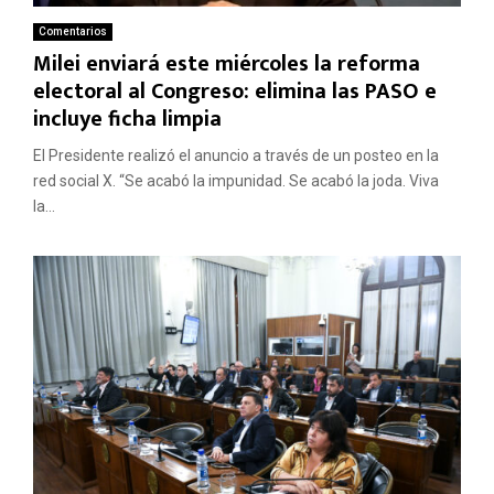
Comentarios
Milei enviará este miércoles la reforma
electoral al Congreso: elimina las PASO e
incluye ficha limpia
El Presidente realizó el anuncio a través de un posteo en la
red social X. “Se acabó la impunidad. Se acabó la joda. Viva
la...