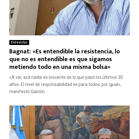
Entrevistas
Bagnat: «Es entendible la resistencia, lo
que no es entendible es que sigamos
metiendo todo en una misma bolsa»
«A ver, acá nadie es inocente de lo que pasó los últimos 30
años. El nivel de responsabilidad es para todos, por igual»,
manifestó Gastón...