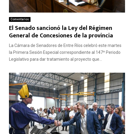
Comentarios
El Senado sancionó la Ley del Régimen
General de Concesiones de la provincia
La Cámara de Senadores de Entre Ríos celebró este martes
la Primera Sesión Especial correspondiente al 147º Periodo
Legislativo para dar tratamiento al proyecto que...