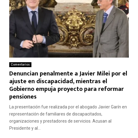
Comentarios
Denuncian penalmente a Javier Milei por el
ajuste en discapacidad, mientras el
Gobierno empuja proyecto para reformar
pensiones
La presentación fue realizada por el abogado Javier Garín en
representación de familiares de discapacitados,
organizaciones y prestadores de servicios. Acusan al
Presidente y al...