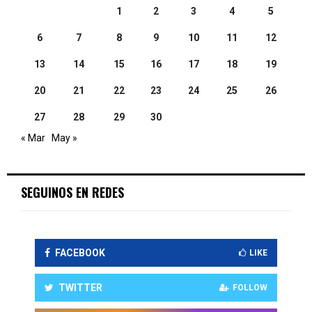
1
2
3
4
5
6
7
8
9
10
11
12
13
14
15
16
17
18
19
20
21
22
23
24
25
26
27
28
29
30
« Mar
May »
SEGUINOS EN REDES
FACEBOOK
LIKE
TWITTER
FOLLOW