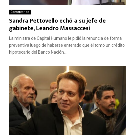
Comentarios
Sandra Pettovello echó a su jefe de
gabinete, Leandro Massaccesi
La ministra de Capital Humano le pidió la renuncia de forma
preventiva luego de haberse enterado que él tomó un crédito
hipotecario del Banco Nación....