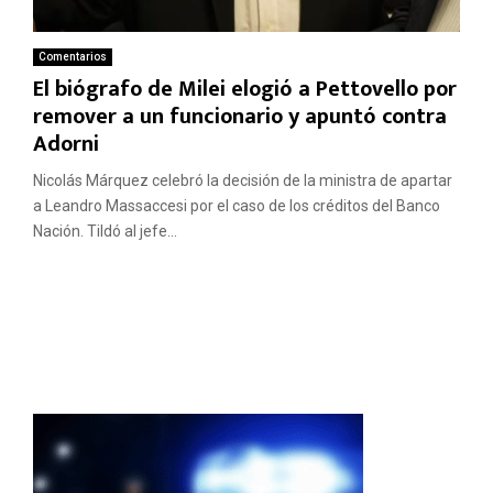
Comentarios
El biógrafo de Milei elogió a Pettovello por
remover a un funcionario y apuntó contra
Adorni
Nicolás Márquez celebró la decisión de la ministra de apartar
a Leandro Massaccesi por el caso de los créditos del Banco
Nación. Tildó al jefe...