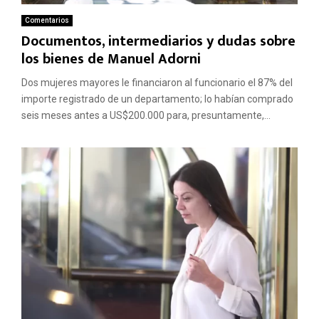
Comentarios
Documentos, intermediarios y dudas sobre
los bienes de Manuel Adorni
Dos mujeres mayores le financiaron al funcionario el 87% del
importe registrado de un departamento; lo habían comprado
seis meses antes a US$200.000 para, presuntamente,...