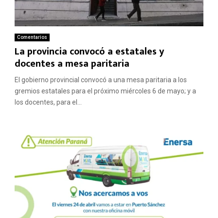
Comentarios
La provincia convocó a estatales y
docentes a mesa paritaria
El gobierno provincial convocó a una mesa paritaria a los
gremios estatales para el próximo miércoles 6 de mayo; y a
los docentes, para el...