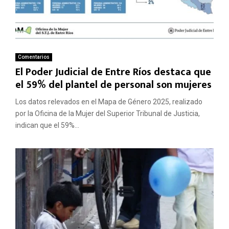
Comentarios
El Poder Judicial de Entre Ríos destaca que
el 59% del plantel de personal son mujeres
Los datos relevados en el Mapa de Género 2025, realizado
por la Oficina de la Mujer del Superior Tribunal de Justicia,
indican que el 59%...