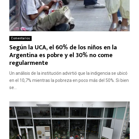
Comentarios
Según la UCA, el 60% de los niños en la
Argentina es pobre y el 30% no come
regularmente
Un análisis de la institución advirtió que la indigencia se ubicó
en el 10,7% mientras la pobreza en poco más del 50%. Si bien
se...