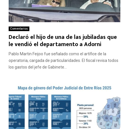
Comentarios
Declaró el hijo de una de las jubiladas que
le vendió el departamento a Adorni
Pablo Martin Feijoo fue señalado como el artífice de la
operatoria, cargada de particularidades. El fiscal revisa todos
los gastos del jefe de Gabinete...