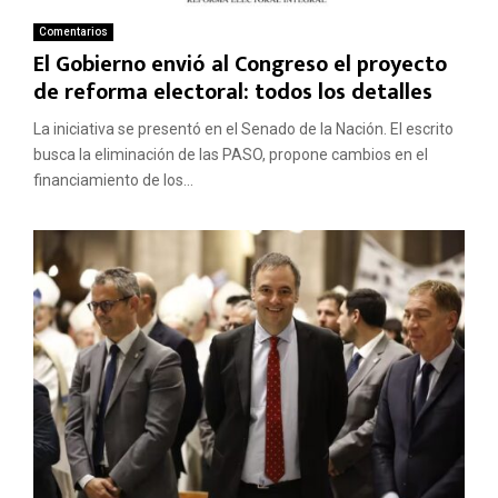
Comentarios
El Gobierno envió al Congreso el proyecto
de reforma electoral: todos los detalles
La iniciativa se presentó en el Senado de la Nación. El escrito
busca la eliminación de las PASO, propone cambios en el
financiamiento de los...