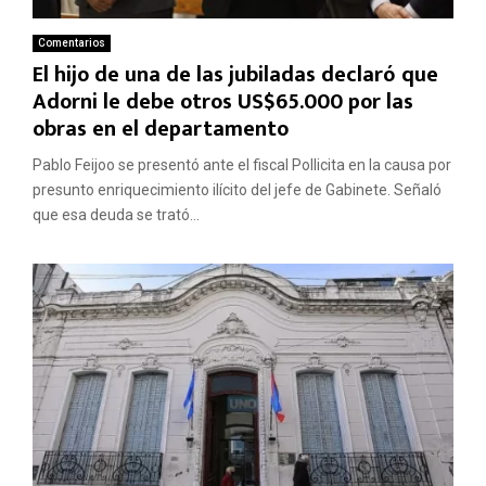
Comentarios
El hijo de una de las jubiladas declaró que
Adorni le debe otros US$65.000 por las
obras en el departamento
Pablo Feijoo se presentó ante el fiscal Pollicita en la causa por
presunto enriquecimiento ilícito del jefe de Gabinete. Señaló
que esa deuda se trató...