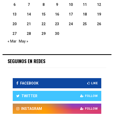
6
7
8
9
10
11
12
13
14
15
16
17
18
19
20
21
22
23
24
25
26
27
28
29
30
« Mar
May »
SEGUINOS EN REDES
FACEBOOK
LIKE
TWITTER
FOLLOW
INSTAGRAM
FOLLOW