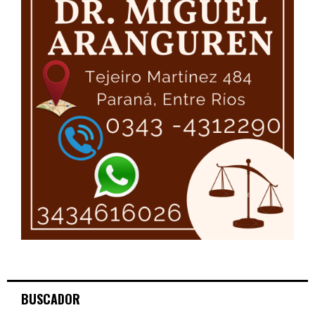
BUSCADOR