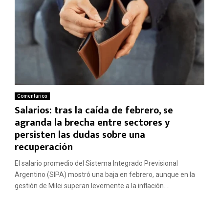
Comentarios
Salarios: tras la caída de febrero, se
agranda la brecha entre sectores y
persisten las dudas sobre una
recuperación
El salario promedio del Sistema Integrado Previsional
Argentino (SIPA) mostró una baja en febrero, aunque en la
gestión de Milei superan levemente a la inflación....