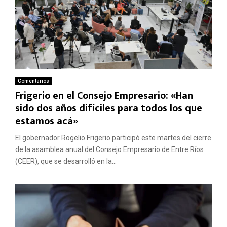
Comentarios
Frigerio en el Consejo Empresario: «Han
sido dos años difíciles para todos los que
estamos acá»
El gobernador Rogelio Frigerio participó este martes del cierre
de la asamblea anual del Consejo Empresario de Entre Ríos
(CEER), que se desarrolló en la...