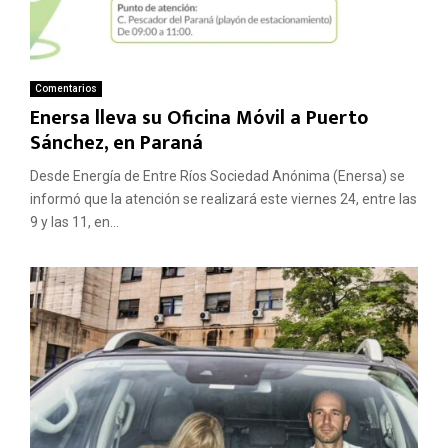
Comentarios
Enersa lleva su Oficina Móvil a Puerto
Sánchez, en Paraná
Desde Energía de Entre Ríos Sociedad Anónima (Enersa) se
informó que la atención se realizará este viernes 24, entre las
9 y las 11, en...