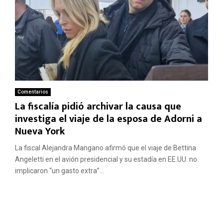
Comentarios
La fiscalía pidió archivar la causa que
investiga el viaje de la esposa de Adorni a
Nueva York
La fiscal Alejandra Mangano afirmó que el viaje de Bettina
Angeletti en el avión presidencial y su estadía en EE.UU. no
implicaron “un gasto extra”...