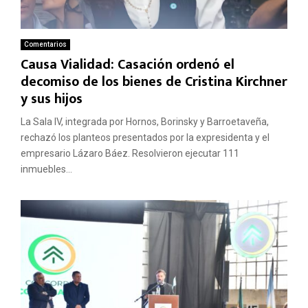
Comentarios
Causa Vialidad: Casación ordenó el
decomiso de los bienes de Cristina Kirchner
y sus hijos
La Sala IV, integrada por Hornos, Borinsky y Barroetaveña,
rechazó los planteos presentados por la expresidenta y el
empresario Lázaro Báez. Resolvieron ejecutar 111
inmuebles...