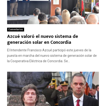
Comentarios
Azcué valoró el nuevo sistema de
generación solar en Concordia
El Intendente Francisco Azcué participó este jueves de la
puesta en marcha del nuevo sistema de generación solar de
la Cooperativa Eléctrica de Concordia. Se...