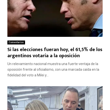
Comentarios
Si las elecciones fueran hoy, el 61,5% de los
argentinos votaría a la oposición
Un relevamiento nacional muestra una fuerte ventaja de la
oposición frente al oficialismo, con una marcada caída en la
fidelidad del voto a Milei y...