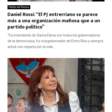
Partes de Prensa
Daniel Rossi: “El PJ entrerriano se parece
más a una organización mafiosa que a un
partido político”
“Fui intendente de Santa Elena con todos los gobernadores
de la democracia, fui vicegobernador de Entre Ríos y siempre
actué con respeto por la vida...