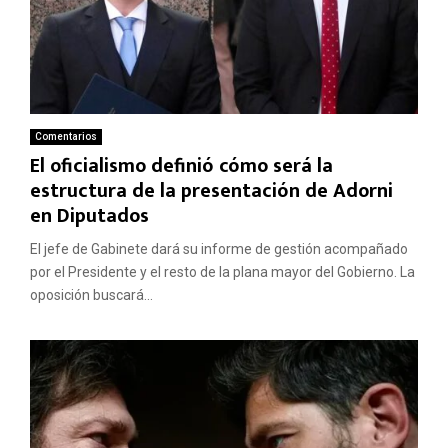
Comentarios
El oficialismo definió cómo será la
estructura de la presentación de Adorni
en Diputados
El jefe de Gabinete dará su informe de gestión acompañado
por el Presidente y el resto de la plana mayor del Gobierno. La
oposición buscará...