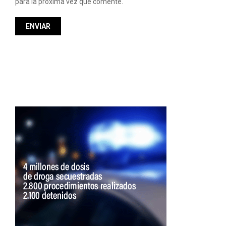
para la proxima vez que comente.