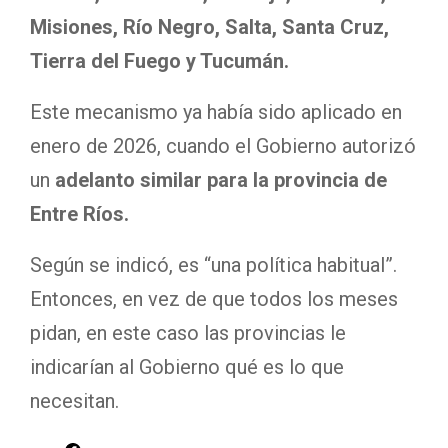
Misiones, Río Negro, Salta, Santa Cruz,
Tierra del Fuego y Tucumán.
Este mecanismo ya había sido aplicado en
enero de 2026, cuando el Gobierno autorizó
un
adelanto similar para la provincia de
Entre Ríos.
Según se indicó, es “una política habitual”.
Entonces, en vez de que todos los meses
pidan, en este caso las provincias le
indicarían al Gobierno qué es lo que
necesitan.