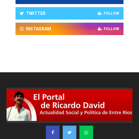
TWITTER
FOLLOW
INSTAGRAM
FOLLOW