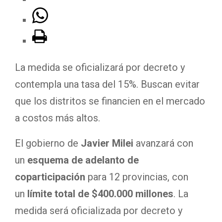
La medida se oficializará por decreto y
contempla una tasa del 15%. Buscan evitar
que los distritos se financien en el mercado
a costos más altos.
El gobierno de
Javier Milei
avanzará con
un
esquema de adelanto de
coparticipación
para 12 provincias, con
un
límite total de $400.000 millones
. La
medida será oficializada por decreto y