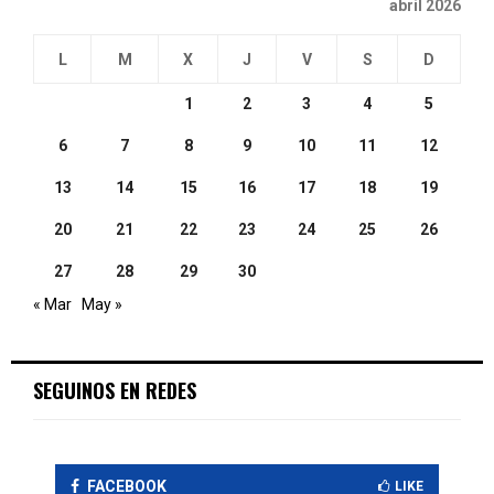
abril 2026
L
M
X
J
V
S
D
1
2
3
4
5
6
7
8
9
10
11
12
13
14
15
16
17
18
19
20
21
22
23
24
25
26
27
28
29
30
« Mar
May »
SEGUINOS EN REDES
FACEBOOK
LIKE