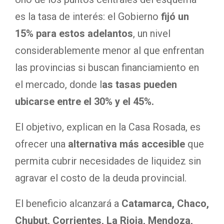
es la tasa de interés: el Gobierno
fijó un
15% para estos adelantos
, un nivel
considerablemente menor al que enfrentan
las provincias si buscan financiamiento en
el mercado, donde l
as tasas pueden
ubicarse entre el 30% y el 45%.
El objetivo, explican en la Casa Rosada, es
ofrecer una
alternativa más accesible
que
permita cubrir necesidades de liquidez sin
agravar el costo de la deuda provincial.
El beneficio alcanzará a
Catamarca, Chaco,
Chubut, Corrientes, La Rioja, Mendoza,