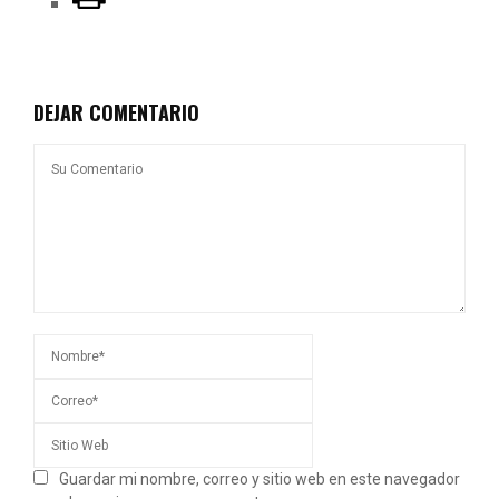
DEJAR COMENTARIO
Guardar mi nombre, correo y sitio web en este navegador