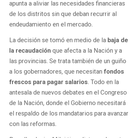
apunta a aliviar las necesidades financieras
de los distritos sin que deban recurrir al
endeudamiento en el mercado.
La decisión se tomó en medio de la
baja de
la recaudación
que afecta a la Nación y a
las provincias. Se trata también de un guiño
a los gobernadores, que necesitan
fondos
frescos para pagar salarios
. Todo en la
antesala de nuevos debates en el Congreso
de la Nación, donde el Gobierno necesitará
el respaldo de los mandatarios para avanzar
con las reformas.