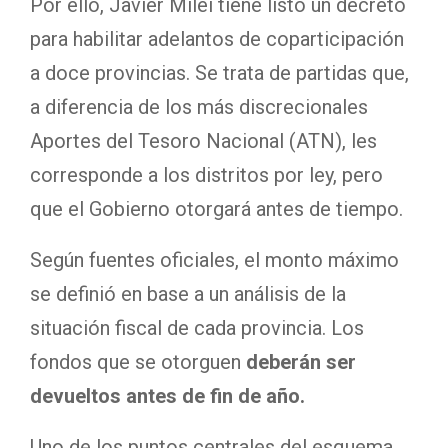
Por ello, Javier Milei tiene listo un decreto
para habilitar adelantos de coparticipación
a doce provincias. Se trata de partidas que,
a diferencia de los más discrecionales
Aportes del Tesoro Nacional (ATN), les
corresponde a los distritos por ley, pero
que el Gobierno otorgará antes de tiempo.
Según fuentes oficiales, el monto máximo
se definió en base a un análisis de la
situación fiscal de cada provincia. Los
fondos que se otorguen
deberán ser
devueltos antes de fin de año.
Uno de los puntos centrales del esquema