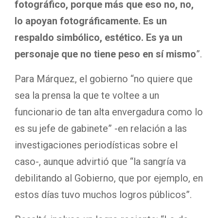
fotográfico, porque más que eso no, no,
lo apoyan fotográficamente. Es un
respaldo simbólico, estético. Es ya un
personaje que no tiene peso en sí mismo
”.
Para Márquez, el gobierno “no quiere que
sea la prensa la que te voltee a un
funcionario de tan alta envergadura como lo
es su jefe de gabinete” -en relación a las
investigaciones periodísticas sobre el
caso-, aunque advirtió que “la sangría va
debilitando al Gobierno, que por ejemplo, en
estos días tuvo muchos logros públicos”.