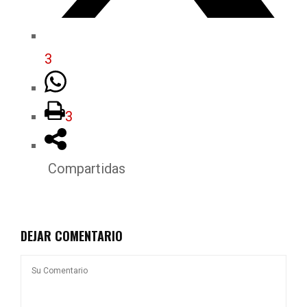
3
3
Compartidas
DEJAR COMENTARIO