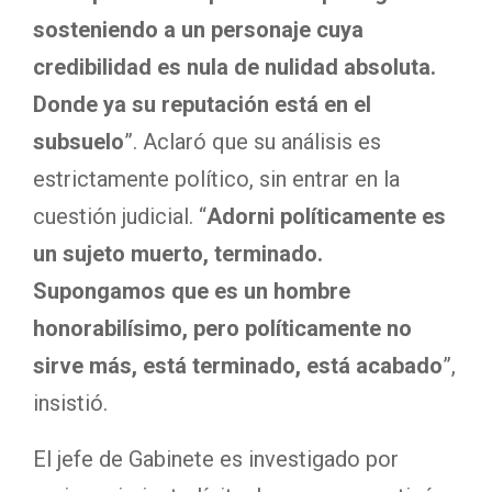
sosteniendo a un personaje cuya
credibilidad es nula de nulidad absoluta.
Donde ya su reputación está en el
subsuelo
”. Aclaró que su análisis es
estrictamente político, sin entrar en la
cuestión judicial. “
Adorni políticamente es
un sujeto muerto, terminado.
Supongamos que es un hombre
honorabilísimo, pero políticamente no
sirve más, está terminado, está acabado
”,
insistió.
El jefe de Gabinete es investigado por