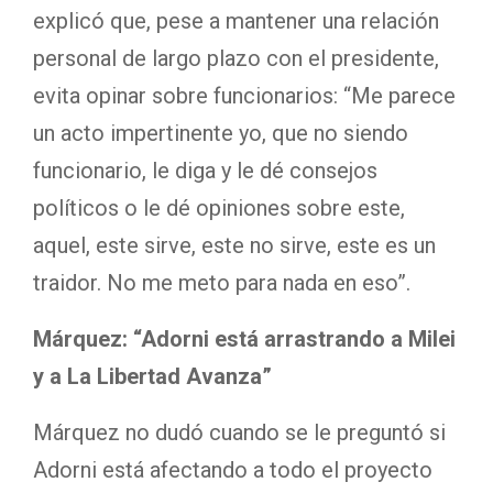
explicó que, pese a mantener una relación
personal de largo plazo con el presidente,
evita opinar sobre funcionarios: “Me parece
un acto impertinente yo, que no siendo
funcionario, le diga y le dé consejos
políticos o le dé opiniones sobre este,
aquel, este sirve, este no sirve, este es un
traidor. No me meto para nada en eso”.
Márquez: “Adorni está arrastrando a Milei
y a La Libertad Avanza”
Márquez no dudó cuando se le preguntó si
Adorni está afectando a todo el proyecto