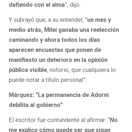
defiendo con el alma
”, dijo.
Y subrayó que, a su entender, “
un mes y
medio atrás, Milei ganaba una reelección
caminando y ahora todos los días
aparecen encuestas que ponen de
manifiesto un deterioro en la opinión
pública visible
, notorio, que cualquiera lo
puede notar a título personal”.
Márquez: “La permanencia de Adorni
debilita al gobierno”
El escritor fue contundente al afirmar: “
No
me explico cómo puede ser que sigan