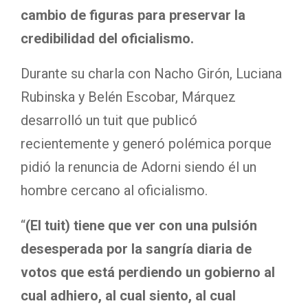
cambio de figuras para preservar la
credibilidad del oficialismo.
Durante su charla con Nacho Girón, Luciana
Rubinska y Belén Escobar, Márquez
desarrolló un tuit que publicó
recientemente y generó polémica porque
pidió la renuncia de Adorni siendo él un
hombre cercano al oficialismo.
“
(El tuit) tiene que ver con una pulsión
desesperada por la sangría diaria de
votos que está perdiendo un gobierno al
cual adhiero, al cual siento, al cual