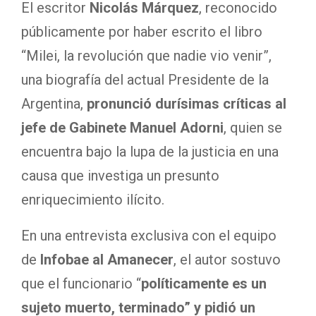
El escritor
Nicolás Márquez
, reconocido
públicamente por haber escrito el libro
“Milei, la revolución que nadie vio venir”,
una biografía del actual Presidente de la
Argentina,
pronunció durísimas críticas al
jefe de Gabinete Manuel Adorni
, quien se
encuentra bajo la lupa de la justicia en una
causa que investiga un presunto
enriquecimiento ilícito.
En una entrevista exclusiva con el equipo
de
Infobae al Amanecer
, el autor sostuvo
que el funcionario “
políticamente es un
sujeto muerto, terminado” y pidió un