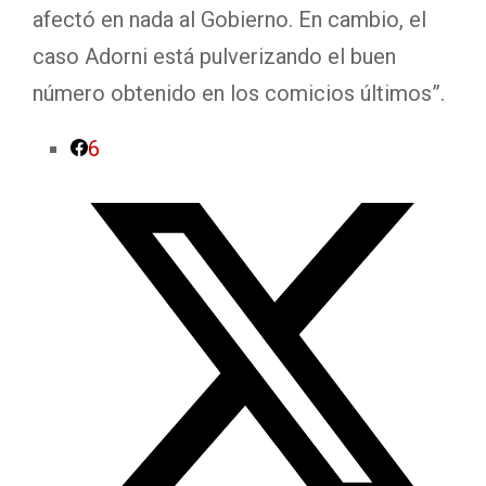
afectó en nada al Gobierno. En cambio, el
caso Adorni está pulverizando el buen
número obtenido en los comicios últimos”.
6