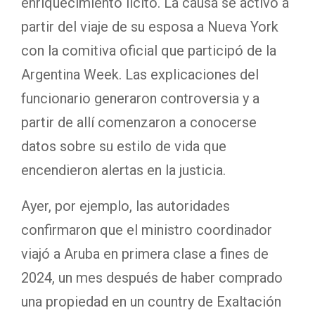
enriquecimiento lícito. La causa se activó a
partir del viaje de su esposa a Nueva York
con la comitiva oficial que participó de la
Argentina Week. Las explicaciones del
funcionario generaron controversia y a
partir de allí comenzaron a conocerse
datos sobre su estilo de vida que
encendieron alertas en la justicia.
Ayer, por ejemplo, las autoridades
confirmaron que el ministro coordinador
viajó a Aruba en primera clase a fines de
2024, un mes después de haber comprado
una propiedad en un country de Exaltación