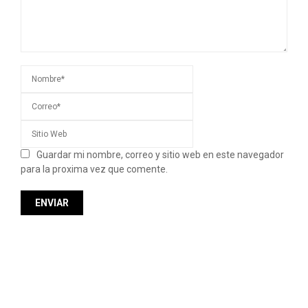
Guardar mi nombre, correo y sitio web en este navegador
para la proxima vez que comente.