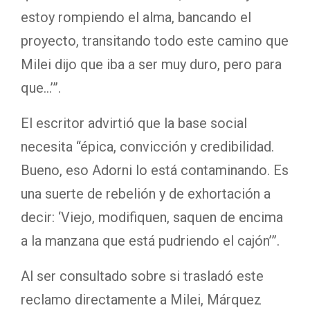
estoy rompiendo el alma, bancando el
proyecto, transitando todo este camino que
Milei dijo que iba a ser muy duro, pero para
que…’”.
El escritor advirtió que la base social
necesita “épica, convicción y credibilidad.
Bueno, eso Adorni lo está contaminando. Es
una suerte de rebelión y de exhortación a
decir: ‘Viejo, modifiquen, saquen de encima
a la manzana que está pudriendo el cajón’”.
Al ser consultado sobre si trasladó este
reclamo directamente a Milei, Márquez