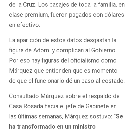
de la Cruz. Los pasajes de toda la familia, en
clase premium, fueron pagados con dólares
en efectivo.
La aparición de estos datos desgastan la
figura de Adorni y complican al Gobierno.
Por eso hay figuras del oficialismo como
Márquez que entienden que es momento
de que el funcionario dé un paso al costado.
Consultado Márquez sobre el respaldo de
Casa Rosada hacia el jefe de Gabinete en
las últimas semanas, Márquez sostuvo: “
Se
ha transformado en un ministro