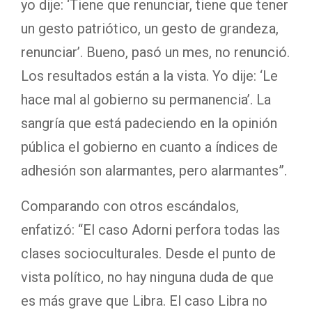
yo dije: ‘Tiene que renunciar, tiene que tener
un gesto patriótico, un gesto de grandeza,
renunciar’. Bueno, pasó un mes, no renunció.
Los resultados están a la vista. Yo dije: ‘Le
hace mal al gobierno su permanencia’. La
sangría que está padeciendo en la opinión
pública el gobierno en cuanto a índices de
adhesión son alarmantes, pero alarmantes”.
Comparando con otros escándalos,
enfatizó: “El caso Adorni perfora todas las
clases socioculturales. Desde el punto de
vista político, no hay ninguna duda de que
es más grave que Libra. El caso Libra no