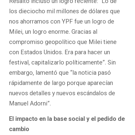
Resaltó incluso un logro reciente: “Lo de
los dieciocho mil millones de dólares que
nos ahorramos con YPF fue un logro de
Milei, un logro enorme. Gracias al
compromiso geopolítico que Milei tiene
con Estados Unidos. Era para hacer un
festival, capitalizarlo políticamente”. Sin
embargo, lamentó que “la noticia pasó
rápidamente de largo porque aparecían
nuevos detalles y nuevos escándalos de
Manuel Adorni”.
El impacto en la base social y el pedido de
cambio