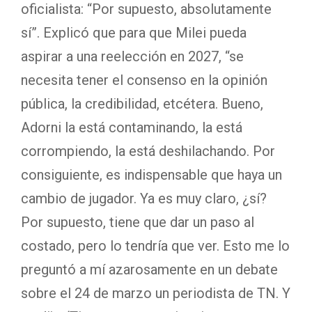
oficialista: “Por supuesto, absolutamente
sí”. Explicó que para que Milei pueda
aspirar a una reelección en 2027, “se
necesita tener el consenso en la opinión
pública, la credibilidad, etcétera. Bueno,
Adorni la está contaminando, la está
corrompiendo, la está deshilachando. Por
consiguiente, es indispensable que haya un
cambio de jugador. Ya es muy claro, ¿sí?
Por supuesto, tiene que dar un paso al
costado, pero lo tendría que ver. Esto me lo
preguntó a mí azarosamente en un debate
sobre el 24 de marzo un periodista de TN. Y