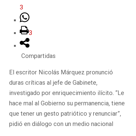
3
3
Compartidas
El escritor Nicolás Márquez pronunció
duras críticas al jefe de Gabinete,
investigado por enriquecimiento ilícito. “Le
hace mal al Gobierno su permanencia, tiene
que tener un gesto patriótico y renunciar”,
pidió en diálogo con un medio nacional