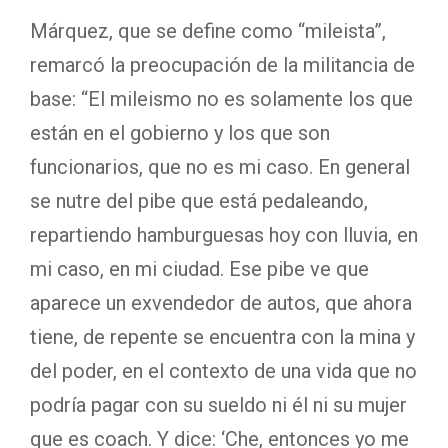
Márquez, que se define como “mileista”,
remarcó la preocupación de la militancia de
base: “El mileismo no es solamente los que
están en el gobierno y los que son
funcionarios, que no es mi caso. En general
se nutre del pibe que está pedaleando,
repartiendo hamburguesas hoy con lluvia, en
mi caso, en mi ciudad. Ese pibe ve que
aparece un exvendedor de autos, que ahora
tiene, de repente se encuentra con la mina y
del poder, en el contexto de una vida que no
podría pagar con su sueldo ni él ni su mujer
que es coach. Y dice: ‘Che, entonces yo me