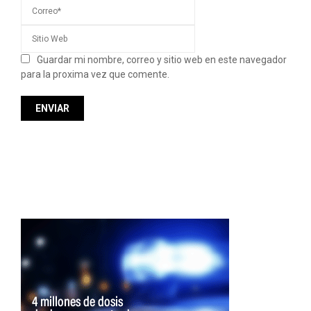
Guardar mi nombre, correo y sitio web en este navegador
para la proxima vez que comente.