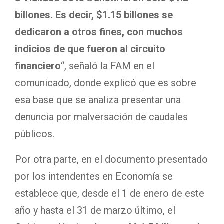
billones. Es decir, $1.15 billones se
dedicaron a otros fines, con muchos
indicios de que fueron al circuito
financiero
“, señaló la FAM en el
comunicado, donde explicó que es sobre
esa base que se analiza presentar una
denuncia por malversación de caudales
públicos.
Por otra parte, en el documento presentado
por los intendentes en Economía se
establece que, desde el 1 de enero de este
año y hasta el 31 de marzo último, el