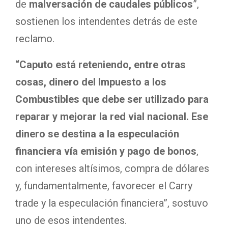
de
malversación de caudales públicos
”,
sostienen los intendentes detrás de este
reclamo.
“Caputo está reteniendo, entre otras
cosas, dinero del Impuesto a los
Combustibles que debe ser utilizado para
reparar y mejorar la red vial nacional. Ese
dinero se destina a la especulación
financiera vía emisión y pago de bonos
,
con intereses altísimos, compra de dólares
y, fundamentalmente, favorecer el Carry
trade y la especulación financiera”, sostuvo
uno de esos intendentes.