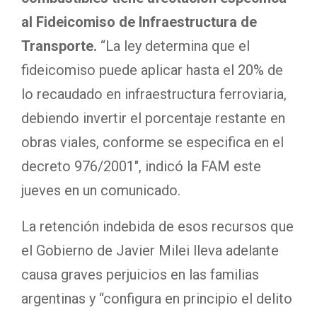
al Fideicomiso de Infraestructura de
Transporte.
“La ley determina que el
fideicomiso puede aplicar hasta el 20% de
lo recaudado en infraestructura ferroviaria,
debiendo invertir el porcentaje restante en
obras viales, conforme se especifica en el
decreto 976/2001″, indicó la FAM este
jueves en un comunicado.
La retención indebida de esos recursos que
el Gobierno de Javier Milei lleva adelante
causa graves
perjuicios en las familias
argentinas y “configura en principio el delito