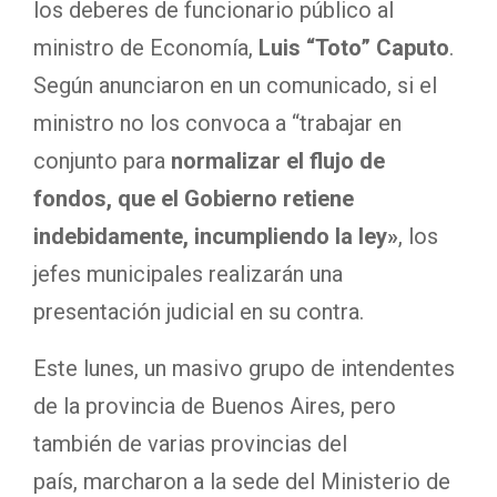
los deberes de funcionario público al
ministro de Economía,
Luis “Toto” Caputo
.
Según anunciaron en un comunicado, si el
ministro no los convoca a “trabajar en
conjunto para
normalizar el flujo de
fondos, que el Gobierno retiene
indebidamente, incumpliendo la ley»
, los
jefes municipales realizarán una
presentación judicial en su contra.
Este lunes, un masivo grupo de intendentes
de la provincia de Buenos Aires, pero
también de varias provincias del
país, marcharon a la sede del Ministerio de