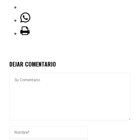
DEJAR COMENTARIO