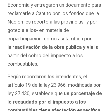
Economía y entregaron un documento para
reclamarle a Caputo por los fondos que la
Nación les recortó a las provincias -y por
goteo a ellos- en materia de
coparticipación, como así también por
la
reactivación de la obra pública y vial
a
partir del cobro del impuesto a los
combustibles.
Según recordaron los intendentes, el
artículo 19 de la ley 23.966, modificada por
ley 27.430, establece que
un porcentaje de
lo recaudado por el impuesto a los
combustibles tiene afectación específica