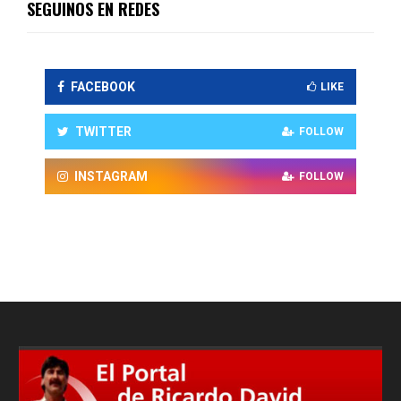
SEGUINOS EN REDES
FACEBOOK
LIKE
TWITTER
FOLLOW
INSTAGRAM
FOLLOW