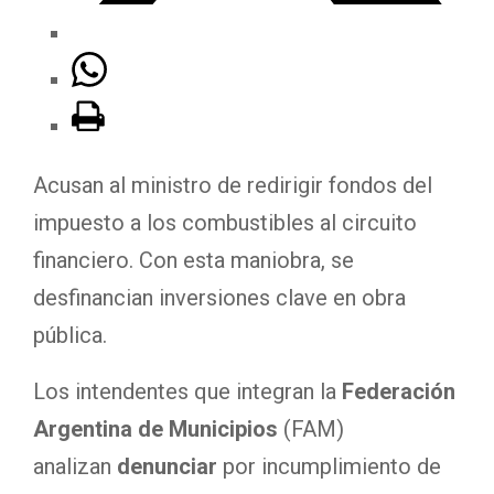
Acusan al ministro de redirigir fondos del
impuesto a los combustibles al circuito
financiero. Con esta maniobra, se
desfinancian inversiones clave en obra
pública.
Los intendentes que integran la
Federación
Argentina de Municipios
(FAM)
analizan
denunciar
por incumplimiento de