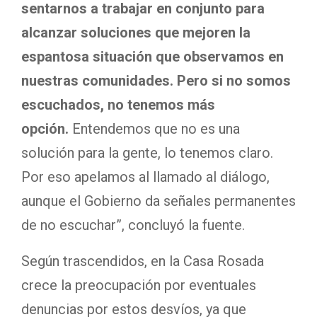
sentarnos a trabajar en conjunto para
alcanzar soluciones que mejoren la
espantosa situación que observamos en
nuestras comunidades. Pero si no somos
escuchados, no tenemos más
opción.
Entendemos que no es una
solución para la gente, lo tenemos claro.
Por eso apelamos al llamado al diálogo,
aunque el Gobierno da señales permanentes
de no escuchar”, concluyó la fuente.
Según trascendidos, en la Casa Rosada
crece la preocupación por eventuales
denuncias por estos desvíos, ya que