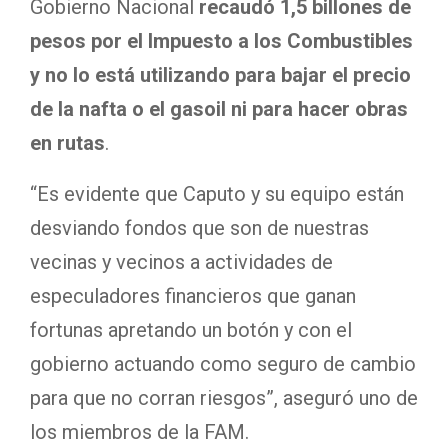
Gobierno Nacional
recaudó 1,5 billones de
pesos por el Impuesto a los Combustibles
y no lo está utilizando para bajar el precio
de la nafta o el gasoil ni para hacer obras
en rutas
.
“Es evidente que Caputo y su equipo están
desviando fondos que son de nuestras
vecinas y vecinos a actividades de
especuladores financieros que ganan
fortunas apretando un botón y con el
gobierno actuando como seguro de cambio
para que no corran riesgos”, aseguró uno de
los miembros de la FAM.