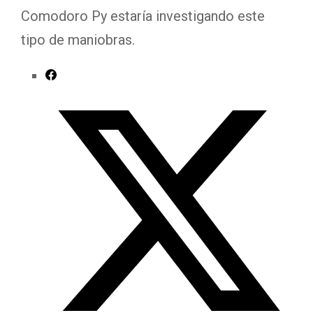
Comodoro Py estaría investigando este
tipo de maniobras.