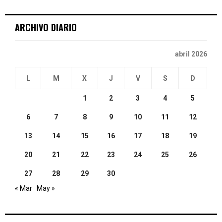
C
ARCHIVO DIARIO
H
abril 2026
L
M
X
J
V
S
D
1
2
3
4
5
6
7
8
9
10
11
12
13
14
15
16
17
18
19
20
21
22
23
24
25
26
27
28
29
30
« Mar
May »