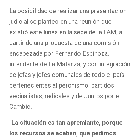
La posibilidad de realizar una presentación
judicial se planteó en una reunión que
existió este lunes en la sede de la FAM, a
partir de una propuesta de una comisión
encabezada por Fernando Espinoza,
intendente de La Matanza, y con integración
de jefas y jefes comunales de todo el país
pertenecientes al peronismo, partidos
vecinalistas, radicales y de Juntos por el
Cambio.
“
La situación es tan apremiante, porque
los recursos se acaban, que pedimos