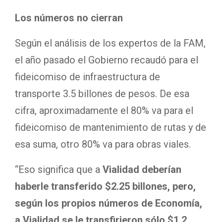
Los números no cierran
Según el análisis de los expertos de la FAM,
el año pasado el Gobierno recaudó para el
fideicomiso de infraestructura de
transporte 3.5 billones de pesos. De esa
cifra, aproximadamente el 80% va para el
fideicomiso de mantenimiento de rutas y de
esa suma, otro 80% va para obras viales.
“Eso significa que a
Vialidad deberían
haberle transferido $2.25 billones, pero,
según los propios números de Economía,
a Vialidad se le transfirieron sólo $1.2