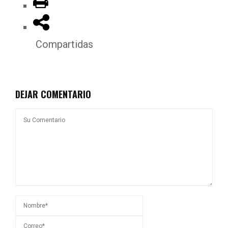
Compartidas
DEJAR COMENTARIO