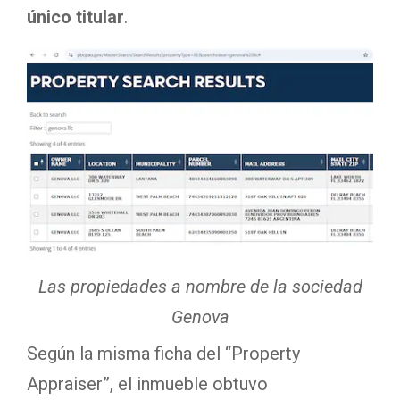
único titular
.
Las propiedades a nombre de la sociedad
Genova
Según la misma ficha del “Property
Appraiser”, el inmueble obtuvo