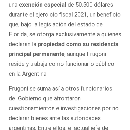
una
exención especia
l de 50.500 dólares
durante el ejercicio fiscal 2021, un beneficio
que, bajo la legislación del estado de
Florida, se otorga exclusivamente a quienes
declaran la
propiedad como su residencia
principal permanente
, aunque Frugoni
reside y trabaja como funcionario público
en la Argentina.
Frugoni se suma así a otros funcionarios
del Gobierno que afrontaron
cuestionamientos e investigaciones por no
declarar bienes ante las autoridades
argentinas. Entre ellos, el actual jefe de