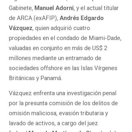
Gabinete,
Manuel Adorni
, y el actual titular
de ARCA (exAFIP),
Andrés Edgardo
Vázquez
, quien adquirió cuatro
propiedades en el condado de Miami-Dade,
valuadas en conjunto en más de US$ 2
millones mediante un entramado de
sociedades offshore en las Islas Vírgenes
Británicas y Panamá.
Vázquez enfrenta una investigación penal
por la presunta comisión de los delitos de
omisión maliciosa, evasión tributaria y
lavado de activos, a cargo del juez