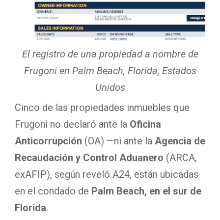
El registro de una propiedad a nombre de
Frugoni en Palm Beach, Florida, Estados
Unidos
Cinco de las propiedades inmuebles que
Frugoni no declaró ante la
Oficina
Anticorrupción
(OA) —ni ante la
Agencia de
Recaudación y Control Aduanero
(ARCA,
exAFIP), según reveló A24, están ubicadas
en el condado de
Palm Beach, en el sur de
Florida
.