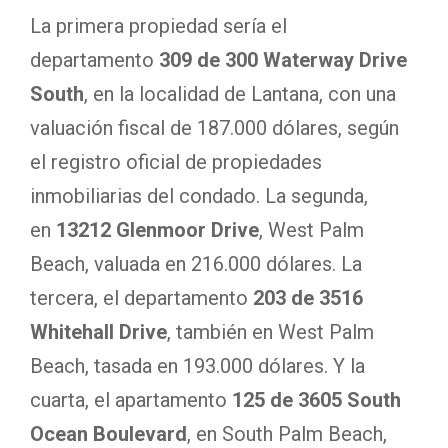
La primera propiedad sería el
departamento
309 de 300 Waterway Drive
South
, en la localidad de Lantana, con una
valuación fiscal de 187.000 dólares, según
el registro oficial de propiedades
inmobiliarias del condado. La segunda,
en
13212 Glenmoor Drive
, West Palm
Beach, valuada en 216.000 dólares. La
tercera, el departamento
203 de 3516
Whitehall Drive
, también en West Palm
Beach, tasada en 193.000 dólares. Y la
cuarta, el apartamento
125 de 3605 South
Ocean Boulevard
, en South Palm Beach,