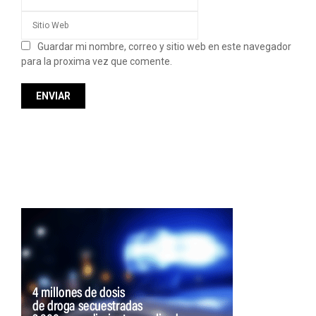
Guardar mi nombre, correo y sitio web en este navegador
para la proxima vez que comente.