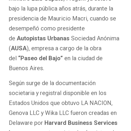
bajo la lupa pública años atrás, durante la
presidencia de Mauricio Macri, cuando se
desempeñó como presidente
de
Autopistas Urbanas
Sociedad Anónima
(
AUSA
), empresa a cargo de la obra
del
“Paseo del Bajo”
en la ciudad de
Buenos Aires.
Según surge de la documentación
societaria y registral disponible en los
Estados Unidos que obtuvo LA NACION,
Genova LLC y Wika LLC fueron creadas en
Delaware por
Harvard Business Services