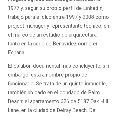
1977 y, según su propio perfil de LinkedIn,
trabajó para el club entre 1997 y 2008 como
project manager y representante técnico, en
el marco de un estudio de arquitectura,
tanto en la sede de Benavídez como en
España.
El eslabón documental más concluyente, sin
embargo, está a nombre propio del
funcionario. Se trata de un quinto inmueble,
también ubicado en el condado de Palm
Beach: el apartamento 626 de 5187 Oak Hill
Lane, en la ciudad de Delray Beach. De