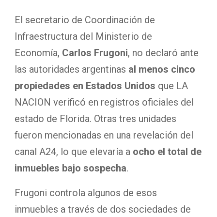
El secretario de Coordinación de
Infraestructura del Ministerio de
Economía,
Carlos Frugoni
, no declaró ante
las autoridades argentinas
al menos cinco
propiedades en Estados Unidos
que LA
NACION verificó en registros oficiales del
estado de Florida. Otras tres unidades
fueron mencionadas en una revelación del
canal A24, lo que elevaría a
ocho el total de
inmuebles bajo sospecha
.
Frugoni controla algunos de esos
inmuebles a través de dos sociedades de