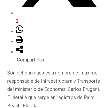
3
Compartidas
Son ocho inmuebles a nombre del máximo
responsable de Infraestructura y Transporte
del ministerio de Economía, Carlos Frugoni.
El detalle que surge en registros de Palm
Beach, Florida