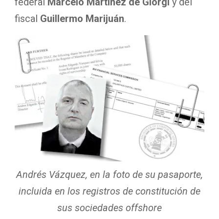
federal
Marcelo Martínez de Giorgi
y del
fiscal
Guillermo Marijuán
.
Andrés Vázquez, en la foto de su pasaporte,
incluida en los registros de constitución de
sus sociedades offshore