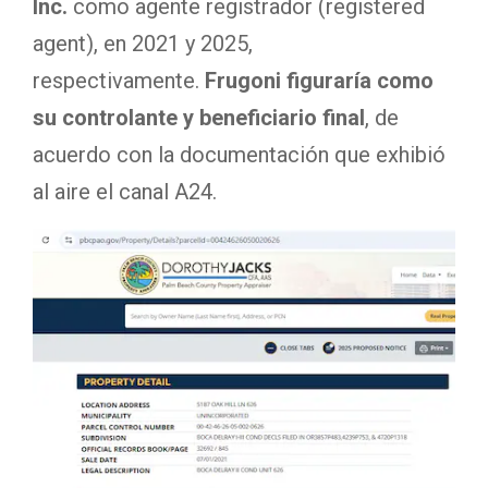
Inc.
como agente registrador (registered
agent), en 2021 y 2025,
respectivamente.
Frugoni figuraría como
su controlante y beneficiario final
, de
acuerdo con la documentación que exhibió
al aire el canal A24.