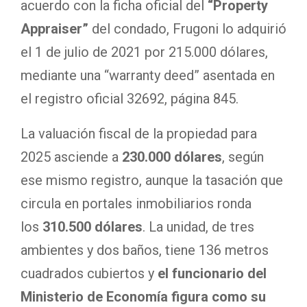
acuerdo con la ficha oficial del
“Property
Appraiser”
del condado, Frugoni lo adquirió
el 1 de julio de 2021 por 215.000 dólares,
mediante una “warranty deed” asentada en
el registro oficial 32692, página 845.
La valuación fiscal de la propiedad para
2025 asciende a
230.000 dólares
, según
ese mismo registro, aunque la tasación que
circula en portales inmobiliarios ronda
los
310.500 dólares
. La unidad, de tres
ambientes y dos baños, tiene 136 metros
cuadrados cubiertos y
el funcionario del
Ministerio de Economía figura como su