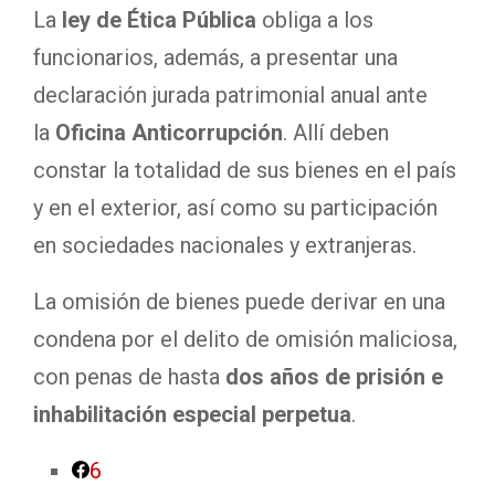
La
ley de Ética Pública
obliga a los
funcionarios, además, a presentar una
declaración jurada patrimonial anual ante
la
Oficina Anticorrupción
. Allí deben
constar la totalidad de sus bienes en el país
y en el exterior, así como su participación
en sociedades nacionales y extranjeras.
La omisión de bienes puede derivar en una
condena por el delito de omisión maliciosa,
con penas de hasta
dos años de prisión e
inhabilitación especial perpetua
.
6