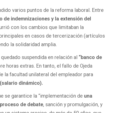
dido varios puntos de la reforma laboral. Entre
lo de indemnizaciones y la extensión del
rrió con los cambios que limitaban la
rincipales en casos de tercerización (artículos
ndo la solidaridad amplia.
 quedado suspendida en relación al
“banco de
e horas extras. En tanto, el fallo de Ojeda
 la facultad unilateral del empleador para
(salario dinámico).
que se garantice la “implementación de
una
 proceso de debate
, sanción y promulgación, y