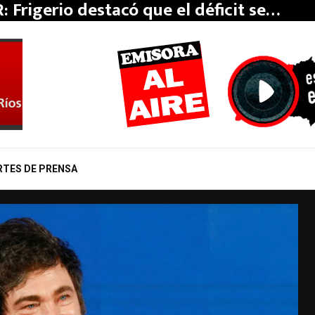
: Frigerio destacó que el déficit se…
RTES DE PRENSA