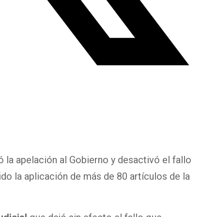
 la apelación al Gobierno y desactivó el fallo
ido la aplicación de más de 80 artículos de la