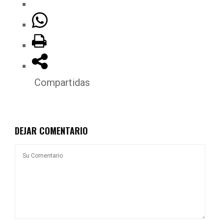
Compartidas
DEJAR COMENTARIO