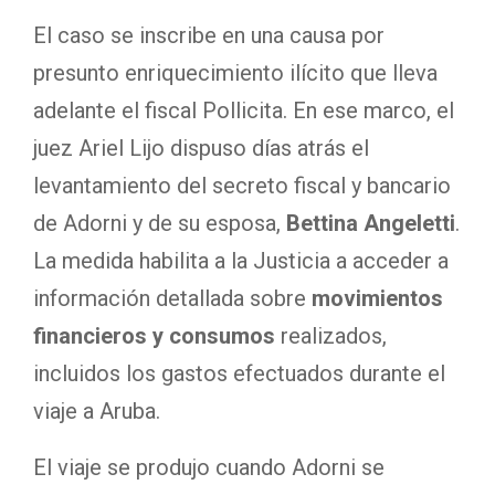
El caso se inscribe en una causa por
presunto enriquecimiento ilícito que lleva
adelante el fiscal Pollicita. En ese marco, el
juez Ariel Lijo dispuso días atrás el
levantamiento del secreto fiscal y bancario
de Adorni y de su esposa,
Bettina Angeletti
.
La medida habilita a la Justicia a acceder a
información detallada sobre
movimientos
financieros y consumos
realizados,
incluidos los gastos efectuados durante el
viaje a Aruba.
El viaje se produjo cuando Adorni se