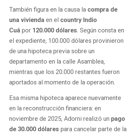
También figura en la causa la
compra de
una vivienda
en el
country Indio
Cuá
por
120.000 dólares
. Según consta en
el expediente, 100.000 dólares provinieron
de una hipoteca previa sobre un
departamento en la calle Asamblea,
mientras que los 20.000 restantes fueron
aportados al momento de la operación.
Esa misma hipoteca aparece nuevamente
en la reconstrucción financiera: en
noviembre de 2025, Adorni realizó un
pago
de 30.000 dólares
para cancelar parte de la