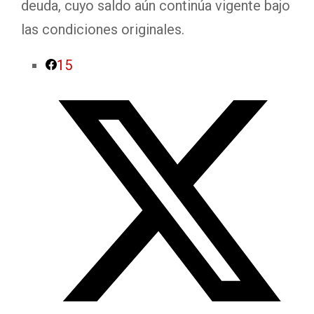
deuda, cuyo saldo aún continúa vigente bajo
las condiciones originales.
15