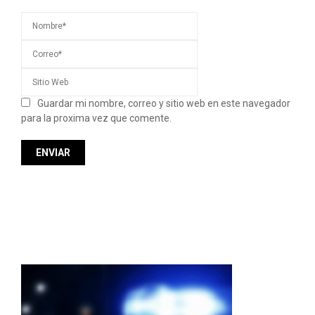
Guardar mi nombre, correo y sitio web en este navegador
para la proxima vez que comente.