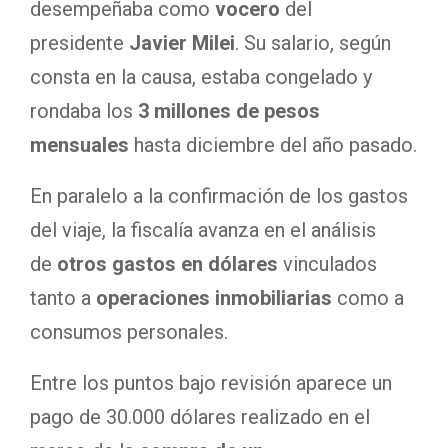
desempeñaba como
vocero
del
presidente
Javier Milei
. Su salario, según
consta en la causa, estaba congelado y
rondaba los
3 millones de pesos
mensuales
hasta diciembre del año pasado.
En paralelo a la confirmación de los gastos
del viaje, la fiscalía avanza en el análisis
de
otros gastos en dólares
vinculados
tanto a
operaciones inmobiliarias
como a
consumos personales.
Entre los puntos bajo revisión aparece un
pago de 30.000 dólares realizado en el