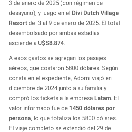
3 de enero de 2025 (con régimen de
desayuno), y luego en el
Divi Dutch
Village
Resort
del 3 al 9 de enero de 2025. El total
desembolsado por ambas estadías
asciende a
U$S8.874
.
A esos gastos se agregan los pasajes
aéreos, que costaron 5800 dólares. Según
consta en el expediente, Adorni viajó en
diciembre de 2024 junto a su familia y
compró los tickets a la empresa
Latam
. El
valor informado fue de
1450 dólares por
persona
, lo que totaliza los 5800 dólares.
El viaje completo se extendió del 29 de