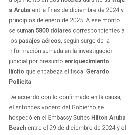
a Aruba
entre fines de diciembre de 2024 y
principios de enero de 2025. A ese monto
se suman
5800 dólares
correspondientes a
los
pasajes aéreos
, según surge de la
información sumada en la investigación
judicial por presunto
enriquecimiento
ilícito
que encabeza el fiscal
Gerardo
Pollicita
.
De acuerdo con lo confirmado en la causa,
el entonces vocero del Gobierno se
hospedó en el Embassy Suites
Hilton Aruba
Beach
entre el 29 de diciembre de 2024 y el