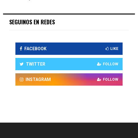
SEGUINOS EN REDES
FACEBOOK
LIKE
TWITTER
FOLLOW
INSTAGRAM
FOLLOW