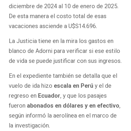
diciembre de 2024 al 10 de enero de 2025.
De esta manera el costo total de esas
vacaciones asciende a U$S14.696.
La Justicia tiene en la mira los gastos en
blanco de Adorni para verificar si ese estilo
de vida se puede justificar con sus ingresos.
En el expediente también se detalla que el
vuelo de ida hizo
escala en Perú
y el de
regreso en
Ecuador
, y que los pasajes
fueron
abonados en dólares y en efectivo
,
según informó la aerolínea en el marco de
la investigación.