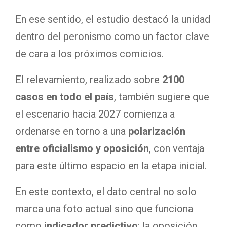
En ese sentido, el estudio destacó la unidad
dentro del peronismo como un factor clave
de cara a los próximos comicios.
El relevamiento, realizado sobre
2100
casos en todo el país
, también sugiere que
el escenario hacia 2027 comienza a
ordenarse en torno a una
polarización
entre oficialismo y oposición
, con ventaja
para este último espacio en la etapa inicial.
En este contexto, el dato central no solo
marca una foto actual sino que funciona
como
indicador predictivo
: la oposición