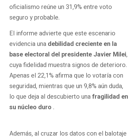
oficialismo reúne un 31,9% entre voto
seguro y probable.
El informe advierte que este escenario
evidencia una
debilidad creciente en la
base electoral del presidente Javier Milei
,
cuya fidelidad muestra signos de deterioro.
Apenas el 22,1% afirma que lo votaría con
seguridad, mientras que un 9,8% aún duda,
lo que deja al descubierto una
fragilidad en
su núcleo duro
.
Además, al cruzar los datos con el balotaje