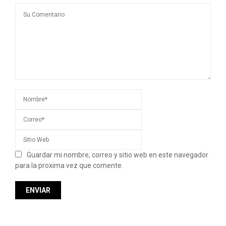
Guardar mi nombre, correo y sitio web en este navegador
para la proxima vez que comente.