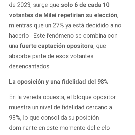
de 2023, surge que
solo 6 de cada 10
votantes de Milei repetirían su elección
,
mientras que un 27% ya está decidido a no
hacerlo . Este fenómeno se combina con
una
fuerte captación opositora
, que
absorbe parte de esos votantes
desencantados.
La oposición y una fidelidad del 98%
En la vereda opuesta, el bloque opositor
muestra un nivel de fidelidad cercano al
98%, lo que consolida su posición
dominante en este momento del ciclo