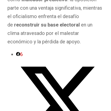
parte con una ventaja significativa, mientras
el oficialismo enfrenta el desafío
de
reconstruir su base electoral
en un
clima atravesado por el malestar
económico y la pérdida de apoyo.
6