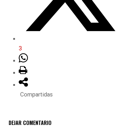
3
Compartidas
DEJAR COMENTARIO