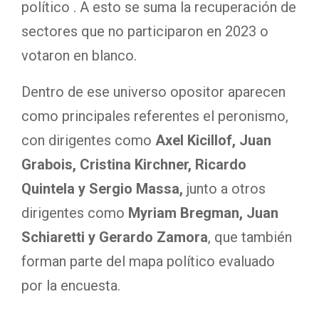
político . A esto se suma la recuperación de
sectores que no participaron en 2023 o
votaron en blanco.
Dentro de ese universo opositor aparecen
como principales referentes el peronismo,
con dirigentes como
Axel Kicillof, Juan
Grabois, Cristina Kirchner, Ricardo
Quintela y Sergio Massa,
junto a otros
dirigentes como
Myriam Bregman, J
uan
Schiaretti y Gerardo Zamora
, que también
forman parte del mapa político evaluado
por la encuesta.