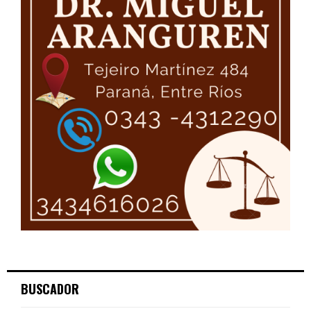
BUSCADOR