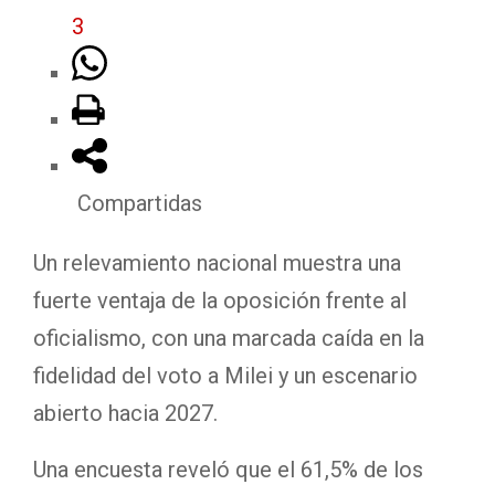
3
Compartidas
Un relevamiento nacional muestra una
fuerte ventaja de la oposición frente al
oficialismo, con una marcada caída en la
fidelidad del voto a Milei y un escenario
abierto hacia 2027.
Una encuesta reveló que el 61,5% de los