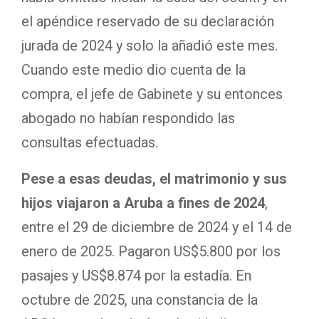
el apéndice reservado de su declaración
jurada de 2024 y solo la añadió este mes.
Cuando este medio dio cuenta de la
compra, el jefe de Gabinete y su entonces
abogado no habían respondido las
consultas efectuadas.
Pese a esas deudas, el matrimonio y sus
hijos viajaron a Aruba a fines de 2024
,
entre el 29 de diciembre de 2024 y el 14 de
enero de 2025. Pagaron US$5.800 por los
pasajes y US$8.874 por la estadía. En
octubre de 2025, una constancia de la