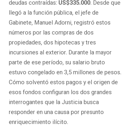
deudas contraídas:
US$335.000
. Desde que
llegó a la función pública, el jefe de
Gabinete, Manuel Adorni, registró estos
números por las compras de dos
propiedades, dos hipotecas y tres
incursiones al exterior. Durante la mayor
parte de ese período, su salario bruto
estuvo congelado en 3,5 millones de pesos.
Cómo solventó estos pagos y el origen de
esos fondos configuran los dos grandes
interrogantes que la Justicia busca
responder en una causa por presunto
enriquecimiento ilícito.