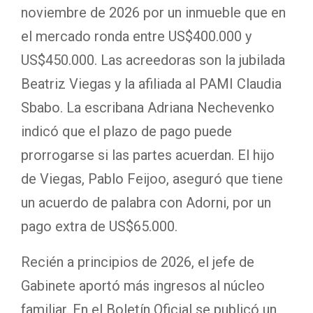
noviembre de 2026 por un inmueble que en
el mercado ronda entre US$400.000 y
US$450.000. Las acreedoras son la jubilada
Beatriz Viegas y la afiliada al PAMI Claudia
Sbabo. La escribana Adriana Nechevenko
indicó que el plazo de pago puede
prorrogarse si las partes acuerdan. El hijo
de Viegas, Pablo Feijoo, aseguró que tiene
un acuerdo de palabra con Adorni, por un
pago extra de US$65.000.
Recién a principios de 2026, el jefe de
Gabinete aportó más ingresos al núcleo
familiar. En el Boletín Oficial se publicó un