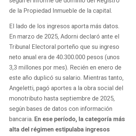
según el informe de dominio del Registro
de la Propiedad Inmueble de la capital.
El lado de los ingresos aporta más datos.
En marzo de 2025, Adorni declaró ante el
Tribunal Electoral porteño que su ingreso
neto anual era de 40.300.000 pesos (unos
3,3 millones por mes). Recién en enero de
este año duplicó su salario. Mientras tanto,
Angeletti, pagó aportes a la obra social del
monotributo hasta septiembre de 2025,
según bases de datos con información
bancaria.
En ese período, la categoría más
alta del régimen estipulaba ingresos