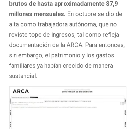
brutos de hasta aproximadamente $7,9
millones mensuales.
En octubre se dio de
alta como trabajadora autónoma, que no
reviste tope de ingresos, tal como refleja
documentación de la ARCA. Para entonces,
sin embargo, el patrimonio y los gastos
familiares ya habían crecido de manera
sustancial.