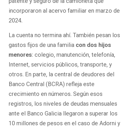
patente y seguro de la camioneta que
incorporaron al acervo familiar en marzo de
2024.
La cuenta no termina ahí. También pesan los
gastos fijos de una familia
con dos hijos
menores
: colegio, manutención, telefonía,
Internet, servicios públicos, transporte, y
otros. En parte, la central de deudores del
Banco Central (BCRA) refleja este
crecimiento en números. Según esos
registros, los niveles de deudas mensuales
ante el Banco Galicia llegaron a superar los
10 millones de pesos en el caso de Adorni y