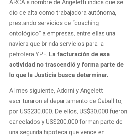
ARCA a nombre de Angeletti indica que se
dio de alta como trabajadora autónoma,
prestando servicios de “coaching
ontológico” a empresas, entre ellas una
naviera que brinda servicios para la
petrolera YPF.
La facturación de esa
actividad no trascendió y forma parte de
lo que la Justicia busca determinar.
Al mes siguiente, Adorni y Angeletti
escrituraron el departamento de Caballito,
por US$230.000. De ellos, US$30.000 fueron
cancelados y US$200.000 forman parte de
una segunda hipoteca que vence en