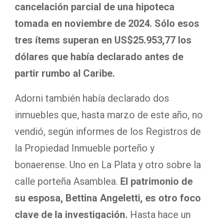
cancelación parcial de una hipoteca
tomada en noviembre de 2024. Sólo esos
tres ítems superan en US$25.953,77 los
dólares que había declarado antes de
partir rumbo al Caribe.
Adorni también había declarado dos
inmuebles que, hasta marzo de este año, no
vendió, según informes de los Registros de
la Propiedad Inmueble porteño y
bonaerense. Uno en La Plata y otro sobre la
calle porteña Asamblea.
El patrimonio de
su esposa, Bettina Angeletti, es otro foco
clave de la investigación.
Hasta hace un