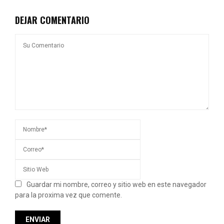
DEJAR COMENTARIO
Guardar mi nombre, correo y sitio web en este navegador
para la proxima vez que comente.