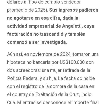
dólares al tipo de cambio vendedor
promedio de 2025).
Sus ingresos pudieron
no agotarse en esa cifra, dada la
actividad empresarial de Angeletti, cuya
facturación no trascendió y también
comenzó a ser investigada.
Aún así, en noviembre de 2024, tomaron una
hipoteca no bancaria por US$100.000 con
dos acreedoras: una mujer retirada de la
Policía Federal y su hija. La fecha coincide
con el registro de la compra de la casa en
el country de Exaltación de la Cruz, Indio
Cua. Mientras se desconoce el importe final