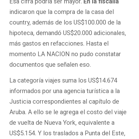
Esa cifra podría ser mayor.
En la fiscalía
indicaron que la compra de la casa del
country, además de los US$100.000 de la
hipoteca, demandó US$20.000 adicionales,
más gastos en refacciones. Hasta el
momento LA NACION no pudo constatar
documentos que señalen eso.
La categoría viajes suma los US$14.674
informados por una agencia turística a la
Justicia correspondientes al capítulo de
Aruba. A ello se le agrega el costo del viaje
de vuelta de Nueva York, equivalente a
US$5.154. Y los traslados a Punta del Este,