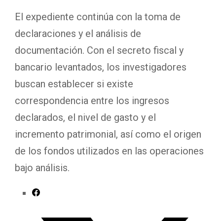
El expediente continúa con la toma de
declaraciones y el análisis de
documentación. Con el secreto fiscal y
bancario levantados, los investigadores
buscan establecer si existe
correspondencia entre los ingresos
declarados, el nivel de gasto y el
incremento patrimonial, así como el origen
de los fondos utilizados en las operaciones
bajo análisis.