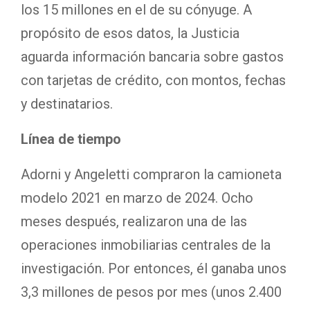
los 15 millones en el de su cónyuge. A
propósito de esos datos, la Justicia
aguarda información bancaria sobre gastos
con tarjetas de crédito, con montos, fechas
y destinatarios.
Línea de tiempo
Adorni y Angeletti compraron la camioneta
modelo 2021 en marzo de 2024. Ocho
meses después, realizaron una de las
operaciones inmobiliarias centrales de la
investigación. Por entonces, él ganaba unos
3,3 millones de pesos por mes (unos 2.400