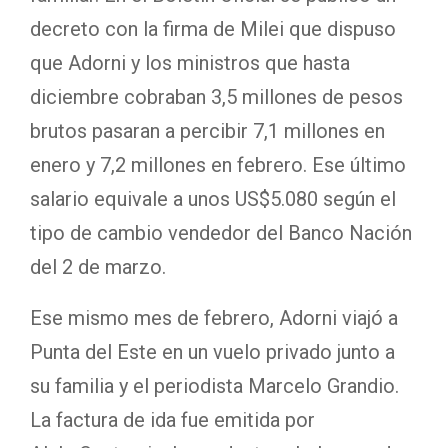
decreto con la firma de Milei que dispuso
que Adorni y los ministros que hasta
diciembre cobraban 3,5 millones de pesos
brutos pasaran a percibir 7,1 millones en
enero y 7,2 millones en febrero. Ese último
salario equivale a unos US$5.080 según el
tipo de cambio vendedor del Banco Nación
del 2 de marzo.
Ese mismo mes de febrero, Adorni viajó a
Punta del Este en un vuelo privado junto a
su familia y el periodista Marcelo Grandio.
La factura de ida fue emitida por