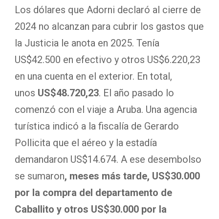
Los dólares que Adorni declaró al cierre de
2024 no alcanzan para cubrir los gastos que
la Justicia le anota en 2025. Tenía
US$42.500 en efectivo y otros US$6.220,23
en una cuenta en el exterior. En total,
unos
US$48.720,23
. El año pasado lo
comenzó con el viaje a Aruba. Una agencia
turística indicó a la fiscalía de Gerardo
Pollicita que el aéreo y la estadía
demandaron US$14.674. A ese desembolso
se sumaron
, meses más tarde, US$30.000
por la compra del departamento de
Caballito y otros US$30.000 por la