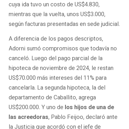
cuya ida tuvo un costo de US$4.830,
mientras que la vuelta, unos US$3.000,
según facturas presentadas en sede judicial.
A diferencia de los pagos descriptos,
Adorni sumó compromisos que todavía no
canceló. Luego del pago parcial de la
hipoteca de noviembre de 2024, le restan
US$70.000 más intereses del 11% para
cancelarla. La segunda hipoteca, la del
departamento de Caballito, agrega
US$200.000. Y uno de
los hijos de una de
las acreedoras
, Pablo Feijoo, declaró ante
la Justicia que acordó con el jefe de