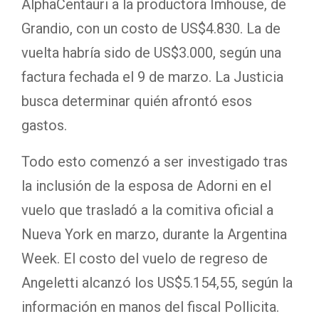
AlphaCentauri a la productora Imhouse, de
Grandio, con un costo de US$4.830. La de
vuelta habría sido de US$3.000, según una
factura fechada el 9 de marzo. La Justicia
busca determinar quién afrontó esos
gastos.
Todo esto comenzó a ser investigado tras
la inclusión de la esposa de Adorni en el
vuelo que trasladó a la comitiva oficial a
Nueva York en marzo, durante la Argentina
Week. El costo del vuelo de regreso de
Angeletti alcanzó los US$5.154,55, según la
información en manos del fiscal Pollicita.