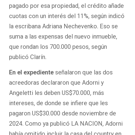
pagado por esa propiedad, el crédito añade
cuotas con un interés del 11%, según indicó
la escribana Adriana Nechevenko. Eso se
suma a las expensas del nuevo inmueble,
que rondan los 700.000 pesos, según
publicó Clarín.
En el expediente
señalaron que las dos
acreedoras declararon que Adorni y
Angeletti les deben US$70.000, más
intereses, de donde se infiere que les
pagaron US$30.000 desde noviembre de
2024. Como ya publicó LA NACION, Adorni
había omitido incluir la casa del country en