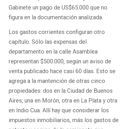
Gabinete un pago de US$65.000 que no
figura en la documentación analizada.
Los gastos corrientes configuran otro
capítulo. Sólo las expensas del
departamento en la calle Asamblea
representan $500.000, según un aviso de
venta publicado hace casi 60 días. Esto se
agrega a la mantención de otras cinco
propiedades: dos en la Ciudad de Buenos
Aires, una en Morón, otra en La Plata y otra
en Indio Cua. Allí hay que considerar los
impuestos inmobiliarios, más los gastos de