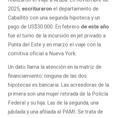
2025,
escrituraron
el departamento de
Caballito con una segunda hipoteca y un
pago de US$30.000. En febrero
de este año
fue el turno de la incursión en jet privado a
Punta del Este y en marzo el viaje con la
comitiva oficial a Nueva York.
Un dato llama la atención en la matriz de
financiamiento: ninguna de las dos
hipotecas es bancaria. Las acreedoras de la
primera son una mujer retirada de la Policía
Federal y su hija. Las de la segunda, una
jubilada y una afiliada al PAMI. Se trata de