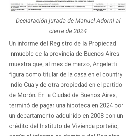
Declaración jurada de Manuel Adorni al
cierre de 2024
Un informe del Registro de la Propiedad
Inmueble de la provincia de Buenos Aires
muestra que, al mes de marzo, Angeletti
figura como titular de la casa en el country
Indio Cua y de otra propiedad en el partido
de Morón. En la Ciudad de Buenos Aires,
terminó de pagar una hipoteca en 2024 por
un departamento adquirido en 2008 con un
crédito del Instituto de Vivienda porteño,