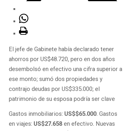
El jefe de Gabinete había declarado tener
ahorros por US$48.720, pero en dos años
desembolsó en efectivo una cifra superior a
ese monto; sumó dos propiedades y
contrajo deudas por US$335.000; el
patrimonio de su esposa podría ser clave
Gastos inmobiliarios:
US$$65.000
. Gastos
en viajes:
US$27.658
en efectivo. Nuevas