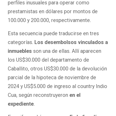
perfiles inusuales para operar como
prestamistas en dólares por montos de
100.000 y 200.000, respectivamente.
Esta secuencia puede traducirse en tres
categorías.
Los desembolsos vinculados a
inmuebles
son una de ellas. Allí aparecen
los US$30.000 del departamento de
Caballito, otros US$30.000 de la devolución
parcial de la hipoteca de noviembre de
2024 y US$5.000 de ingreso al country Indio
Cua, según reconstruyeron
en el
expediente
.