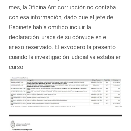
mes, la Oficina Anticorrupción no contaba
con esa información, dado que el jefe de
Gabinete había omitido incluir la
declaración jurada de su cónyuge en el
anexo reservado. El exvocero la presentó
cuando la investigación judicial ya estaba en
curso.