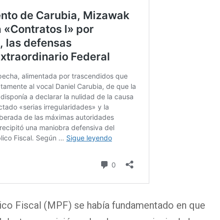
lico Fiscal (MPF) se había fundamentado en que