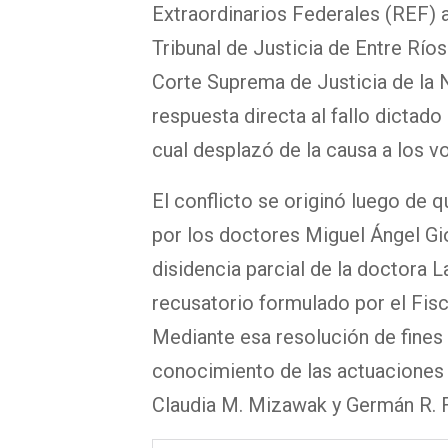
Extraordinarios Federales (REF) a
Tribunal de Justicia de Entre Ríos
Corte Suprema de Justicia de la N
respuesta directa al fallo dictado 
cual desplazó de la causa a los vo
El conflicto se originó luego de 
por los doctores Miguel Ángel Gio
disidencia parcial de la doctora L
recusatorio formulado por el Fisc
Mediante esa resolución de fines 
conocimiento de las actuaciones a
Claudia M. Mizawak y Germán R. 