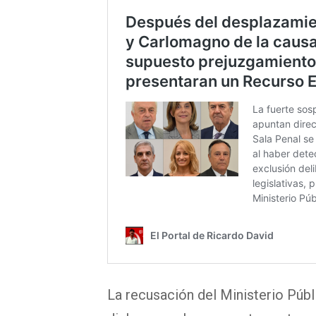
La recusación del Ministerio Púb