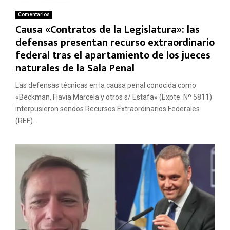
Comentarios
Causa «Contratos de la Legislatura»: las
defensas presentan recurso extraordinario
federal tras el apartamiento de los jueces
naturales de la Sala Penal
Las defensas técnicas en la causa penal conocida como
«Beckman, Flavia Marcela y otros s/ Estafa» (Expte. Nº 5811)
interpusieron sendos Recursos Extraordinarios Federales
(REF)...