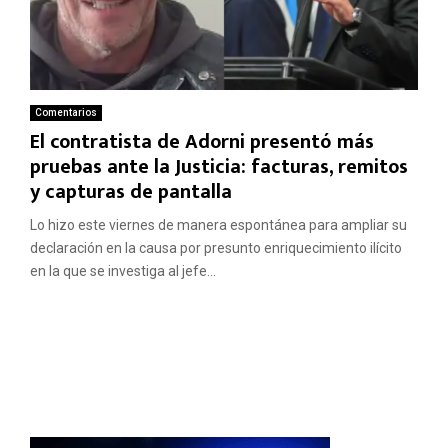
Comentarios
El contratista de Adorni presentó más
pruebas ante la Justicia: facturas, remitos
y capturas de pantalla
Lo hizo este viernes de manera espontánea para ampliar su
declaración en la causa por presunto enriquecimiento ilícito
en la que se investiga al jefe...