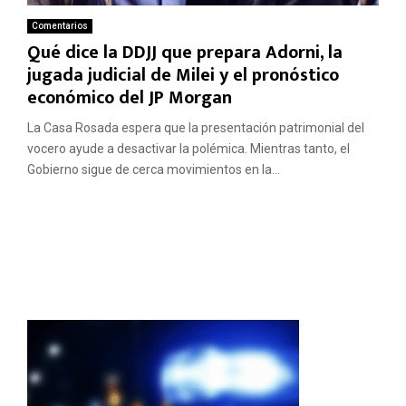
Comentarios
Qué dice la DDJJ que prepara Adorni, la
jugada judicial de Milei y el pronóstico
económico del JP Morgan
La Casa Rosada espera que la presentación patrimonial del
vocero ayude a desactivar la polémica. Mientras tanto, el
Gobierno sigue de cerca movimientos en la...