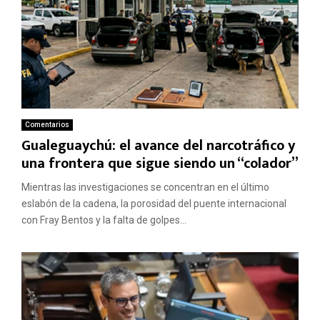
Comentarios
Gualeguaychú: el avance del narcotráfico y
una frontera que sigue siendo un “colador”
Mientras las investigaciones se concentran en el último
eslabón de la cadena, la porosidad del puente internacional
con Fray Bentos y la falta de golpes...