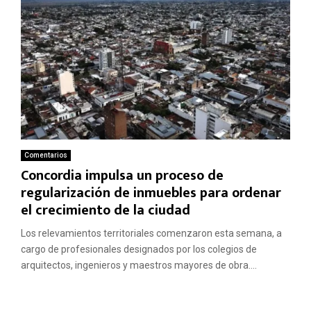
Comentarios
Concordia impulsa un proceso de
regularización de inmuebles para ordenar
el crecimiento de la ciudad
Los relevamientos territoriales comenzaron esta semana, a
cargo de profesionales designados por los colegios de
arquitectos, ingenieros y maestros mayores de obra....