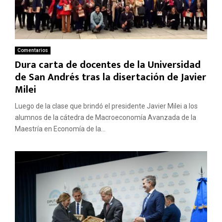
Comentarios
Dura carta de docentes de la Universidad
de San Andrés tras la disertación de Javier
Milei
Luego de la clase que brindó el presidente Javier Milei a los
alumnos de la cátedra de Macroeconomía Avanzada de la
Maestría en Economía de la...