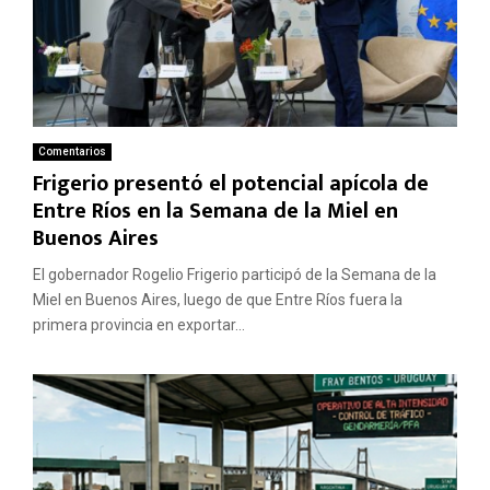
Comentarios
Frigerio presentó el potencial apícola de
Entre Ríos en la Semana de la Miel en
Buenos Aires
El gobernador Rogelio Frigerio participó de la Semana de la
Miel en Buenos Aires, luego de que Entre Ríos fuera la
primera provincia en exportar...