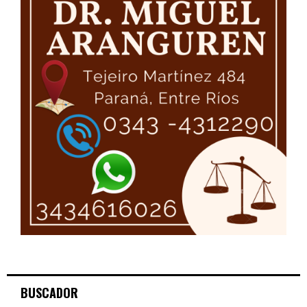
BUSCADOR