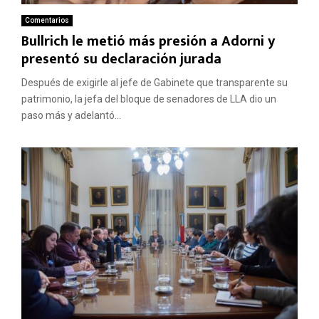
Comentarios
Bullrich le metió más presión a Adorni y
presentó su declaración jurada
Después de exigirle al jefe de Gabinete que transparente su
patrimonio, la jefa del bloque de senadores de LLA dio un
paso más y adelantó...