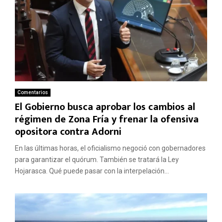
Comentarios
El Gobierno busca aprobar los cambios al
régimen de Zona Fría y frenar la ofensiva
opositora contra Adorni
En las últimas horas, el oficialismo negoció con gobernadores
para garantizar el quórum. También se tratará la Ley
Hojarasca. Qué puede pasar con la interpelación...