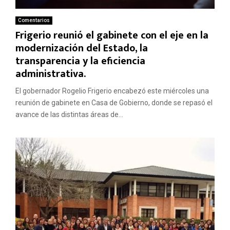
Comentarios
Frigerio reunió el gabinete con el eje en la
modernización del Estado, la
transparencia y la eficiencia
administrativa.
El gobernador Rogelio Frigerio encabezó este miércoles una
reunión de gabinete en Casa de Gobierno, donde se repasó el
avance de las distintas áreas de...