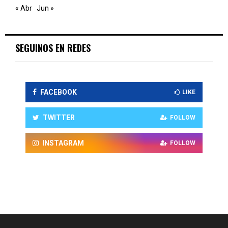
« Abr
Jun »
SEGUINOS EN REDES
FACEBOOK
LIKE
TWITTER
FOLLOW
INSTAGRAM
FOLLOW