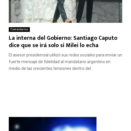
Comentarios
La interna del Gobierno: Santiago Caputo
dice que se irá solo si Milei lo echa
El asesor presidencial utilizó sus redes sociales para enviar un
fuerte mensaje de fidelidad al mandatario argentino en
medio de las crecientes tensiones dentro del...