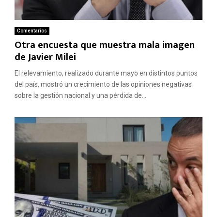
Comentarios
Otra encuesta que muestra mala imagen
de Javier Milei
El relevamiento, realizado durante mayo en distintos puntos
del país, mostró un crecimiento de las opiniones negativas
sobre la gestión nacional y una pérdida de...