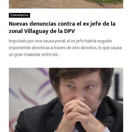
Comentarios
Nuevas denuncias contra el ex jefe de la
zonal Villaguay de la DPV
Imputado por una causa penal, el ex jefe habría seguido
imponiendo directivas a través de otro directivo, lo que causa
un gran malestar entre los...