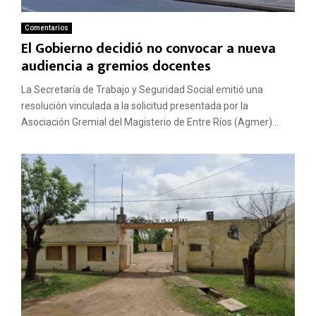
Comentarios
El Gobierno decidió no convocar a nueva
audiencia a gremios docentes
La Secretaría de Trabajo y Seguridad Social emitió una
resolución vinculada a la solicitud presentada por la
Asociación Gremial del Magisterio de Entre Ríos (Agmer)...