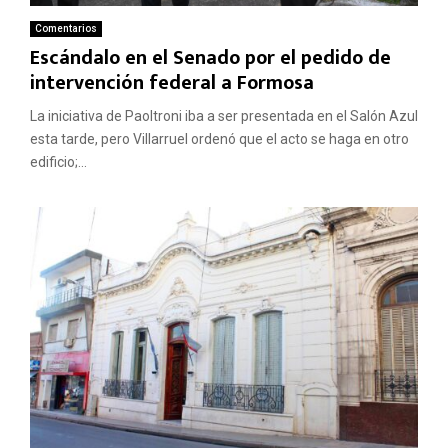
Comentarios
Escándalo en el Senado por el pedido de
intervención federal a Formosa
La iniciativa de Paoltroni iba a ser presentada en el Salón Azul
esta tarde, pero Villarruel ordenó que el acto se haga en otro
edificio;...