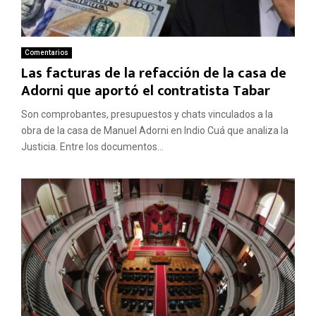
Comentarios
Las facturas de la refacción de la casa de
Adorni que aportó el contratista Tabar
Son comprobantes, presupuestos y chats vinculados a la
obra de la casa de Manuel Adorni en Indio Cuá que analiza la
Justicia. Entre los documentos...