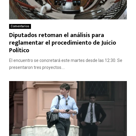
Comentarios
Diputados retoman el análisis para
reglamentar el procedimiento de Juicio
Político
El encuentro se concretará este martes desde las 12:30. Se
presentaron tres proyectos....