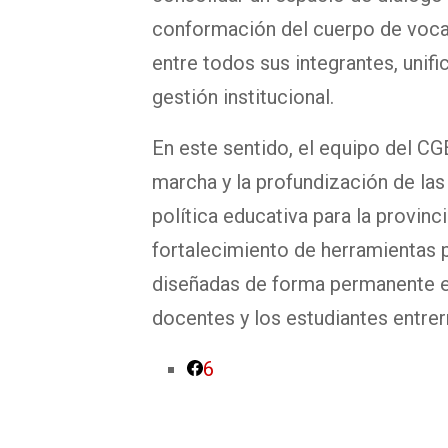
conformación del cuerpo de vocal
entre todos sus integrantes, unifi
gestión institucional.
En este sentido, el equipo del CG
marcha y la profundización de las
política educativa para la provinci
fortalecimiento de herramientas 
diseñadas de forma permanente en
docentes y los estudiantes entrer
6