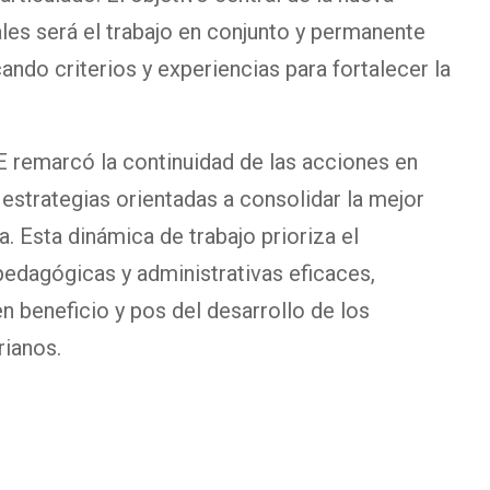
es será el trabajo en conjunto y permanente
cando criterios y experiencias para fortalecer la
E remarcó la continuidad de las acciones en
 estrategias orientadas a consolidar la mejor
a. Esta dinámica de trabajo prioriza el
pedagógicas y administrativas eficaces,
 beneficio y pos del desarrollo de los
rianos.