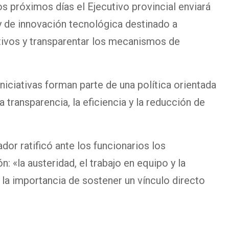
os próximos días el Ejecutivo provincial enviará
ey de innovación tecnológica destinado a
ativos y transparentar los mecanismos de
iciativas forman parte de una política orientada
la transparencia, la eficiencia y la reducción de
dor ratificó ante los funcionarios los
: «la austeridad, el trabajo en equipo y la
 la importancia de sostener un vínculo directo