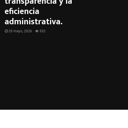
transparencia y la
eficiencia
administrativa.
20 mayo, 2026
332