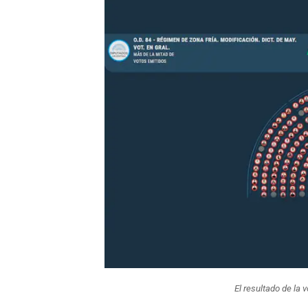
El resultado de la 