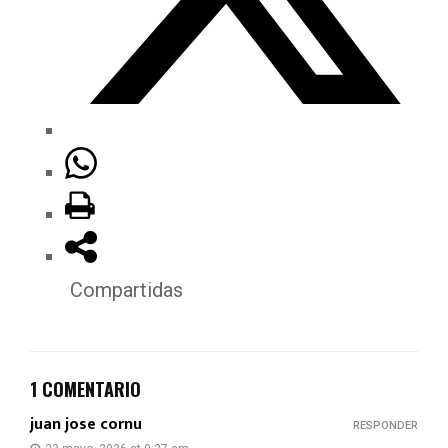
Compartidas
1 COMENTARIO
juan jose cornu
RESPONDER