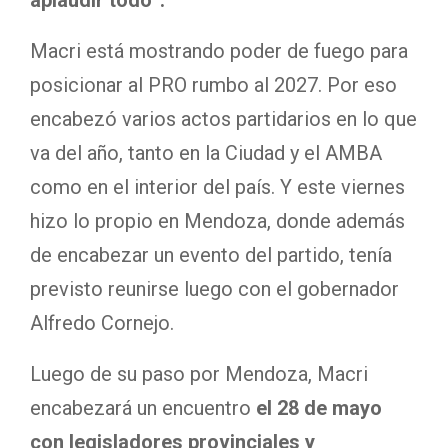
aplaudir todo”.
Macri está mostrando poder de fuego para
posicionar al PRO rumbo al 2027. Por eso
encabezó varios actos partidarios en lo que
va del año, tanto en la Ciudad y el AMBA
como en el interior del país. Y este viernes
hizo lo propio en Mendoza, donde además
de encabezar un evento del partido, tenía
previsto reunirse luego con el gobernador
Alfredo Cornejo.
Luego de su paso por Mendoza, Macri
encabezará un encuentro
el 28 de mayo
con legisladores provinciales y