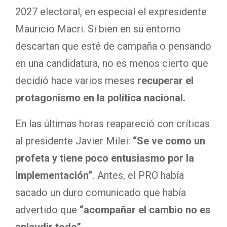
2027 electoral, en especial el expresidente
Mauricio Macri. Si bien en su entorno
descartan que esté de campaña o pensando
en una candidatura, no es menos cierto que
decidió hace varios meses
recuperar el
protagonismo en la política nacional.
En las últimas horas reapareció con críticas
al presidente Javier Milei:
“Se ve como un
profeta y tiene poco entusiasmo por la
implementación”
. Antes, el PRO había
sacado un duro comunicado que había
advertido que
“acompañar el cambio no es