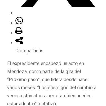
Compartidas
El expresidente encabezó un acto en
Mendoza, como parte de la gira del
“Próximo paso”, que lidera desde hace
varios meses. “Los enemigos del cambio a
veces están afuera pero también pueden
estar adentro”, enfatizó.