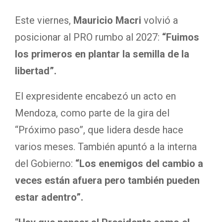
Este viernes,
Mauricio Macri
volvió a
posicionar al PRO rumbo al 2027:
“Fuimos
los primeros en plantar la semilla de la
libertad”.
El expresidente encabezó un acto en
Mendoza, como parte de la gira del
“Próximo paso”, que lidera desde hace
varios meses. También apuntó a la interna
del Gobierno:
“Los enemigos del cambio a
veces están afuera pero también pueden
estar adentro”.