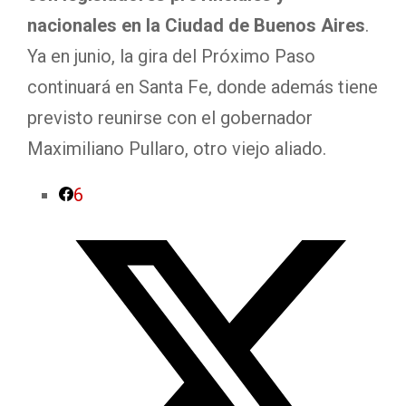
nacionales en la Ciudad de Buenos Aires
.
Ya en junio, la gira del Próximo Paso
continuará en Santa Fe, donde además tiene
previsto reunirse con el gobernador
Maximiliano Pullaro, otro viejo aliado.
6