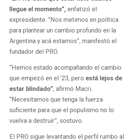
llegue el momento”,
enfatizó el
expresidente. “Nos metimos en política
para plantear un cambio profundo en la
Argentina y acá estamos”, manifestó el
fundador del PRO.
“Hemos estado acompañando el cambio
que empezó en el ’23, pero
está lejos de
estar blindado”
, afirmó Macri.
“Necesitamos que tenga la fuerza
suficiente para que el populismo no lo
vuelva a destruir”, sostuvo.
El PRO sigue levantando el perfil rumbo al