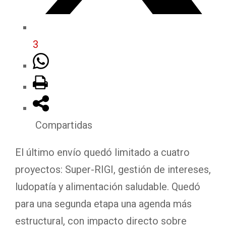
3
Compartidas
El último envío quedó limitado a cuatro
proyectos: Super-RIGI, gestión de intereses,
ludopatía y alimentación saludable. Quedó
para una segunda etapa una agenda más
estructural, con impacto directo sobre