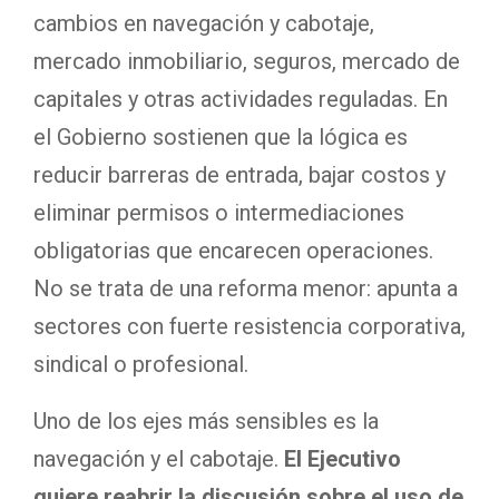
cambios en navegación y cabotaje,
mercado inmobiliario, seguros, mercado de
capitales y otras actividades reguladas. En
el Gobierno sostienen que la lógica es
reducir barreras de entrada, bajar costos y
eliminar permisos o intermediaciones
obligatorias que encarecen operaciones.
No se trata de una reforma menor: apunta a
sectores con fuerte resistencia corporativa,
sindical o profesional.
Uno de los ejes más sensibles es la
navegación y el cabotaje.
El Ejecutivo
quiere reabrir la discusión sobre el uso de