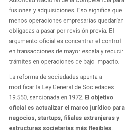
fusiones y adquisiciones. Eso significa que
menos operaciones empresarias quedarían
obligadas a pasar por revisión previa. El
argumento oficial es concentrar el control
en transacciones de mayor escala y reducir
trámites en operaciones de bajo impacto.
La reforma de sociedades apunta a
modificar la Ley General de Sociedades
19.550, sancionada en 1972.
El objetivo
oficial es actualizar el marco jurídico para
negocios, startups, filiales extranjeras y
estructuras societarias más flexibles
.