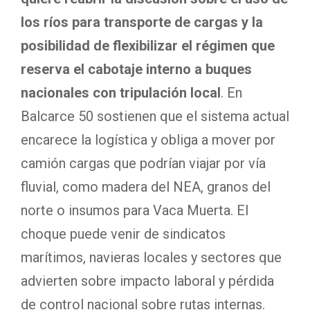
los ríos para transporte de cargas y la
posibilidad de flexibilizar el régimen que
reserva el cabotaje interno a buques
nacionales con tripulación local
. En
Balcarce 50 sostienen que el sistema actual
encarece la logística y obliga a mover por
camión cargas que podrían viajar por vía
fluvial, como madera del NEA, granos del
norte o insumos para Vaca Muerta. El
choque puede venir de sindicatos
marítimos, navieras locales y sectores que
advierten sobre impacto laboral y pérdida
de control nacional sobre rutas internas.