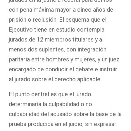
con pena máxima mayor a cinco años de
prisión o reclusión. El esquema que el
Ejecutivo tiene en estudio contempla
jurados de 12 miembros titulares y al
menos dos suplentes, con integración
paritaria entre hombres y mujeres, y un juez
encargado de conducir el debate e instruir
al jurado sobre el derecho aplicable.
El punto central es que el jurado
determinaría la culpabilidad o no
culpabilidad del acusado sobre la base de la
prueba producida en el juicio, sin expresar