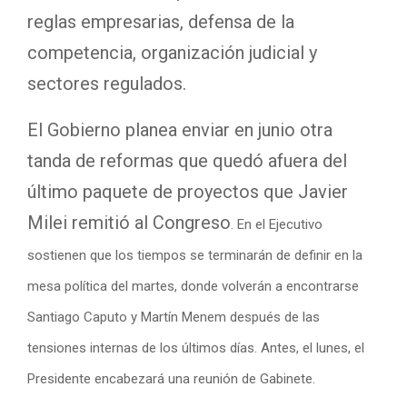
reglas empresarias, defensa de la
competencia, organización judicial y
sectores regulados.
El Gobierno planea enviar en junio otra
tanda de reformas que quedó afuera del
último paquete de proyectos que Javier
Milei remitió al Congreso
. En el Ejecutivo
sostienen que los tiempos se terminarán de definir en la
mesa política del martes, donde volverán a encontrarse
Santiago Caputo y Martín Menem después de las
tensiones internas de los últimos días. Antes, el lunes,
el
Presidente encabezará una reunión de Gabinete
.