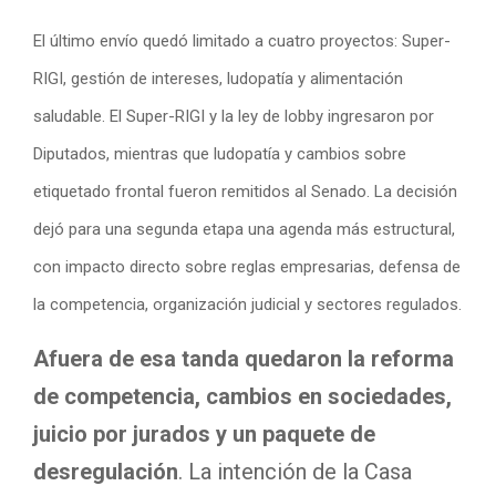
El último envío quedó limitado a cuatro proyectos: Super-
RIGI, gestión de intereses, ludopatía y alimentación
saludable. El Super-RIGI y la ley de lobby ingresaron por
Diputados, mientras que ludopatía y cambios sobre
etiquetado frontal fueron remitidos al Senado. La decisión
dejó para una segunda etapa una agenda más estructural,
con impacto directo sobre reglas empresarias, defensa de
la competencia, organización judicial y sectores regulados.
Afuera de esa tanda quedaron la reforma
de competencia, cambios en sociedades,
juicio por jurados y un paquete de
desregulación
. La intención de la Casa