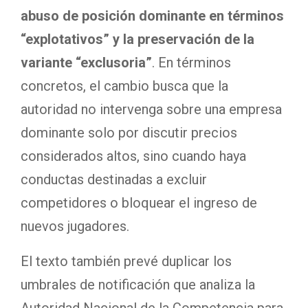
abuso de posición dominante en términos
“explotativos” y la preservación de la
variante “exclusoria”
. En términos
concretos, el cambio busca que la
autoridad no intervenga sobre una empresa
dominante solo por discutir precios
considerados altos, sino cuando haya
conductas destinadas a excluir
competidores o bloquear el ingreso de
nuevos jugadores.
El texto también prevé duplicar los
umbrales de notificación que analiza la
Autoridad Nacional de la Competencia para