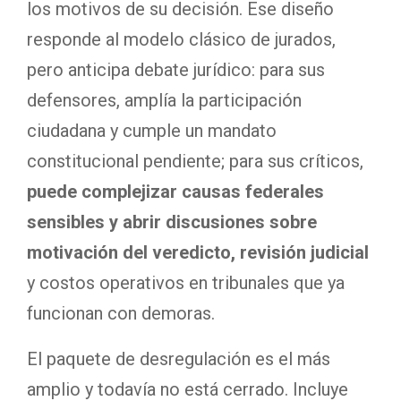
los motivos de su decisión. Ese diseño
responde al modelo clásico de jurados,
pero anticipa debate jurídico: para sus
defensores, amplía la participación
ciudadana y cumple un mandato
constitucional pendiente; para sus críticos,
puede complejizar causas federales
sensibles y abrir discusiones sobre
motivación del veredicto, revisión judicial
y costos operativos en tribunales que ya
funcionan con demoras.
El paquete de desregulación es el más
amplio y todavía no está cerrado. Incluye