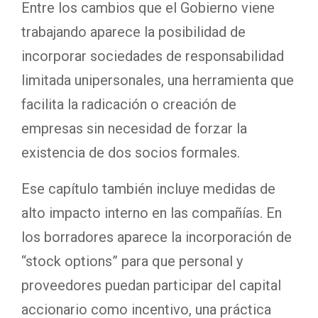
Entre los cambios que el Gobierno viene
trabajando aparece la posibilidad de
incorporar sociedades de responsabilidad
limitada unipersonales, una herramienta que
facilita la radicación o creación de
empresas sin necesidad de forzar la
existencia de dos socios formales.
Ese capítulo también incluye medidas de
alto impacto interno en las compañías. En
los borradores aparece la incorporación de
“stock options” para que personal y
proveedores puedan participar del capital
accionario como incentivo, una práctica