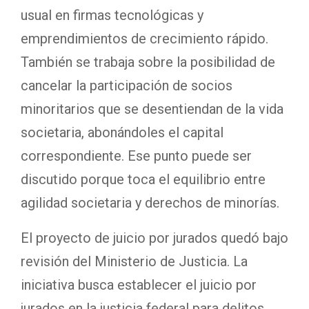
usual en firmas tecnológicas y
emprendimientos de crecimiento rápido.
También se trabaja sobre la posibilidad de
cancelar la participación de socios
minoritarios que se desentiendan de la vida
societaria, abonándoles el capital
correspondiente. Ese punto puede ser
discutido porque toca el equilibrio entre
agilidad societaria y derechos de minorías.
El proyecto de juicio por jurados quedó bajo
revisión del Ministerio de Justicia. La
iniciativa busca establecer el juicio por
jurados en la justicia federal para delitos