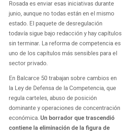
Rosada es enviar esas iniciativas durante
junio, aunque no todas están en el mismo
estado. El paquete de desregulación
todavía sigue bajo redacción y hay capítulos
sin terminar. La reforma de competencia es
uno de los capítulos más sensibles para el
sector privado.
En Balcarce 50 trabajan sobre cambios en
la Ley de Defensa de la Competencia, que
regula carteles, abuso de posición
dominante y operaciones de concentración
económica.
Un borrador que trascendió
contiene la eliminación de la figura de