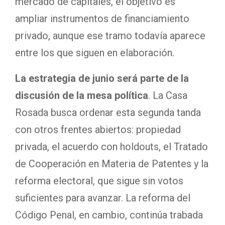
mercado de capitales, el objetivo es
ampliar instrumentos de financiamiento
privado, aunque ese tramo todavía aparece
entre los que siguen en elaboración.
La estrategia de junio será parte de la
discusión de la mesa política
. La Casa
Rosada busca ordenar esta segunda tanda
con otros frentes abiertos: propiedad
privada, el acuerdo con holdouts, el Tratado
de Cooperación en Materia de Patentes y la
reforma electoral, que sigue sin votos
suficientes para avanzar. La reforma del
Código Penal, en cambio, continúa trabada