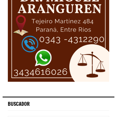
BUSCADOR