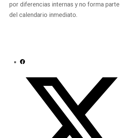
por diferencias internas y no forma parte
del calendario inmediato.