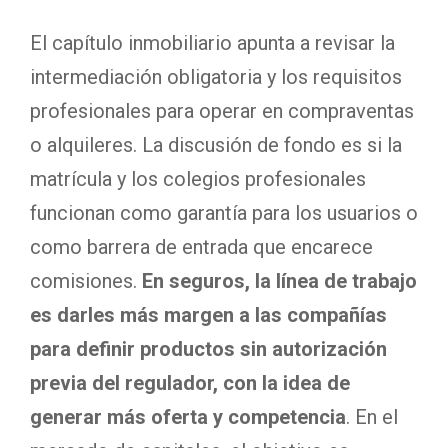
El capítulo inmobiliario apunta a revisar la
intermediación obligatoria y los requisitos
profesionales para operar en compraventas
o alquileres. La discusión de fondo es si la
matrícula y los colegios profesionales
funcionan como garantía para los usuarios o
como barrera de entrada que encarece
comisiones.
En seguros, la línea de trabajo
es darles más margen a las compañías
para definir productos sin autorización
previa del regulador, con la idea de
generar más oferta y competencia
. En el