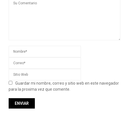
Guardar mi nombre, correo y sitio web en este navegador
para la proxima vez que comente.