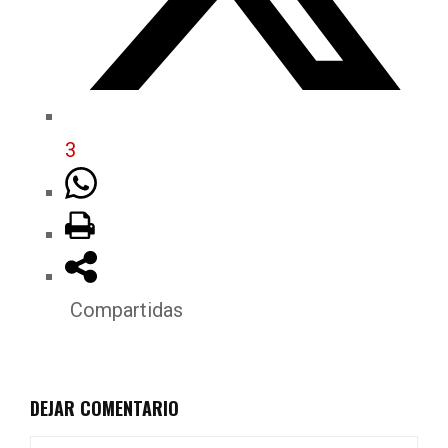
3
Compartidas
DEJAR COMENTARIO