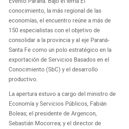
Evento Paraná. Bajo el lema El
conocimiento, la más regional de las
economías, el encuentro reúne a más de
150 especialistas con el objetivo de
consolidar a la provincia y al eje Paraná-
Santa Fe como un polo estratégico en la
exportación de Servicios Basados en el
Conocimiento (SbC) y el desarrollo
productivo.
La apertura estuvo a cargo del ministro de
Economía y Servicios Públicos, Fabián
Boleas; el presidente de Argencon,
Sebastián Mocorrea; y el director de