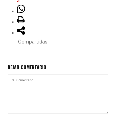
3
Compartidas
DEJAR COMENTARIO