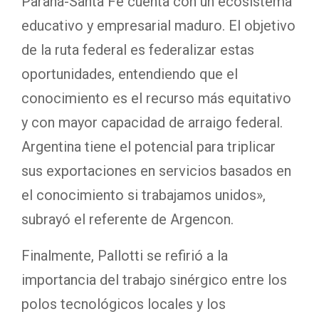
Paraná-Santa Fe cuenta con un ecosistema
educativo y empresarial maduro. El objetivo
de la ruta federal es federalizar estas
oportunidades, entendiendo que el
conocimiento es el recurso más equitativo
y con mayor capacidad de arraigo federal.
Argentina tiene el potencial para triplicar
sus exportaciones en servicios basados en
el conocimiento si trabajamos unidos»,
subrayó el referente de Argencon.
Finalmente, Pallotti se refirió a la
importancia del trabajo sinérgico entre los
polos tecnológicos locales y los