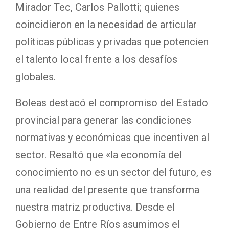
Mirador Tec, Carlos Pallotti; quienes
coincidieron en la necesidad de articular
políticas públicas y privadas que potencien
el talento local frente a los desafíos
globales.
Boleas destacó el compromiso del Estado
provincial para generar las condiciones
normativas y económicas que incentiven al
sector. Resaltó que «la economía del
conocimiento no es un sector del futuro, es
una realidad del presente que transforma
nuestra matriz productiva. Desde el
Gobierno de Entre Ríos asumimos el