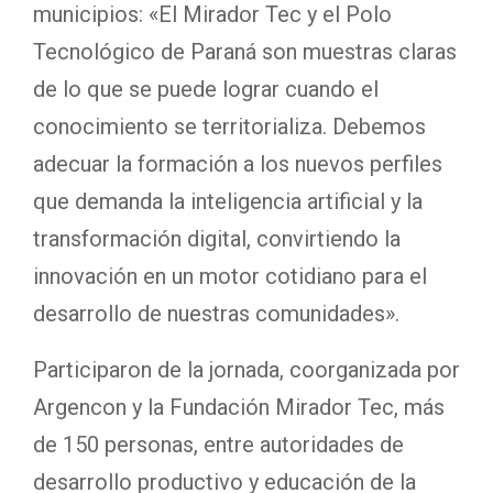
municipios: «El Mirador Tec y el Polo
Tecnológico de Paraná son muestras claras
de lo que se puede lograr cuando el
conocimiento se territorializa. Debemos
adecuar la formación a los nuevos perfiles
que demanda la inteligencia artificial y la
transformación digital, convirtiendo la
innovación en un motor cotidiano para el
desarrollo de nuestras comunidades».
Participaron de la jornada, coorganizada por
Argencon y la Fundación Mirador Tec, más
de 150 personas, entre autoridades de
desarrollo productivo y educación de la