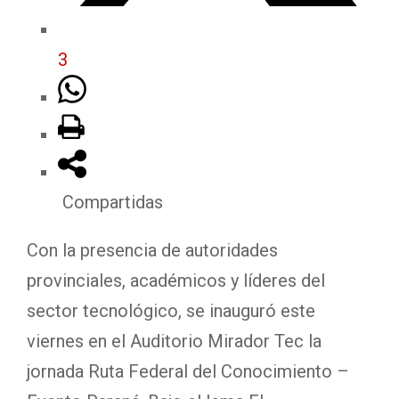
3
Compartidas
Con la presencia de autoridades
provinciales, académicos y líderes del
sector tecnológico, se inauguró este
viernes en el Auditorio Mirador Tec la
jornada Ruta Federal del Conocimiento –