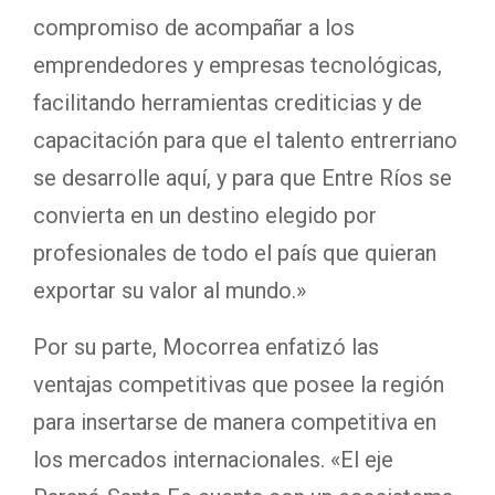
compromiso de acompañar a los
emprendedores y empresas tecnológicas,
facilitando herramientas crediticias y de
capacitación para que el talento entrerriano
se desarrolle aquí, y para que Entre Ríos se
convierta en un destino elegido por
profesionales de todo el país que quieran
exportar su valor al mundo.»
Por su parte, Mocorrea enfatizó las
ventajas competitivas que posee la región
para insertarse de manera competitiva en
los mercados internacionales. «El eje