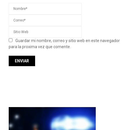
Guardar mi nombre, correo y sitio web en este navegador
para la proxima vez que comente.