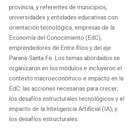
provincia, y referentes de municipios,
universidades y entidades educativas con
orientación tecnológica, empresas de la
Economía del Conocimiento (EdC),
emprendedores de Entre Ríos y del eje
Paraná-Santa Fe. Los temas abordados se
organizaron en los módulos e incluyeron el
contexto macroeconómico e impacto en la
EdC; las acciones necesarias para crecer;
los desafíos estructurales tecnológicos y el
impacto de la Inteligencia Artificial (IA); y
los desafíos estructurales.