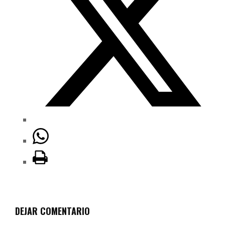
DEJAR COMENTARIO