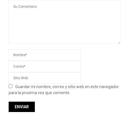
Guardar mi nombre, correo y sitio web en este navegador
para la proxima vez que comente.