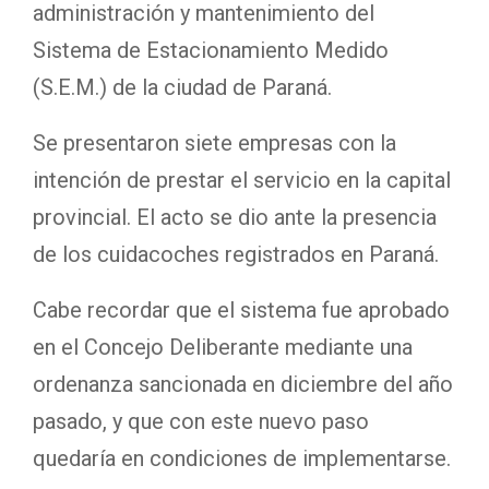
administración y mantenimiento del
Sistema de Estacionamiento Medido
(S.E.M.) de la ciudad de Paraná.
Se presentaron siete empresas con la
intención de prestar el servicio en la capital
provincial. El acto se dio ante la presencia
de los cuidacoches registrados en Paraná.
Cabe recordar que el sistema fue aprobado
en el Concejo Deliberante mediante una
ordenanza sancionada en diciembre del año
pasado, y que con este nuevo paso
quedaría en condiciones de implementarse.