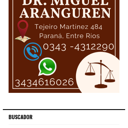
BUSCADOR