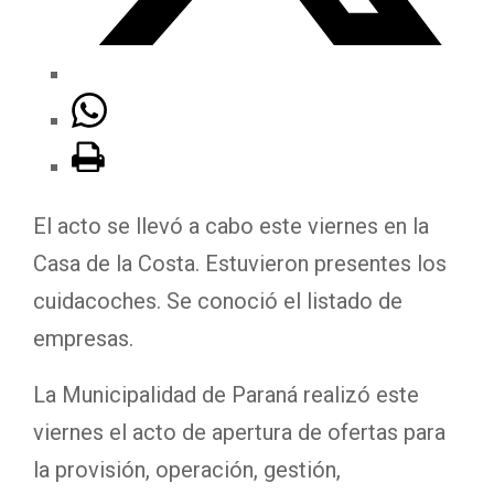
El acto se llevó a cabo este viernes en la
Casa de la Costa. Estuvieron presentes los
cuidacoches. Se conoció el listado de
empresas.
La Municipalidad de Paraná realizó este
viernes el acto de apertura de ofertas para
la provisión, operación, gestión,