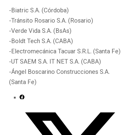
-Biatric S.A. (Córdoba)
-Tránsito Rosario S.A. (Rosario)
-Verde Vida S.A. (BsAs)
-Boldt Tech S.A. (CABA)
-Electromecánica Tacuar S.R.L. (Santa Fe)
-UT SAEM S.A. IT NET S.A. (CABA)
-Ángel Boscarino Construcciones S.A.
(Santa Fe)