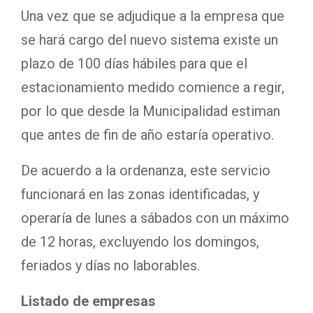
Una vez que se adjudique a la empresa que
se hará cargo del nuevo sistema existe un
plazo de 100 días hábiles para que el
estacionamiento medido comience a regir,
por lo que desde la Municipalidad estiman
que antes de fin de año estaría operativo.
De acuerdo a la ordenanza, este servicio
funcionará en las zonas identificadas, y
operaría de lunes a sábados con un máximo
de 12 horas, excluyendo los domingos,
feriados y días no laborables.
Listado de empresas