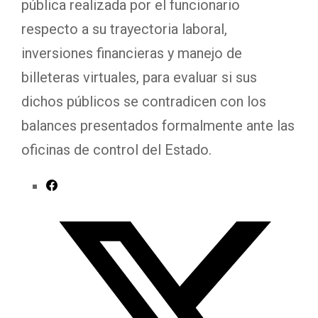
pública realizada por el funcionario
respecto a su trayectoria laboral,
inversiones financieras y manejo de
billeteras virtuales, para evaluar si sus
dichos públicos se contradicen con los
balances presentados formalmente ante las
oficinas de control del Estado.