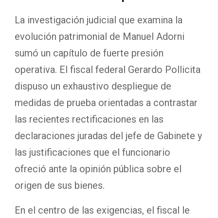
La investigación judicial que examina la
evolución patrimonial de Manuel Adorni
sumó un capítulo de fuerte presión
operativa. El fiscal federal Gerardo Pollicita
dispuso un exhaustivo despliegue de
medidas de prueba orientadas a contrastar
las recientes rectificaciones en las
declaraciones juradas del jefe de Gabinete y
las justificaciones que el funcionario
ofreció ante la opinión pública sobre el
origen de sus bienes.
En el centro de las exigencias, el fiscal le