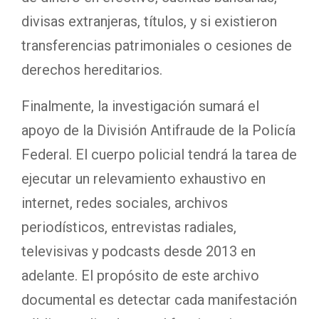
divisas extranjeras, títulos, y si existieron
transferencias patrimoniales o cesiones de
derechos hereditarios.
Finalmente, la investigación sumará el
apoyo de la División Antifraude de la Policía
Federal. El cuerpo policial tendrá la tarea de
ejecutar un relevamiento exhaustivo en
internet, redes sociales, archivos
periodísticos, entrevistas radiales,
televisivas y podcasts desde 2013 en
adelante. El propósito de este archivo
documental es detectar cada manifestación