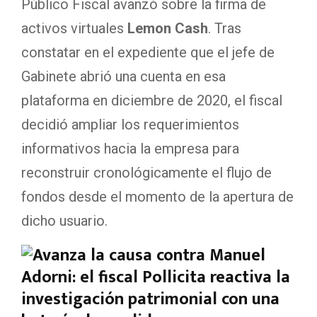
Público Fiscal avanzó sobre la firma de
activos virtuales
Lemon Cash
. Tras
constatar en el expediente que el jefe de
Gabinete abrió una cuenta en esa
plataforma en diciembre de 2020, el fiscal
decidió ampliar los requerimientos
informativos hacia la empresa para
reconstruir cronológicamente el flujo de
fondos desde el momento de la apertura de
dicho usuario.