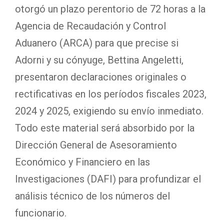
otorgó un plazo perentorio de 72 horas a la
Agencia de Recaudación y Control
Aduanero (ARCA) para que precise si
Adorni y su cónyuge, Bettina Angeletti,
presentaron declaraciones originales o
rectificativas en los períodos fiscales 2023,
2024 y 2025, exigiendo su envío inmediato.
Todo este material será absorbido por la
Dirección General de Asesoramiento
Económico y Financiero en las
Investigaciones (DAFI) para profundizar el
análisis técnico de los números del
funcionario.