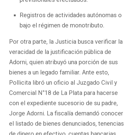
Registros de actividades autónomas o
bajo el régimen de monotributo.
Por otra parte, la Justicia busca verificar la
veracidad de la justificación pública de
Adorni, quien atribuyó una porción de sus
bienes a un legado familiar. Ante esto,
Pollicita libró un oficio al Juzgado Civil y
Comercial N°18 de La Plata para hacerse
con el expediente sucesorio de su padre,
Jorge Adorni. La fiscalía demandó conocer
el listado de bienes denunciados, tenencias
de dinero en efectivo, cuentas bancarias,