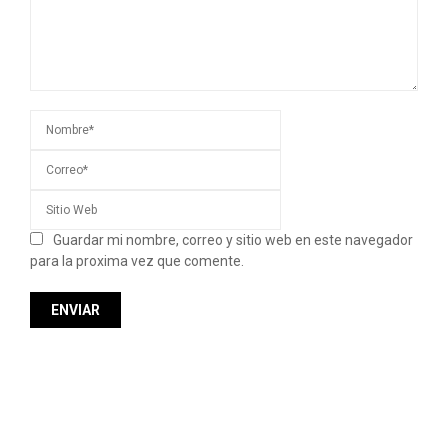
Guardar mi nombre, correo y sitio web en este navegador
para la proxima vez que comente.