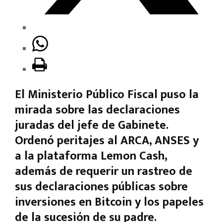
El Ministerio Público Fiscal puso la
mirada sobre las declaraciones
juradas del jefe de Gabinete.
Ordenó peritajes al ARCA, ANSES y
a la plataforma Lemon Cash,
además de requerir un rastreo de
sus declaraciones públicas sobre
inversiones en Bitcoin y los papeles
de la sucesión de su padre.