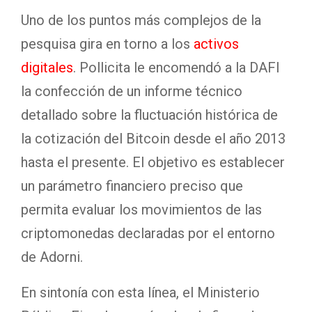
Uno de los puntos más complejos de la
pesquisa gira en torno a los
activos
digitales
. Pollicita le encomendó a la DAFI
la confección de un informe técnico
detallado sobre la fluctuación histórica de
la cotización del Bitcoin desde el año 2013
hasta el presente. El objetivo es establecer
un parámetro financiero preciso que
permita evaluar los movimientos de las
criptomonedas declaradas por el entorno
de Adorni.
En sintonía con esta línea, el Ministerio