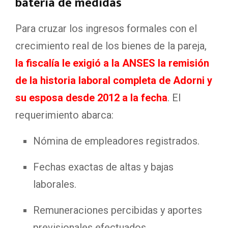
Para cruzar los ingresos formales con el
crecimiento real de los bienes de la pareja,
la fiscalía le exigió a la ANSES la remisión
de la historia laboral completa de Adorni y
su esposa desde 2012 a la fecha
. El
requerimiento abarca:
Nómina de empleadores registrados.
Fechas exactas de altas y bajas
laborales.
Remuneraciones percibidas y aportes
previsionales efectuados.