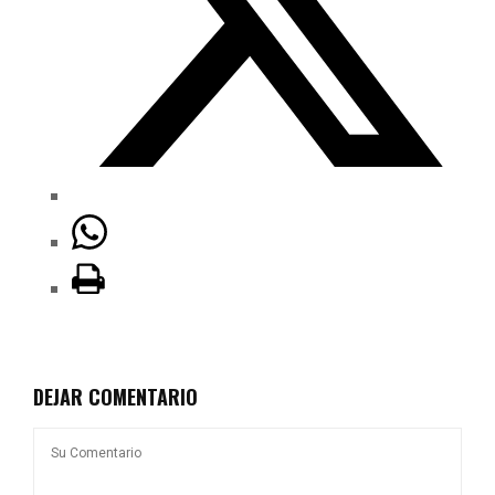
DEJAR COMENTARIO