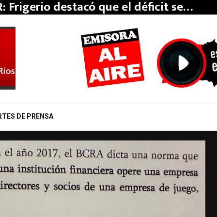
: Frigerio destacó que el déficit se…
RTES DE PRENSA