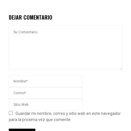
DEJAR COMENTARIO
Guardar mi nombre, correo y sitio web en este navegador
para la proxima vez que comente.