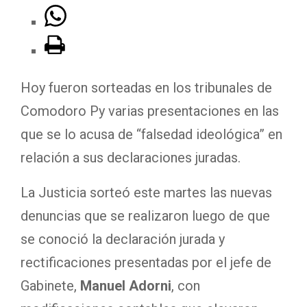
Hoy fueron sorteadas en los tribunales de
Comodoro Py varias presentaciones en las
que se lo acusa de “falsedad ideológica” en
relación a sus declaraciones juradas.
La Justicia sorteó este martes las nuevas
denuncias que se realizaron luego de que
se conoció la declaración jurada y
rectificaciones presentadas por el jefe de
Gabinete,
Manuel Adorni
, con