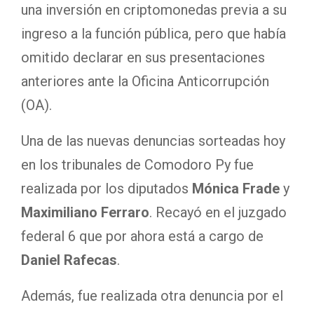
una inversión en criptomonedas previa a su
ingreso a la función pública, pero que había
omitido declarar en sus presentaciones
anteriores ante la Oficina Anticorrupción
(OA).
Una de las nuevas denuncias sorteadas hoy
en los tribunales de Comodoro Py fue
realizada por los diputados
Mónica Frade
y
Maximiliano Ferraro
. Recayó en el juzgado
federal 6 que por ahora está a cargo de
Daniel Rafecas
.
Además, fue realizada otra denuncia por el