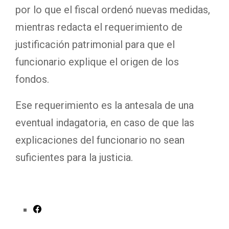
por lo que el fiscal ordenó nuevas medidas,
mientras redacta el requerimiento de
justificación patrimonial para que el
funcionario explique el origen de los
fondos.
Ese requerimiento es la antesala de una
eventual indagatoria, en caso de que las
explicaciones del funcionario no sean
suficientes para la justicia.