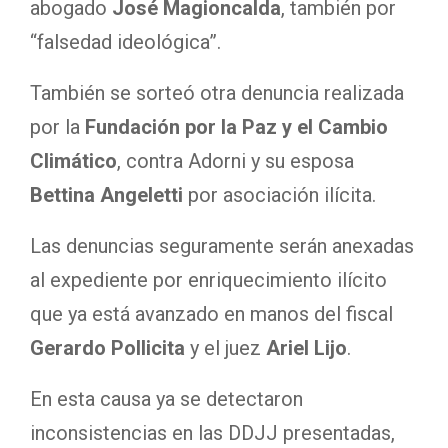
abogado
José Magioncalda
, también por
“falsedad ideológica”.
También se sorteó otra denuncia realizada
por la
Fundación por la Paz y el Cambio
Climático
, contra Adorni y su esposa
Bettina Angeletti
por asociación ilícita.
Las denuncias seguramente serán anexadas
al expediente por enriquecimiento ilícito
que ya está avanzado en manos del fiscal
Gerardo Pollicita
y el juez
Ariel Lijo
.
En esta causa ya se detectaron
inconsistencias en las DDJJ presentadas,