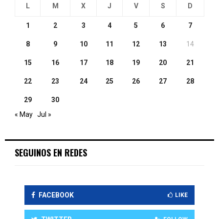
L
M
X
J
V
S
D
1
2
3
4
5
6
7
8
9
10
11
12
13
14
15
16
17
18
19
20
21
22
23
24
25
26
27
28
29
30
« May
Jul »
SEGUINOS EN REDES
FACEBOOK
LIKE