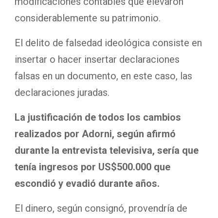
modificaciones contables que elevaron
considerablemente su patrimonio.
El delito de falsedad ideológica consiste en
insertar o hacer insertar declaraciones
falsas en un documento, en este caso, las
declaraciones juradas.
La justificación de todos los cambios
realizados por Adorni, según afirmó
durante la entrevista televisiva, sería que
tenía ingresos por US$500.000 que
escondió y evadió durante años.
El dinero, según consignó, provendría de