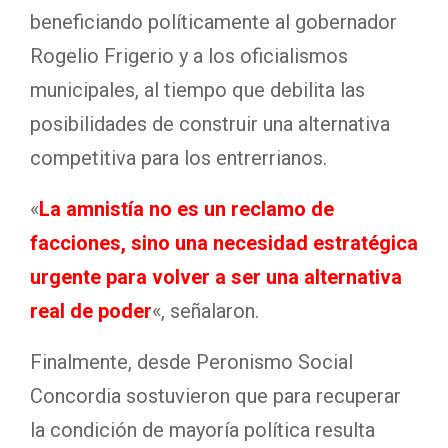
beneficiando políticamente al gobernador
Rogelio Frigerio y a los oficialismos
municipales, al tiempo que debilita las
posibilidades de construir una alternativa
competitiva para los entrerrianos.
«
La amnistía no es un reclamo de
facciones, sino una necesidad estratégica
urgente para volver a ser una alternativa
real de poder
«, señalaron.
Finalmente, desde Peronismo Social
Concordia sostuvieron que para recuperar
la condición de mayoría política resulta