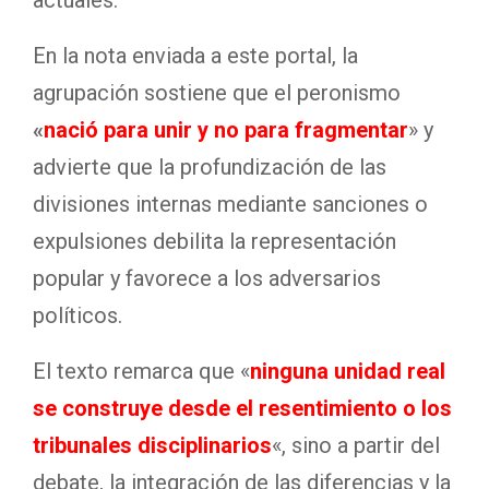
actuales.
En la nota enviada a este portal, la
agrupación sostiene que el peronismo
«
nació para unir y no para fragmentar
» y
advierte que la profundización de las
divisiones internas mediante sanciones o
expulsiones debilita la representación
popular y favorece a los adversarios
políticos.
El texto remarca que «
ninguna unidad real
se construye desde el resentimiento o los
tribunales disciplinarios
«, sino a partir del
debate, la integración de las diferencias y la