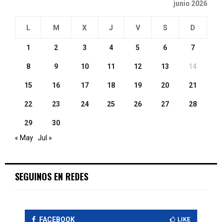
junio 2026
L
M
X
J
V
S
D
1
2
3
4
5
6
7
8
9
10
11
12
13
14
15
16
17
18
19
20
21
22
23
24
25
26
27
28
29
30
« May
Jul »
SEGUINOS EN REDES
FACEBOOK
LIKE