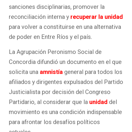
sanciones disciplinarias, promover la
reconciliación interna y
recuperar la unidad
para volver a constituirse en una alternativa
de poder en Entre Ríos y el país.
La Agrupación Peronismo Social de
Concordia difundió un documento en el que
solicita una
amnistía
general para todos los
afiliados y dirigentes expulsados del Partido
Justicialista por decisión del Congreso
Partidario, al considerar que la
unidad
del
movimiento es una condición indispensable
para afrontar los desafíos políticos