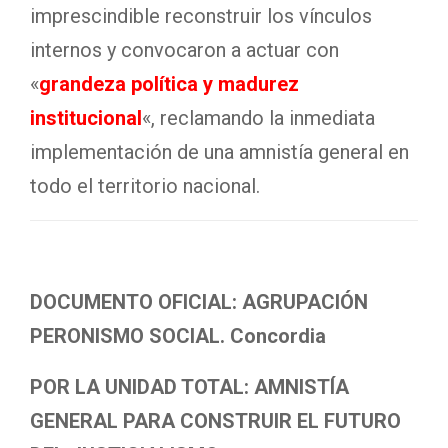
imprescindible reconstruir los vínculos
internos y convocaron a actuar con
«
grandeza política y madurez
institucional
«, reclamando la inmediata
implementación de una amnistía general en
todo el territorio nacional.
DOCUMENTO OFICIAL: AGRUPACIÓN
PERONISMO SOCIAL. Concordia
POR LA UNIDAD TOTAL: AMNISTÍA
GENERAL PARA CONSTRUIR EL FUTURO