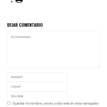
DEJAR COMENTARIO
Guardar mi nombre, correo y sitio web en este navegador