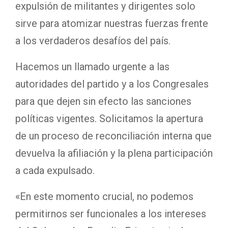
expulsión de militantes y dirigentes solo
sirve para atomizar nuestras fuerzas frente
a los verdaderos desafíos del país.
Hacemos un llamado urgente a las
autoridades del partido y a los Congresales
para que dejen sin efecto las sanciones
políticas vigentes. Solicitamos la apertura
de un proceso de reconciliación interna que
devuelva la afiliación y la plena participación
a cada expulsado.
«En este momento crucial, no podemos
permitirnos ser funcionales a los intereses