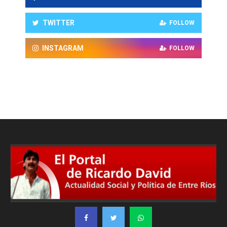
TWITTER
FOLLOW
INSTAGRAM
FOLLOW