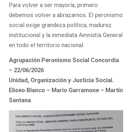
Para volver a ser mayoría, primero
debemos volver a abrazarnos. El peronismo
social exige grandeza política, madurez
institucional y la inmediata Amnistía General
en todo el territorio nacional.
Agrupación Peronismo Social Concordia
– 22/06/2026
Unidad, Organización y Justicia Social.
Eliseo Blanco – Mario Garramone – Martín
Santana