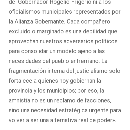
del Gobernador Rogelio Frigerio ni a los
oficialismos municipales representados por
la Alianza Gobernante. Cada compañero
excluido o marginado es una debilidad que
aprovechan nuestros adversarios políticos
para consolidar un modelo ajeno a las
necesidades del pueblo entrerriano. La
fragmentación interna del justicialismo solo
fortalece a quienes hoy gobiernan la
provincia y los municipios; por eso, la
amnistía no es un reclamo de facciones,
sino una necesidad estratégica urgente para
volver a ser una alternativa real de poder».