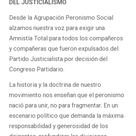
DEL JUSTICIALISMO
Desde la Agrupación Peronismo Social
alzamos nuestra voz para exigir una
Amnistía Total para todos los compañeros
y compañeras que fueron expulsados del
Partido Justicialista por decisión del
Congreso Partidario.
La historia y la doctrina de nuestro
movimiento nos enseñan que el peronismo
nació para unir, no para fragmentar. En un
escenario político que demanda la máxima
responsabilidad y generosidad de los