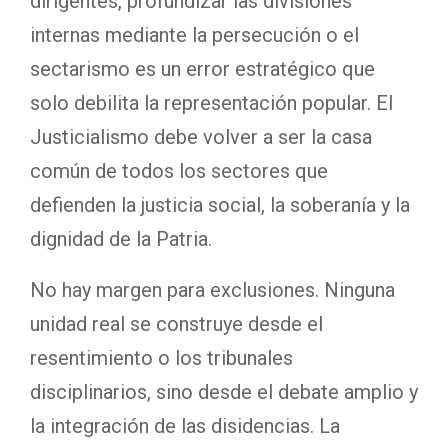
dirigentes, profundizar las divisiones
internas mediante la persecución o el
sectarismo es un error estratégico que
solo debilita la representación popular. El
Justicialismo debe volver a ser la casa
común de todos los sectores que
defienden la justicia social, la soberanía y la
dignidad de la Patria.
No hay margen para exclusiones. Ninguna
unidad real se construye desde el
resentimiento o los tribunales
disciplinarios, sino desde el debate amplio y
la integración de las disidencias. La