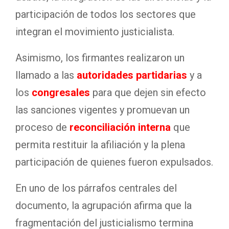
participación de todos los sectores que
integran el movimiento justicialista.
Asimismo, los firmantes realizaron un
llamado a las
autoridades partidarias
y a
los
congresales
para que dejen sin efecto
las sanciones vigentes y promuevan un
proceso de
reconciliación interna
que
permita restituir la afiliación y la plena
participación de quienes fueron expulsados.
En uno de los párrafos centrales del
documento, la agrupación afirma que la
fragmentación del justicialismo termina