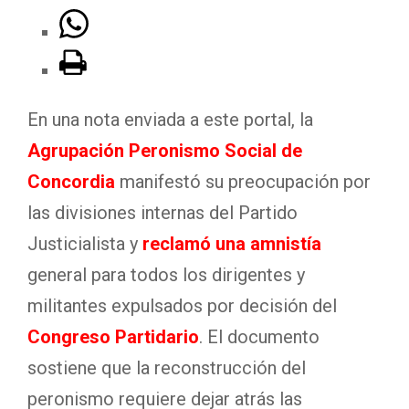
En una nota enviada a este portal, la
Agrupación Peronismo Social de
Concordia
manifestó su preocupación por
las divisiones internas del Partido
Justicialista y
reclamó una amnistía
general para todos los dirigentes y
militantes expulsados por decisión del
Congreso Partidario
. El documento
sostiene que la reconstrucción del
peronismo requiere dejar atrás las