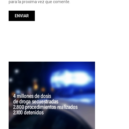
para la proxima vez que comente.