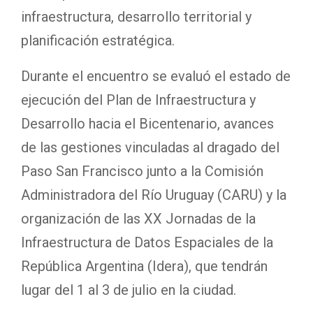
infraestructura, desarrollo territorial y
planificación estratégica.
Durante el encuentro se evaluó el estado de
ejecución del Plan de Infraestructura y
Desarrollo hacia el Bicentenario, avances
de las gestiones vinculadas al dragado del
Paso San Francisco junto a la Comisión
Administradora del Río Uruguay (CARU) y la
organización de las XX Jornadas de la
Infraestructura de Datos Espaciales de la
República Argentina (Idera), que tendrán
lugar del 1 al 3 de julio en la ciudad.