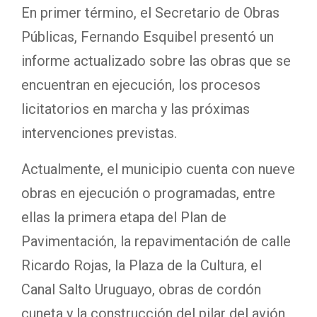
En primer término, el Secretario de Obras
Públicas, Fernando Esquibel presentó un
informe actualizado sobre las obras que se
encuentran en ejecución, los procesos
licitatorios en marcha y las próximas
intervenciones previstas.
Actualmente, el municipio cuenta con nueve
obras en ejecución o programadas, entre
ellas la primera etapa del Plan de
Pavimentación, la repavimentación de calle
Ricardo Rojas, la Plaza de la Cultura, el
Canal Salto Uruguayo, obras de cordón
cuneta y la construcción del pilar del avión