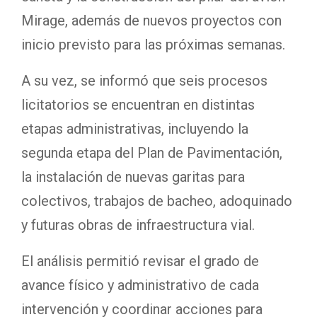
Mirage, además de nuevos proyectos con
inicio previsto para las próximas semanas.
A su vez, se informó que seis procesos
licitatorios se encuentran en distintas
etapas administrativas, incluyendo la
segunda etapa del Plan de Pavimentación,
la instalación de nuevas garitas para
colectivos, trabajos de bacheo, adoquinado
y futuras obras de infraestructura vial.
El análisis permitió revisar el grado de
avance físico y administrativo de cada
intervención y coordinar acciones para