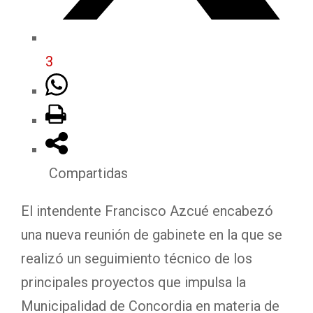
3
Compartidas
El intendente Francisco Azcué encabezó
una nueva reunión de gabinete en la que se
realizó un seguimiento técnico de los
principales proyectos que impulsa la
Municipalidad de Concordia en materia de