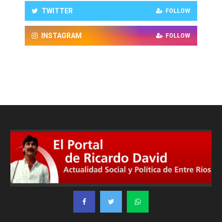
TWITTER
FOLLOW
INSTAGRAM
FOLLOW