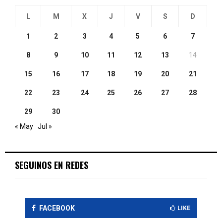
L
M
X
J
V
S
D
1
2
3
4
5
6
7
8
9
10
11
12
13
14
15
16
17
18
19
20
21
22
23
24
25
26
27
28
29
30
« May
Jul »
SEGUINOS EN REDES
FACEBOOK
LIKE