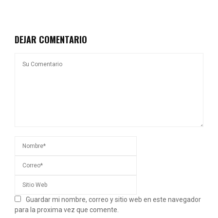
DEJAR COMENTARIO
Guardar mi nombre, correo y sitio web en este navegador
para la proxima vez que comente.