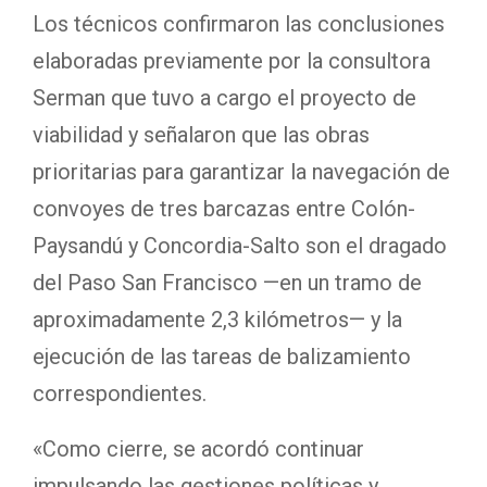
Los técnicos confirmaron las conclusiones
elaboradas previamente por la consultora
Serman que tuvo a cargo el proyecto de
viabilidad y señalaron que las obras
prioritarias para garantizar la navegación de
convoyes de tres barcazas entre Colón-
Paysandú y Concordia-Salto son el dragado
del Paso San Francisco —en un tramo de
aproximadamente 2,3 kilómetros— y la
ejecución de las tareas de balizamiento
correspondientes.
«Como cierre, se acordó continuar
impulsando las gestiones políticas y