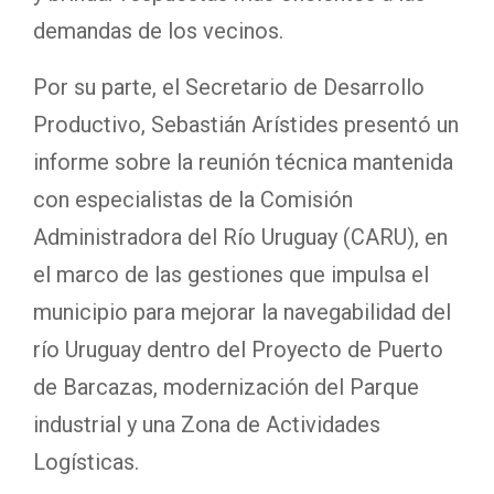
demandas de los vecinos.
Por su parte, el Secretario de Desarrollo
Productivo, Sebastián Arístides presentó un
informe sobre la reunión técnica mantenida
con especialistas de la Comisión
Administradora del Río Uruguay (CARU), en
el marco de las gestiones que impulsa el
municipio para mejorar la navegabilidad del
río Uruguay dentro del Proyecto de Puerto
de Barcazas, modernización del Parque
industrial y una Zona de Actividades
Logísticas.