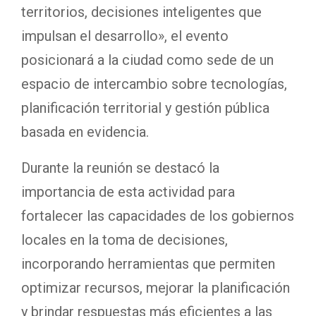
territorios, decisiones inteligentes que
impulsan el desarrollo», el evento
posicionará a la ciudad como sede de un
espacio de intercambio sobre tecnologías,
planificación territorial y gestión pública
basada en evidencia.
Durante la reunión se destacó la
importancia de esta actividad para
fortalecer las capacidades de los gobiernos
locales en la toma de decisiones,
incorporando herramientas que permiten
optimizar recursos, mejorar la planificación
y brindar respuestas más eficientes a las