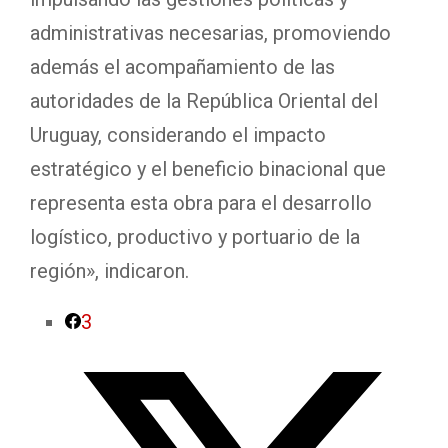
administrativas necesarias, promoviendo
además el acompañamiento de las
autoridades de la República Oriental del
Uruguay, considerando el impacto
estratégico y el beneficio binacional que
representa esta obra para el desarrollo
logístico, productivo y portuario de la
región», indicaron.
3