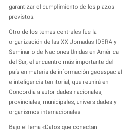
garantizar el cumplimiento de los plazos
previstos.
Otro de los temas centrales fue la
organización de las XX Jornadas IDERA y
Seminario de Naciones Unidas en América
del Sur, el encuentro más importante del
país en materia de información geoespacial
e inteligencia territorial, que reunirá en
Concordia a autoridades nacionales,
provinciales, municipales, universidades y
organismos internacionales.
Bajo el lema «Datos que conectan