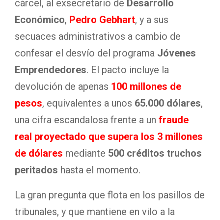
cárcel, al exsecretario de
Desarrollo
Económico
,
Pedro Gebhart
, y a sus
secuaces administrativos a cambio de
confesar el desvío del programa
Jóvenes
Emprendedores
. El pacto incluye la
devolución de apenas
100 millones de
pesos
, equivalentes a unos
65.000 dólares
,
una cifra escandalosa frente a un
fraude
real proyectado que supera los 3 millones
de dólares
mediante
500 créditos truchos
peritados
hasta el momento.
La gran pregunta que flota en los pasillos de
tribunales, y que mantiene en vilo a la