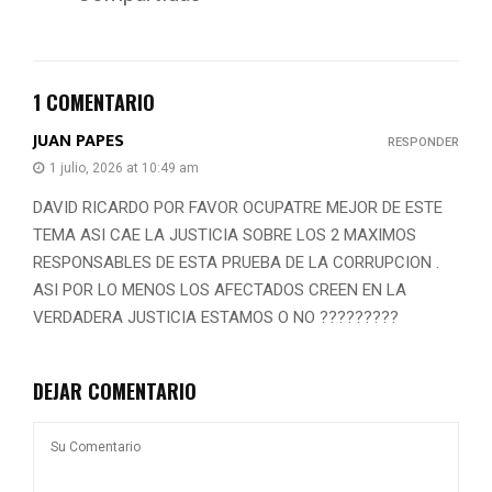
1 COMENTARIO
JUAN PAPES
RESPONDER
1 julio, 2026 at 10:49 am
DAVID RICARDO POR FAVOR OCUPATRE MEJOR DE ESTE
TEMA ASI CAE LA JUSTICIA SOBRE LOS 2 MAXIMOS
RESPONSABLES DE ESTA PRUEBA DE LA CORRUPCION .
ASI POR LO MENOS LOS AFECTADOS CREEN EN LA
VERDADERA JUSTICIA ESTAMOS O NO ?????????
DEJAR COMENTARIO