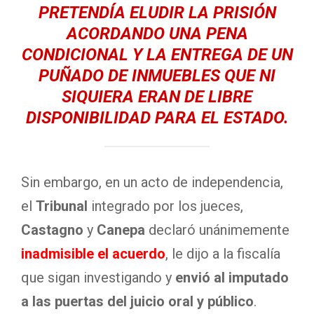
PRETENDÍA ELUDIR LA PRISIÓN
ACORDANDO UNA PENA
CONDICIONAL Y LA ENTREGA DE UN
PUÑADO DE INMUEBLES QUE NI
SIQUIERA ERAN DE LIBRE
DISPONIBILIDAD PARA EL ESTADO.
Sin embargo, en un acto de independencia,
el
Tribunal
integrado por los jueces,
Castagno
y
Canepa
declaró unánimemente
inadmisible el acuerdo
, le dijo a la fiscalía
que sigan investigando y
envió al imputado
a las puertas del juicio oral y público
.