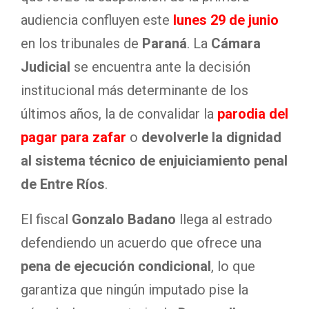
audiencia confluyen este
lunes 29 de junio
en los tribunales de
Paraná
. La
Cámara
Judicial
se encuentra ante la decisión
institucional más determinante de los
últimos años, la de convalidar la
parodia del
pagar para zafar
o
devolverle la dignidad
al sistema técnico de enjuiciamiento penal
de Entre Ríos
.
El fiscal
Gonzalo Badano
llega al estrado
defendiendo un acuerdo que ofrece una
pena de ejecución condicional
, lo que
garantiza que ningún imputado pise la