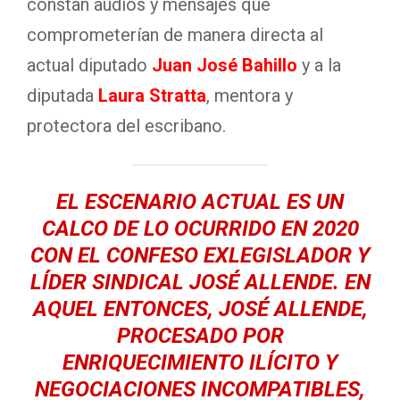
constan audios y mensajes que
comprometerían de manera directa al
actual diputado
Juan José Bahillo
y a la
diputada
Laura Stratta
, mentora y
protectora del escribano.
EL ESCENARIO ACTUAL ES UN
CALCO DE LO OCURRIDO EN
2020
CON EL CONFESO EXLEGISLADOR Y
LÍDER SINDICAL
JOSÉ ALLENDE
. EN
AQUEL ENTONCES,
JOSÉ ALLENDE
,
PROCESADO POR
ENRIQUECIMIENTO ILÍCITO
Y
NEGOCIACIONES INCOMPATIBLES
,