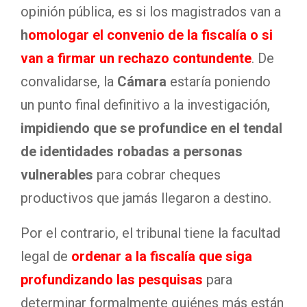
opinión pública, es si los magistrados van a
h
omologar el convenio de la fiscalía o si
van a firmar un rechazo contundente
. De
convalidarse, la
Cámara
estaría poniendo
un punto final definitivo a la investigación,
impidiendo que se profundice en el tendal
de identidades robadas a personas
vulnerables
para cobrar cheques
productivos que jamás llegaron a destino.
Por el contrario, el tribunal tiene la facultad
legal de
ordenar a la fiscalía que siga
profundizando las pesquisas
para
determinar formalmente quiénes más están