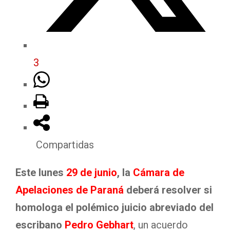
3
Compartidas
Este lunes
29 de junio
, la
Cámara de
Apelaciones de Paraná
deberá resolver si
homologa el polémico juicio abreviado del
escribano
Pedro Gebhart
, un acuerdo