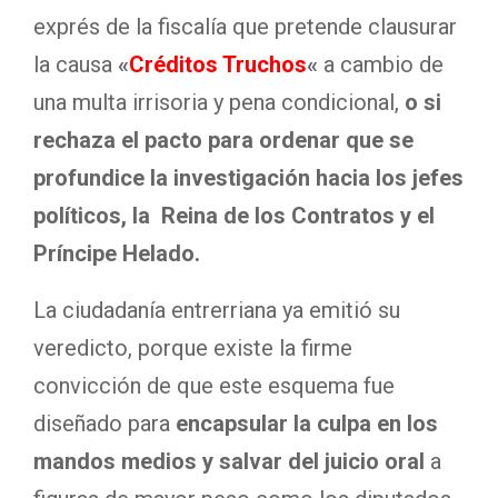
exprés de la fiscalía que pretende clausurar
la causa
«
Créditos Truchos
«
a cambio de
una multa irrisoria y pena condicional,
o si
rechaza el pacto para ordenar que se
profundice la investigación hacia los jefes
políticos, la Reina de los Contratos y el
Príncipe Helado.
La ciudadanía entrerriana ya emitió su
veredicto, porque existe la firme
convicción de que este esquema fue
diseñado para
encapsular la culpa en los
mandos medios y salvar del juicio oral
a