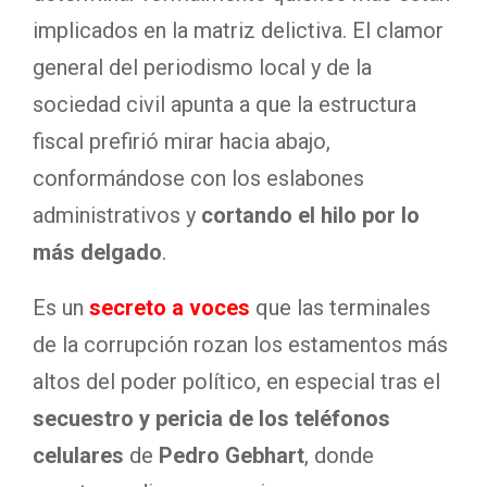
implicados en la matriz delictiva. El clamor
general del periodismo local y de la
sociedad civil apunta a que la estructura
fiscal prefirió mirar hacia abajo,
conformándose con los eslabones
administrativos y
cortando el hilo por lo
más delgado
.
Es un
secreto a voces
que las terminales
de la corrupción rozan los estamentos más
altos del poder político, en especial tras el
secuestro y pericia de los teléfonos
celulares
de
Pedro Gebhart
, donde