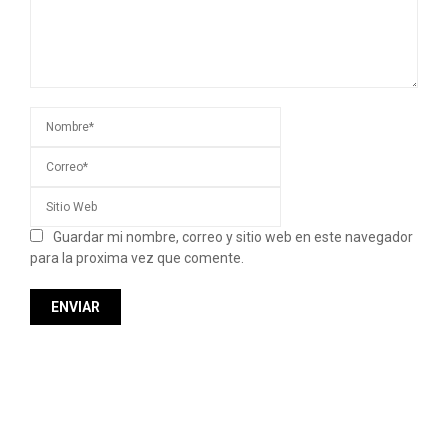
Guardar mi nombre, correo y sitio web en este navegador
para la proxima vez que comente.