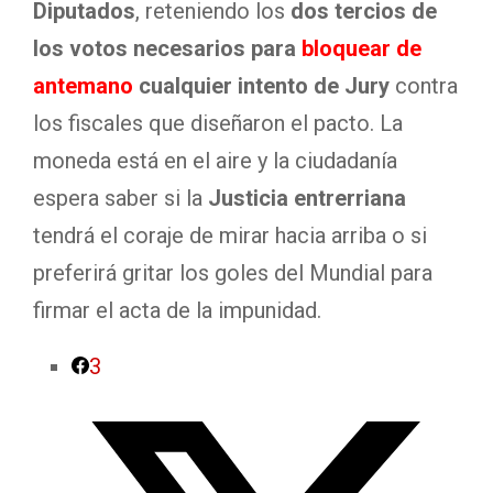
Diputados
, reteniendo los
dos tercios de
los votos necesarios para
bloquear de
antemano
cualquier intento de Jury
contra
los fiscales que diseñaron el pacto. La
moneda está en el aire y la ciudadanía
espera saber si la
Justicia entrerriana
tendrá el coraje de mirar hacia arriba o si
preferirá gritar los goles del Mundial para
firmar el acta de la impunidad.
3