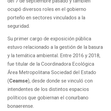
del 7 de septiembre pasado y también
ocupó diversos roles en el gobierno
porteño en sectores vinculados a la
seguridad.
Su primer cargo de exposición pública
estuvo relacionado a la gestión de la basura
y la temática ambiental. Entre 2016 y 2018,
fue titular de la Coordinadora Ecológica
Área Metropolitana Sociedad del Estado
(
Ceamse
), desde donde se vinculó con
intendentes de los distintos espacios
políticos que gobiernan el conurbano
bonaerense.