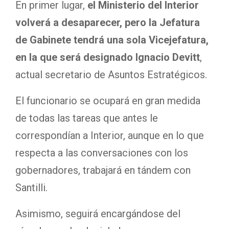
En primer lugar,
el Ministerio del Interior
volverá a desaparecer, pero la Jefatura
de Gabinete tendrá una sola Vicejefatura,
en la que será designado
Ignacio Devitt
,
actual secretario de Asuntos Estratégicos.
El funcionario se ocupará en gran medida
de todas las tareas que antes le
correspondían a Interior, aunque en lo que
respecta a las conversaciones con los
gobernadores, trabajará en tándem con
Santilli.
Asimismo, seguirá encargándose del