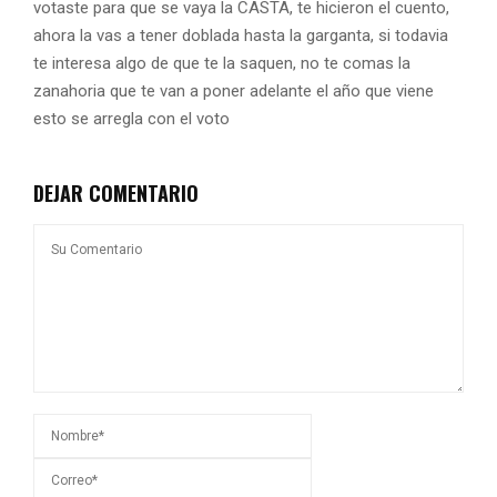
votaste para que se vaya la CASTA, te hicieron el cuento,
ahora la vas a tener doblada hasta la garganta, si todavia
te interesa algo de que te la saquen, no te comas la
zanahoria que te van a poner adelante el año que viene
esto se arregla con el voto
DEJAR COMENTARIO