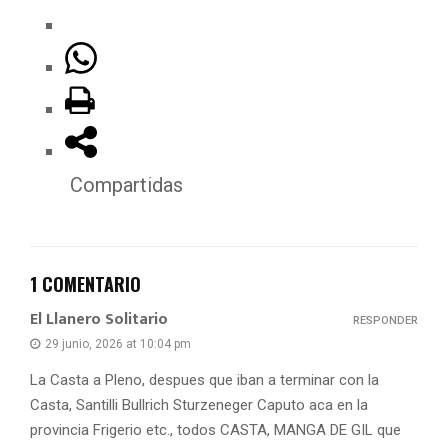
Compartidas
1 COMENTARIO
El Llanero Solitario
RESPONDER
29 junio, 2026 at 10:04 pm
La Casta a Pleno, despues que iban a terminar con la
Casta, Santilli Bullrich Sturzeneger Caputo aca en la
provincia Frigerio etc., todos CASTA, MANGA DE GIL que