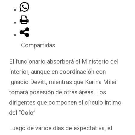
Compartidas
El funcionario absorberá el Ministerio del
Interior, aunque en coordinación con
Ignacio Devitt, mientras que Karina Milei
tomará posesión de otras áreas. Los
dirigentes que componen el círculo íntimo
del “Colo”
Luego de varios días de expectativa, el