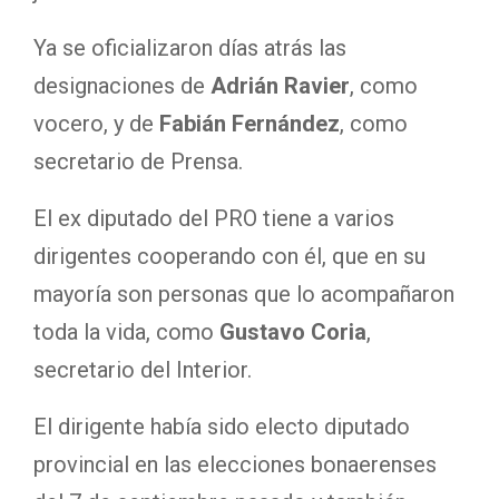
Ya se oficializaron días atrás las
designaciones de
Adrián Ravier
, como
vocero, y de
Fabián Fernández
, como
secretario de Prensa.
El ex diputado del PRO tiene a varios
dirigentes cooperando con él, que en su
mayoría son personas que lo acompañaron
toda la vida, como
Gustavo Coria
,
secretario del Interior.
El dirigente había sido electo diputado
provincial en las elecciones bonaerenses