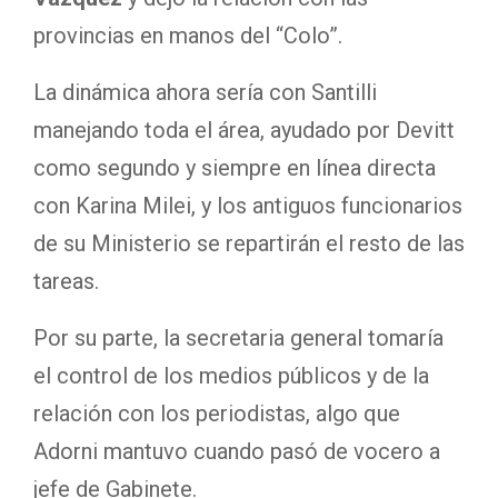
provincias en manos del “Colo”.
La dinámica ahora sería con Santilli
manejando toda el área, ayudado por Devitt
como segundo y siempre en línea directa
con Karina Milei, y los antiguos funcionarios
de su Ministerio se repartirán el resto de las
tareas.
Por su parte, la secretaria general tomaría
el control de los medios públicos y de la
relación con los periodistas, algo que
Adorni mantuvo cuando pasó de vocero a
jefe de Gabinete.