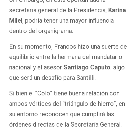
secretaria general de la Presidencia,
Karina
Milei
, podría tener una mayor influencia
dentro del organigrama.
En su momento, Francos hizo una suerte de
equilibrio entre la hermana del mandatario
nacional y el asesor
Santiago Caputo
, algo
que será un desafío para Santilli.
Si bien el “Colo” tiene buena relación con
ambos vértices del “triángulo de hierro”, en
su entorno reconocen que cumplirá las
órdenes directas de la Secretaría General.