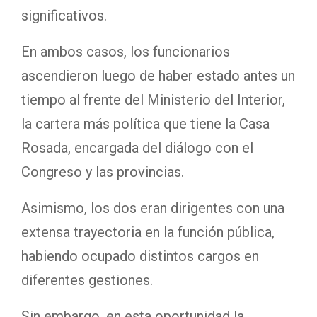
significativos.
En ambos casos, los funcionarios
ascendieron luego de haber estado antes un
tiempo al frente del Ministerio del Interior,
la cartera más política que tiene la Casa
Rosada, encargada del diálogo con el
Congreso y las provincias.
Asimismo, los dos eran dirigentes con una
extensa trayectoria en la función pública,
habiendo ocupado distintos cargos en
diferentes gestiones.
Sin embargo, en esta oportunidad la