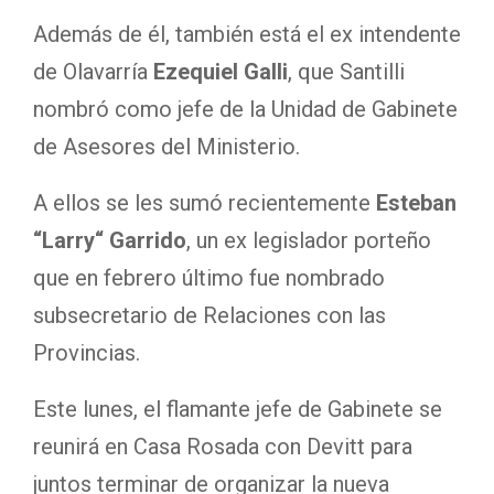
Además de él, también está el ex intendente
de Olavarría
Ezequiel Galli
, que Santilli
nombró como jefe de la Unidad de Gabinete
de Asesores del Ministerio.
A ellos se les sumó recientemente
Esteban
“Larry“ Garrido
, un ex legislador porteño
que en febrero último fue nombrado
subsecretario de Relaciones con las
Provincias.
Este lunes, el flamante jefe de Gabinete se
reunirá en Casa Rosada con Devitt para
juntos terminar de organizar la nueva