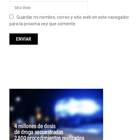
Guardar mi nombre, correo y sitio web en este navegador
para la proxima vez que comente.