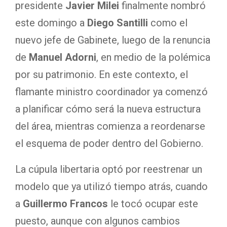
presidente
Javier Milei
finalmente nombró
este domingo a
Diego Santilli
como el
nuevo jefe de Gabinete, luego de la renuncia
de
Manuel Adorni
, en medio de la polémica
por su patrimonio. En este contexto, el
flamante ministro coordinador ya comenzó
a planificar cómo será la nueva estructura
del área, mientras comienza a reordenarse
el esquema de poder dentro del Gobierno.
La cúpula libertaria optó por reestrenar un
modelo que ya utilizó tiempo atrás, cuando
a
Guillermo Francos
le tocó ocupar este
puesto, aunque con algunos cambios