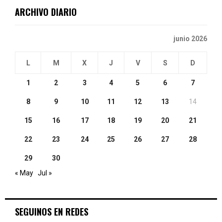
ARCHIVO DIARIO
H
junio 2026
L
M
X
J
V
S
D
1
2
3
4
5
6
7
8
9
10
11
12
13
14
15
16
17
18
19
20
21
22
23
24
25
26
27
28
29
30
« May
Jul »
SEGUINOS EN REDES