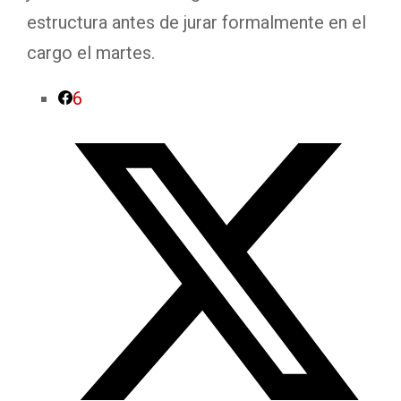
estructura antes de jurar formalmente en el
cargo el martes.
6