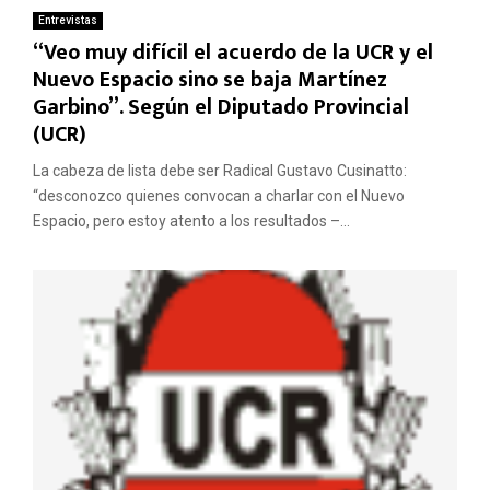
Entrevistas
“Veo muy difícil el acuerdo de la UCR y el
Nuevo Espacio sino se baja Martínez
Garbino”. Según el Diputado Provincial
(UCR)
La cabeza de lista debe ser Radical Gustavo Cusinatto:
“desconozco quienes convocan a charlar con el Nuevo
Espacio, pero estoy atento a los resultados –...