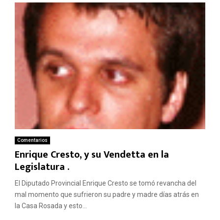
Comentarios
Enrique Cresto, y su Vendetta en la
Legislatura .
El Diputado Provincial Enrique Cresto se tomó revancha del
mal momento que sufrieron su padre y madre días atrás en
la Casa Rosada y esto...