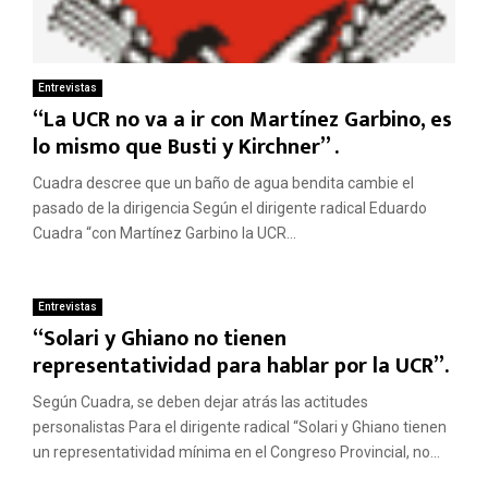
Entrevistas
“La UCR no va a ir con Martínez Garbino, es
lo mismo que Busti y Kirchner” .
Cuadra descree que un baño de agua bendita cambie el
pasado de la dirigencia Según el dirigente radical Eduardo
Cuadra “con Martínez Garbino la UCR...
Entrevistas
“Solari y Ghiano no tienen
representatividad para hablar por la UCR”.
Según Cuadra, se deben dejar atrás las actitudes
personalistas Para el dirigente radical “Solari y Ghiano tienen
un representatividad mínima en el Congreso Provincial, no...