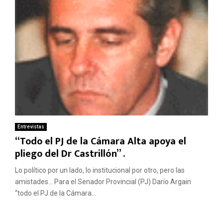
Entrevistas
“Todo el PJ de la Cámara Alta apoya el
pliego del Dr Castrillón” .
Lo político por un lado, lo institucional por otro, pero las
amistades… Para el Senador Provincial (PJ) Darío Argain
“todo el PJ de la Cámara...