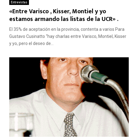
Entrevistas
«Entre Varisco , Kisser, Montiel y yo
estamos armando las listas de la UCR» .
El 35% de aceptación en la provincia, contenta a varios Para
Gustavo Cusinatto “hay charlas entre Varisco, Montiel, Kisser
y yo, pero el deseo de...