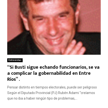
Entrevistas
“Si Busti sigue echando funcionarios, se va
a complicar la gobernabilidad en Entre
Ríos” .
Pensar distinto en tiempos electorales, puede ser peligroso
Según el Diputado Provincial (PJ) Rubén Adami “creíamos
que no iba a haber ningún tipo de problemas,...