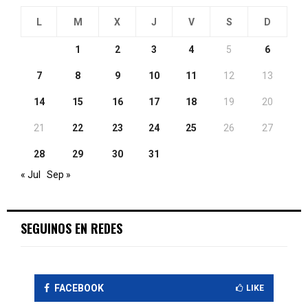
L
M
X
J
V
S
D
1
2
3
4
5
6
7
8
9
10
11
12
13
14
15
16
17
18
19
20
21
22
23
24
25
26
27
28
29
30
31
« Jul
Sep »
SEGUINOS EN REDES
FACEBOOK
LIKE