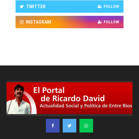
TWITTER
FOLLOW
INSTAGRAM
FOLLOW