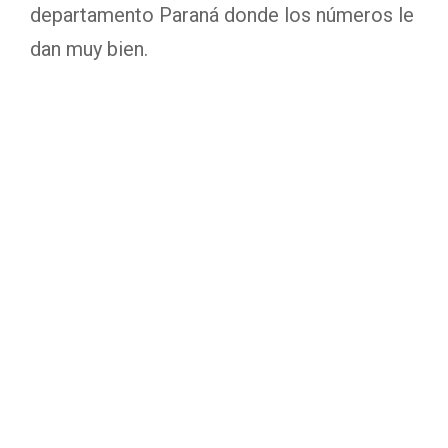
departamento Paraná donde los números le
dan muy bien.