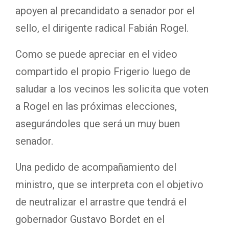
apoyen al precandidato a senador por el
sello, el dirigente radical Fabián Rogel.
Como se puede apreciar en el video
compartido el propio Frigerio luego de
saludar a los vecinos les solicita que voten
a Rogel en las próximas elecciones,
asegurándoles que será un muy buen
senador.
Una pedido de acompañamiento del
ministro, que se interpreta con el objetivo
de neutralizar el arrastre que tendrá el
gobernador Gustavo Bordet en el