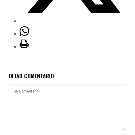
DEJAR COMENTARIO