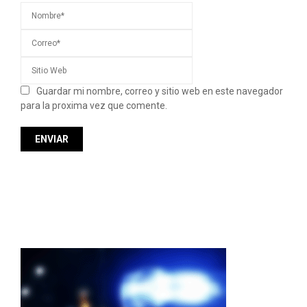
Guardar mi nombre, correo y sitio web en este navegador
para la proxima vez que comente.