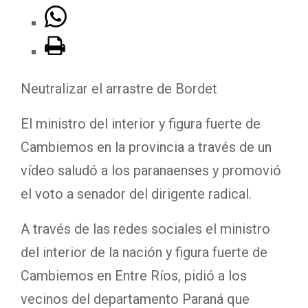
Neutralizar el arrastre de Bordet
El ministro del interior y figura fuerte de
Cambiemos en la provincia a través de un
vídeo saludó a los paranaenses y promovió
el voto a senador del dirigente radical.
A través de las redes sociales el ministro
del interior de la nación y figura fuerte de
Cambiemos en Entre Ríos, pidió a los
vecinos del departamento Paraná que