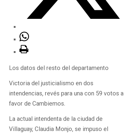
Los datos del resto del departamento
Victoria del justicialismo en dos
intendencias, revés para una con 59 votos a
favor de Cambiemos.
La actual intendenta de la ciudad de
Villaguay, Claudia Monjo, se impuso el