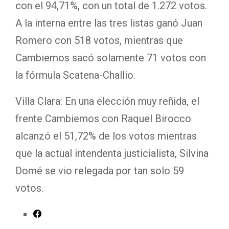
con el 94,71%, con un total de 1.272 votos.
A la interna entre las tres listas ganó Juan
Romero con 518 votos, mientras que
Cambiemos sacó solamente 71 votos con
la fórmula Scatena-Challio.
Villa Clara: En una elección muy reñida, el
frente Cambiemos con Raquel Birocco
alcanzó el 51,72% de los votos mientras
que la actual intendenta justicialista, Silvina
Domé se vio relegada por tan solo 59
votos.