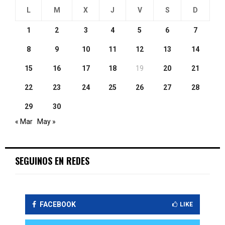
L
M
X
J
V
S
D
1
2
3
4
5
6
7
8
9
10
11
12
13
14
15
16
17
18
19
20
21
22
23
24
25
26
27
28
29
30
« Mar
May »
SEGUINOS EN REDES
FACEBOOK
LIKE