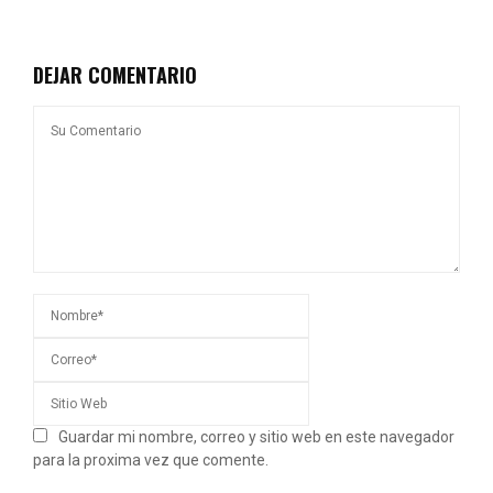
DEJAR COMENTARIO
Guardar mi nombre, correo y sitio web en este navegador
para la proxima vez que comente.