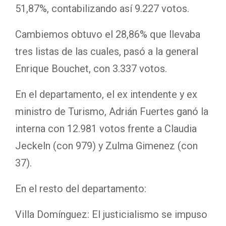
51,87%, contabilizando así 9.227 votos.
Cambiemos obtuvo el 28,86% que llevaba
tres listas de las cuales, pasó a la general
Enrique Bouchet, con 3.337 votos.
En el departamento, el ex intendente y ex
ministro de Turismo, Adrián Fuertes ganó la
interna con 12.981 votos frente a Claudia
Jeckeln (con 979) y Zulma Gimenez (con
37).
En el resto del departamento:
Villa Domínguez: El justicialismo se impuso