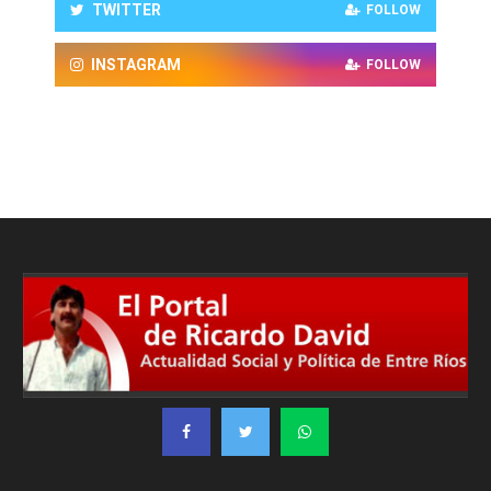
TWITTER
FOLLOW
INSTAGRAM
FOLLOW